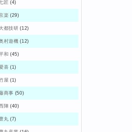
七匠
(4)
京楽
(29)
大都技研
(12)
奥村遊機
(12)
平和
(45)
愛喜
(1)
竹屋
(1)
藤商事
(50)
西陣
(40)
豊丸
(7)
豊丸産業
(16)