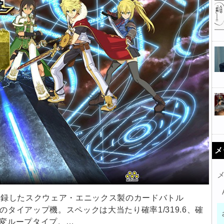
メ
を記録したスクウェア・エニックス製のカードバトル
のタイアップ機。スペックは大当たり確率1/319.6、確
確変ループタイプ。…