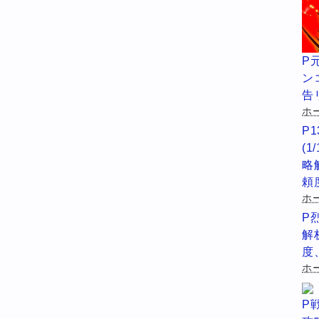
P
ン
告
ホー
P
(
略
頼
ホ
P
解
度
ホー
P