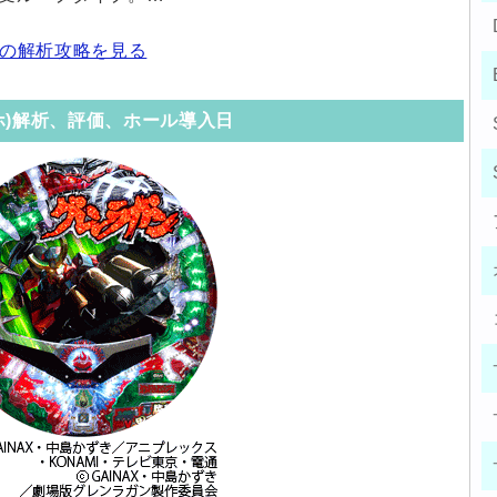
)の解析攻略を見る
ホ)解析、評価、ホール導入日