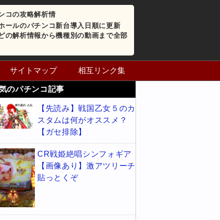
ンコの攻略解析情
ホールのパチンコ新台導入日順に更新
どの解析情報から機種別の動画まで全部
サイトマップ
相互リンク集
気のパチンコ記事
【先読み】戦国乙女５のカ
スタムは何がオススメ？
【ガセ排除】
CR戦姫絶唱シンフォギア
【画像あり】激アツリーチ
貼っとくぞ