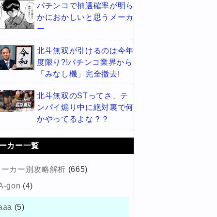
パチンコで抽選確率が明ら
かにおかしいと思うメーカ
ー
北斗無双が引けるのは今年
度限り?!パチンコ業界から
「みなし機」完全撤去!
北斗無双のSTってさ、テ
ンパイ煽り中に絶対裏で何
かやってるよな？？
ーカー一覧
メーカー別攻略解析
(665)
A-gon
(4)
aaa
(5)