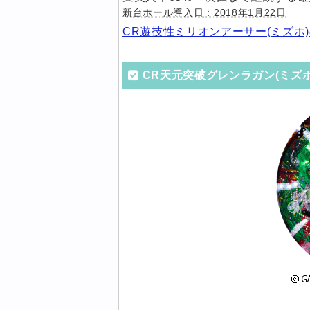
新台ホール導入日：2018年1月22日
CR遊技性ミリオンアーサー(ミズホ
CR天元突破グレンラガン(ミズ