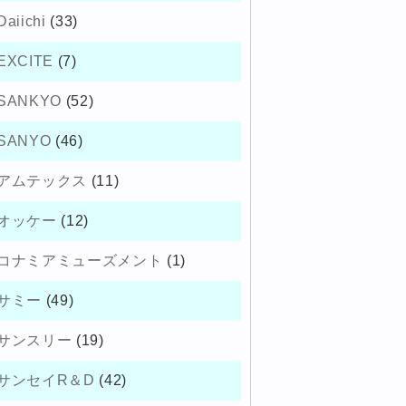
Daiichi
(33)
EXCITE
(7)
SANKYO
(52)
SANYO
(46)
アムテックス
(11)
オッケー
(12)
コナミアミューズメント
(1)
サミー
(49)
サンスリー
(19)
サンセイR＆D
(42)