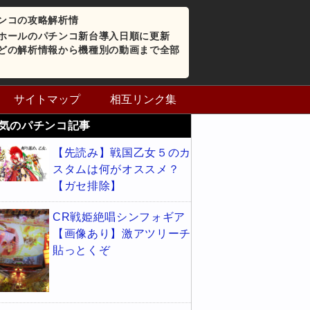
ンコの攻略解析情
ホールのパチンコ新台導入日順に更新
どの解析情報から機種別の動画まで全部
サイトマップ
相互リンク集
気のパチンコ記事
【先読み】戦国乙女５のカ
スタムは何がオススメ？
【ガセ排除】
CR戦姫絶唱シンフォギア
【画像あり】激アツリーチ
貼っとくぞ