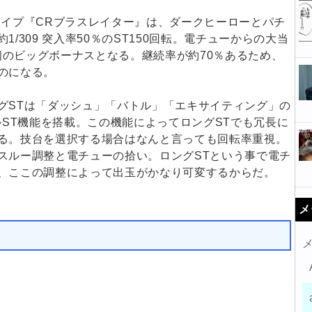
タイプ『CRブラスレイター』は、ダークヒーローとパチ
/309 突入率50％のST150回転。電チューからの大当
0個のビッグボーナスとなる。継続率が約70％あるため、
のになる。
グSTは「ダッシュ」「バトル」「エキサイティング」の
ルST機能を搭載。この機能によってロングSTでも冗長に
る。技台を選択する場合はなんと言っても回転率重視。
スルー調整と電チューの拾い。ロングSTという事で電チ
、ここの調整によって出玉がかなり可変するからだ。
メ