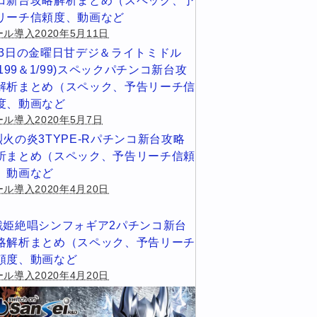
コ新台攻略解析まとめ（スペック、予
リーチ信頼度、動画など
ル導入2020年5月11日
13日の金曜日甘デジ＆ライトミドル
1/199＆1/99)スペックパチンコ新台攻
解析まとめ（スペック、予告リーチ信
度、動画など
ール導入2020年5月7日
烈火の炎3TYPE-Rパチンコ新台攻略
析まとめ（スペック、予告リーチ信頼
、動画など
ル導入2020年4月20日
戦姫絶唱シンフォギア2パチンコ新台
略解析まとめ（スペック、予告リーチ
頼度、動画など
ル導入2020年4月20日