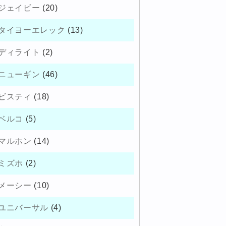
ジェイビー
(20)
タイヨーエレック
(13)
ディライト
(2)
ニューギン
(46)
ビスティ
(18)
ベルコ
(5)
マルホン
(14)
ミズホ
(2)
メーシー
(10)
ユニバーサル
(4)