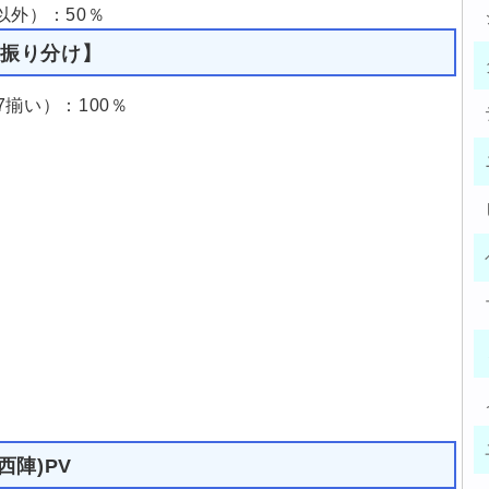
7以外）：50％
り振り分け】
、7揃い）：100％
西陣)PV