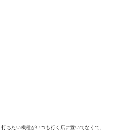
打ちたい機種がいつも行く店に置いてなくて、