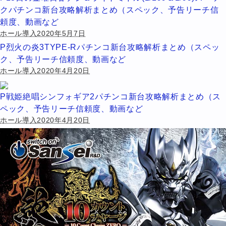
クパチンコ新台攻略解析まとめ（スペック、予告リーチ信
頼度、動画など
ホール導入2020年5月7日
P烈火の炎3TYPE-Rパチンコ新台攻略解析まとめ（スペッ
ク、予告リーチ信頼度、動画など
ホール導入2020年4月20日
P戦姫絶唱シンフォギア2パチンコ新台攻略解析まとめ（ス
ペック、予告リーチ信頼度、動画など
ホール導入2020年4月20日