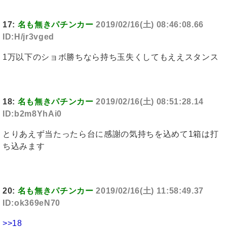
17:
名も無きパチンカー
2019/02/16(土) 08:46:08.66
ID:H/jr3vged
1万以下のショボ勝ちなら持ち玉失くしてもええスタンス
18:
名も無きパチンカー
2019/02/16(土) 08:51:28.14
ID:b2m8YhAi0
とりあえず当たったら台に感謝の気持ちを込めて1箱は打
ち込みます
20:
名も無きパチンカー
2019/02/16(土) 11:58:49.37
ID:ok369eN70
>>18