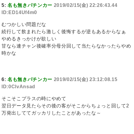
5:
名も無きパチンカー
2019/02/15(金) 22:26:43.44
ID:ED14Uf4m0
むつかしい問題だな
続行して飲まれたら激しく後悔するが逆もあるからなぁ
やめるきっかけが欲しい
甘なら連チャン後確率分母分回して当たらなかったらやめ
時かな
6:
名も無きパチンカー
2019/02/15(金) 23:12:08.15
ID:0ClvAnsad
そこそこプラスの時にやめて
翌日データ見たらその後の客がそこからちょっと回して2
万発出しててガッカリしたことがあったな～