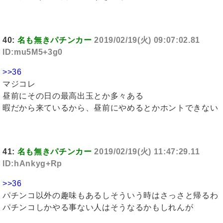
40:
名も無きパチンカー
2019/02/19(火) 09:07:02.81
ID:mu5M5+3g0
>>36
マジコレ
昼前にその日の最高出玉とか多々ある
暇だから来ているから、昼前にやめるとかホントできない
41:
名も無きパチンカー
2019/02/19(火) 11:47:29.11
ID:hAnkyg+Rp
>>36
パチンコ以外の趣味もあるしそういう時はさっさと帰るわ
パチンコしかやる事ない人はそうなるかもしれんが