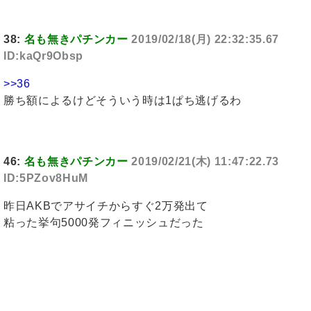
38:
名も無きパチンカー
2019/02/18(月) 22:32:35.67
ID:kaQr9Obsp
>>36
勝ち額によるけどそういう時は1ぱち逃げるわ
46:
名も無きパチンカー
2019/02/21(木) 11:47:22.73
ID:5PZov8HuM
昨日AKBでアサイチからすぐ2万発出て
粘った挙句5000発フィニッシュだった