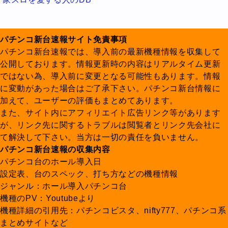
パチンコ新台速報サイト免責事項
パチンコ新台速報では、導入前の最新機種情報を収集して
公開しております。情報更新時の内容はリアルタイム更新
ではない為、導入前に変更となる可能性もあります。情報
に変動があった場合はご了承下さい。パチンコ新台情報に
加えて、ユーザーの評価もまとめてあります。
また、サイト内にアフィリエイト広告リンク等があります
が、リンク先に関するトラブルは閲覧者とリンク先会社に
て解決して下さい。当方は一切の責任を負いません。
パチンコ新台速報の収集内容
パチンコ台のホール導入日
設定表、台のスペック、打ち方などの機種情報
ジャンル：ホール導入パチンコ台
機種のPV：Youtubeより
機種詳細の引用先：パチンコビスタ、nifty777、パチンコ系
まとめサイトなど