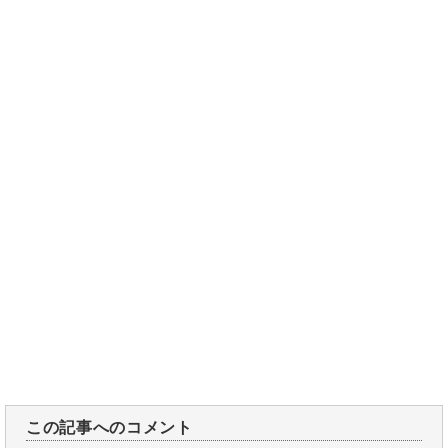
この記事へのコメント