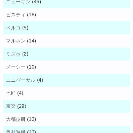
ニューギン
(46)
ビスティ
(18)
ベルコ
(5)
マルホン
(14)
ミズホ
(2)
メーシー
(10)
ユニバーサル
(4)
七匠
(4)
京楽
(29)
大都技研
(12)
奥村遊機
(12)