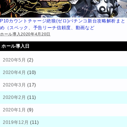
P10カウントチャージ絶狼(ゼロ)パチンコ新台攻略解析まと
め（スペック、予告リーチ信頼度、動画など
ホール導入2020年4月20日
ホール導入日
2020年5月
(2)
2020年4月
(10)
2020年3月
(17)
2020年2月
(11)
2020年1月
(9)
2019年12月
(11)