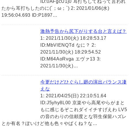
ID:0AFgcU1j0 耳打ちしてねって言われ
たから耳打ちしたのに(´；ω；`) 2: 2021/01/06(水)
19:56:04.693 ID:P1897…
激熱予告から尻下がりする台と言えば？
1: 2021/11/30(火) 18:28:53.17
ID:MbVlENQTd なに？ 2:
2021/11/30(火) 18:29:54.52
ID:M64AoRvga エヴァ13 3:
2021/11/30(火)…
今更だけどひぐらし廻の演出バランス凄
えな
1: 2021/04/25(日) 22:10:51.64
ID:J5yhy8L00 京楽やら高尾やらがまと
もに感じるぞこれダイイチすげえわ LV5
の音のわりの信頼度とな羽生保留ハズレ
とか有名？ぽいけど他も色々やばくね？な…