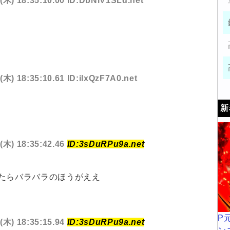
3(木) 18:35:10.00 ID:DbNiV1SLd.net
(木) 18:35:10.61 ID:ilxQzF7A0.net
新
3(木) 18:35:42.46
ID:3sDuRPu9a.net
たらバラバラのほうがええ
P
3(木) 18:35:15.94
ID:3sDuRPu9a.net