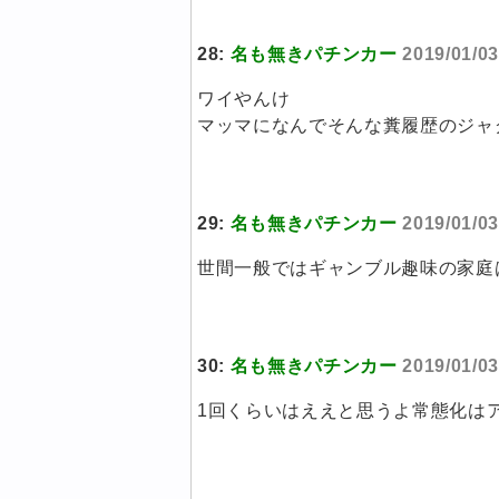
28:
名も無きパチンカー
2019/01/0
ワイやんけ
マッマになんでそんな糞履歴のジャ
29:
名も無きパチンカー
2019/01/0
世間一般ではギャンブル趣味の家庭
30:
名も無きパチンカー
2019/01/03
1回くらいはええと思うよ常態化は