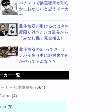
パチンコで抽選確率が明ら
かにおかしいと思うメーカ
ー
北斗無双が引けるのは今年
度限り?!パチンコ業界から
「みなし機」完全撤去!
北斗無双のSTってさ、テ
ンパイ煽り中に絶対裏で何
かやってるよな？？
ーカー一覧
メーカー別攻略解析
(664)
A-gon
(4)
aaa
(5)