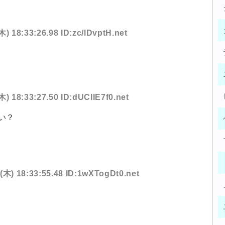
木) 18:33:26.98 ID:zc/lDvptH.net
木) 18:33:27.50 ID:dUClIE7f0.net
い？
3(木) 18:33:55.48 ID:1wXTogDt0.net