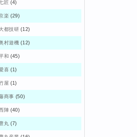
七匠
(4)
京楽
(29)
大都技研
(12)
奥村遊機
(12)
平和
(45)
愛喜
(1)
竹屋
(1)
藤商事
(50)
西陣
(40)
豊丸
(7)
豊丸産業
(16)