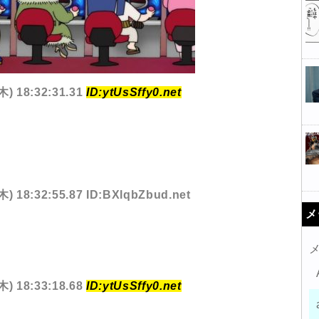
木) 18:32:31.31
ID:ytUsSffy0.net
木) 18:32:55.87 ID:BXlqbZbud.net
メ
木) 18:33:18.68
ID:ytUsSffy0.net