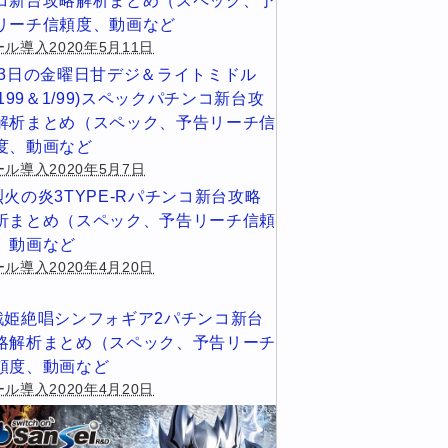
コ新台攻略解析まとめ（スペック、予
リーチ信頼度、動画など
ル導入2020年5月11日
13日の金曜日甘デジ＆ライトミドル
1/199＆1/99)スペックパチンコ新台攻
解析まとめ（スペック、予告リーチ信
度、動画など
ール導入2020年5月7日
烈火の炎3TYPE-Rパチンコ新台攻略
析まとめ（スペック、予告リーチ信頼
、動画など
ル導入2020年4月20日
戦姫絶唱シンフォギア2パチンコ新台
略解析まとめ（スペック、予告リーチ
頼度、動画など
ル導入2020年4月20日