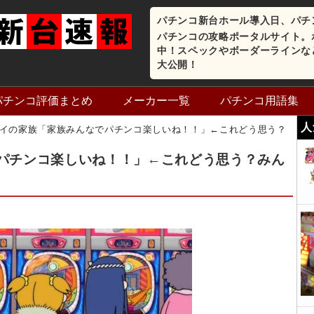
パチンコ新台ホール導入日、パチ
パチンコの攻略ポータルサイト。
中！スペックやボーダーラインな
大公開！
パチンコ評価まとめ
メーカー一覧
パチンコ用語集
人
イの家族「家族みんなでパチンコ楽しいね！！」←これどう思う？
パチンコ楽しいね！！」←これどう思う？みん