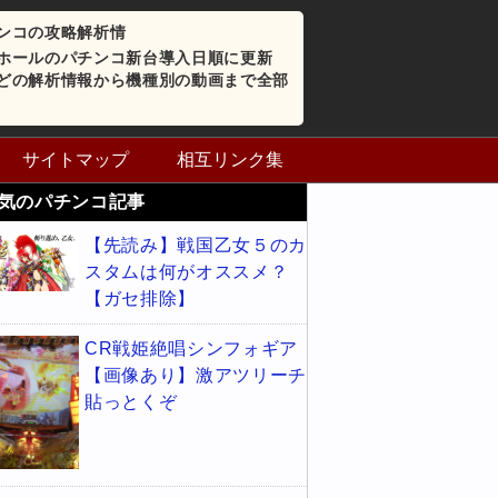
ンコの攻略解析情
ホールのパチンコ新台導入日順に更新
どの解析情報から機種別の動画まで全部
サイトマップ
相互リンク集
気のパチンコ記事
【先読み】戦国乙女５のカ
スタムは何がオススメ？
【ガセ排除】
CR戦姫絶唱シンフォギア
【画像あり】激アツリーチ
貼っとくぞ