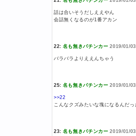
21:
名も無きパチンカー
2019/01/0
話は合いそうだしええやん
会話無くなるのが1番アカン
22:
名も無きパチンカー
2019/01/03
バラバラよりええんちゃう
25:
名も無きパチンカー
2019/01/0
>>22
こんなクズみたいな塊になるんだっ
23:
名も無きパチンカー
2019/01/0