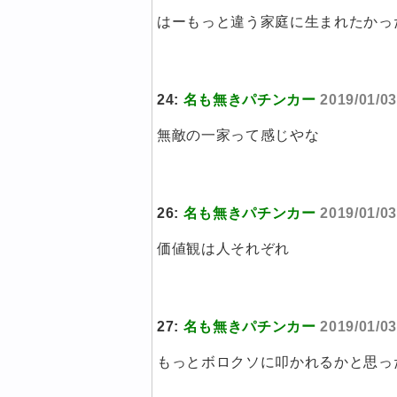
はーもっと違う家庭に生まれたかっ
24:
名も無きパチンカー
2019/01/03
無敵の一家って感じやな
26:
名も無きパチンカー
2019/01/03
価値観は人それぞれ
27:
名も無きパチンカー
2019/01/0
もっとボロクソに叩かれるかと思っ