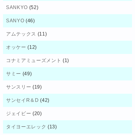
SANKYO
(52)
SANYO
(46)
アムテックス
(11)
オッケー
(12)
コナミアミューズメント
(1)
サミー
(49)
サンスリー
(19)
サンセイR＆D
(42)
ジェイビー
(20)
タイヨーエレック
(13)