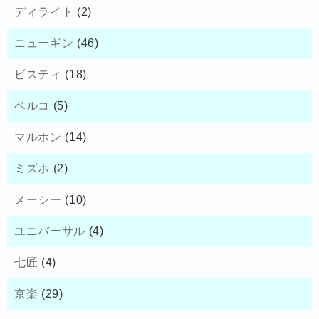
ディライト
(2)
ニューギン
(46)
ビスティ
(18)
ベルコ
(5)
マルホン
(14)
ミズホ
(2)
メーシー
(10)
ユニバーサル
(4)
七匠
(4)
京楽
(29)