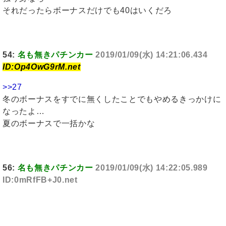
それだったらボーナスだけでも40はいくだろ
54:
名も無きパチンカー
2019/01/09(水) 14:21:06.434
ID:Op4OwG9rM.net
>>27
冬のボーナスをすでに無くしたことでもやめるきっかけに
なったよ…
夏のボーナスで一括かな
56:
名も無きパチンカー
2019/01/09(水) 14:22:05.989
ID:0mRfFB+J0.net