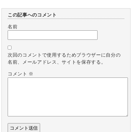
この記事へのコメント
名前
次回のコメントで使用するためブラウザーに自分の
名前、メールアドレス、サイトを保存する。
コメント
※