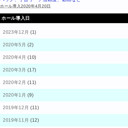
ホール導入2020年4月20日
ホール導入日
2023年12月
(1)
2020年5月
(2)
2020年4月
(10)
2020年3月
(17)
2020年2月
(11)
2020年1月
(9)
2019年12月
(11)
2019年11月
(12)