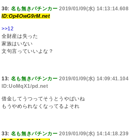
30:
名も無きパチンカー
2019/01/09(水) 14:13:14.608
ID:Op4OwG9rM.net
>>12
全財産は失った
家族はいない
文句言っていいよな？
13:
名も無きパチンカー
2019/01/09(水) 14:09:41.104
ID:UoMqX1/pd.net
借金してうつってそうとうやばいね
もうやめられなくなってるよそれ
33:
名も無きパチンカー
2019/01/09(水) 14:14:18.239