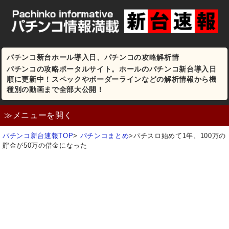
パチンコ新台ホール導入日、パチンコの攻略解析情
パチンコの攻略ポータルサイト。ホールのパチンコ新台導入日
順に更新中！スペックやボーダーラインなどの解析情報から機
種別の動画まで全部大公開！
≫メニューを開く
パチンコ新台速報TOP
>
パチンコまとめ
>
パチスロ始めて1年、100万の
貯金が50万の借金になった