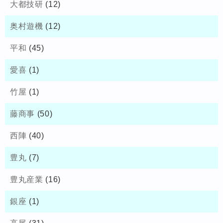
大都技研
(12)
奥村遊機
(12)
平和
(45)
愛喜
(1)
竹屋
(1)
藤商事
(50)
西陣
(40)
豊丸
(7)
豊丸産業
(16)
銀座
(1)