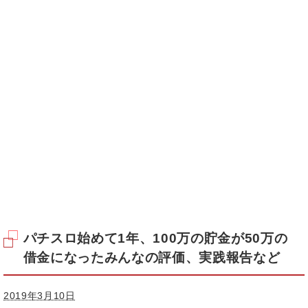
パチスロ始めて1年、100万の貯金が50万の
借金になったみんなの評価、実践報告など
2019年3月10日