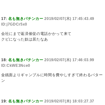
17:
名も無きパチンカー
2019/02/07(木) 17:45:43.49
ID:j7GDCr5x0
会社にまで返済催促の電話かかって来て
クビになった奴は居たなあ
18:
名も無きパチンカー
2019/02/07(木) 17:46:03.99
ID:CkWE3Nce0
金銭面よりギャンブルに時間を費やしすぎて終わるパター
ン
19:
名も無きパチンカー
2019/02/07(木) 18:03:27.37