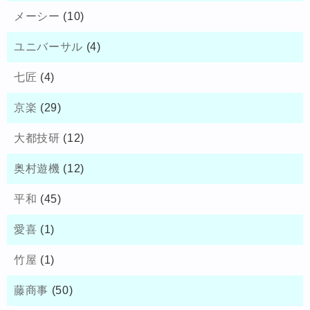
メーシー
(10)
ユニバーサル
(4)
七匠
(4)
京楽
(29)
大都技研
(12)
奥村遊機
(12)
平和
(45)
愛喜
(1)
竹屋
(1)
藤商事
(50)