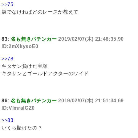
>>75
嫌でなければどのレースか教えて
83:
名も無きパチンカー
2019/02/07(木) 21:48:35.90
ID:2mXkysoE0
>>78
キタサン負けた宝塚
キタサンとゴールドアクターのワイド
86:
名も無きパチンカー
2019/02/07(木) 21:51:34.69
ID:VImralGZ0
>>83
いくら賭けたの？