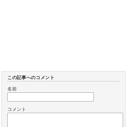
この記事へのコメント
名前
コメント