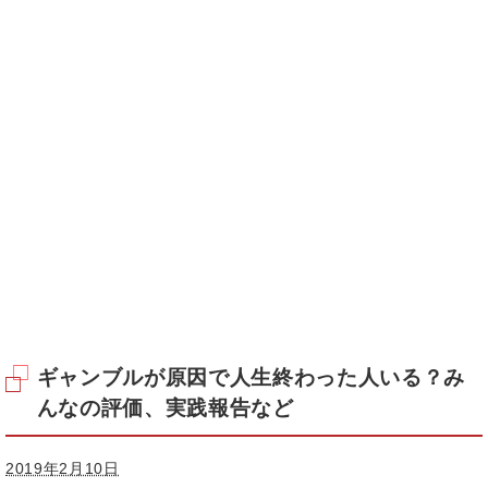
ギャンブルが原因で人生終わった人いる？み
んなの評価、実践報告など
2019年2月10日