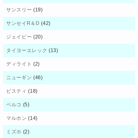
サンスリー
(19)
サンセイR＆D
(42)
ジェイビー
(20)
タイヨーエレック
(13)
ディライト
(2)
ニューギン
(46)
ビスティ
(18)
ベルコ
(5)
マルホン
(14)
ミズホ
(2)