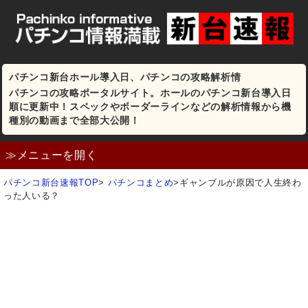
パチンコ新台ホール導入日、パチンコの攻略解析情
パチンコの攻略ポータルサイト。ホールのパチンコ新台導入日
順に更新中！スペックやボーダーラインなどの解析情報から機
種別の動画まで全部大公開！
≫メニューを開く
パチンコ新台速報TOP
>
パチンコまとめ
>
ギャンブルが原因で人生終わ
った人いる？