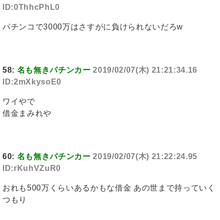
ID:0ThhcPhL0
パチンコで3000万はさすがに負けられないだろw
58:
名も無きパチンカー
2019/02/07(木) 21:21:34.16
ID:2mXkysoE0
ワイやで
借金まみれや
60:
名も無きパチンカー
2019/02/07(木) 21:22:24.95
ID:rKuhVZuR0
おれも500万くらいあるかもな借金 あの世まで持っていく
つもり