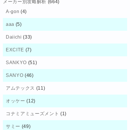
メーカー別攻略解析
(664)
A-gon
(4)
aaa
(5)
Daiichi
(33)
EXCITE
(7)
SANKYO
(51)
SANYO
(46)
アムテックス
(11)
オッケー
(12)
コナミアミューズメント
(1)
サミー
(49)