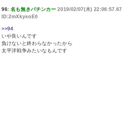
96:
名も無きパチンカー
2019/02/07(木) 22:06:57.67
ID:2mXkysoE0
>>94
いや良いんです
負けないと終わらなかったから
太平洋戦争みたいなもんです