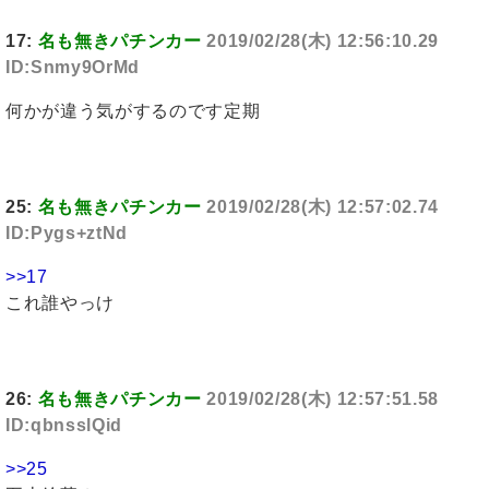
17:
名も無きパチンカー
2019/02/28(木) 12:56:10.29
ID:Snmy9OrMd
何かが違う気がするのです定期
25:
名も無きパチンカー
2019/02/28(木) 12:57:02.74
ID:Pygs+ztNd
>>17
これ誰やっけ
26:
名も無きパチンカー
2019/02/28(木) 12:57:51.58
ID:qbnsslQid
>>25