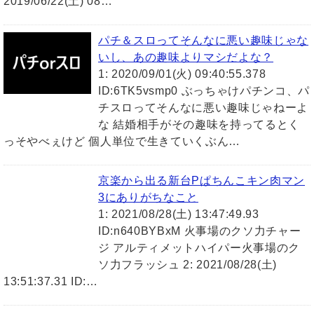
2019/06/22(土) 08…
パチ＆スロってそんなに悪い趣味じゃな
いし、あの趣味よりマシだよな？
1: 2020/09/01(火) 09:40:55.378
ID:6TK5vsmp0 ぶっちゃけパチンコ、パ
チスロってそんなに悪い趣味じゃねーよ
な 結婚相手がその趣味を持ってるとく
っそやべぇけど 個人単位で生きていくぶん…
京楽から出る新台Pぱちんこキン肉マン
3にありがちなこと
1: 2021/08/28(土) 13:47:49.93
ID:n640BYBxM 火事場のクソ力チャー
ジ アルティメットハイパー火事場のク
ソ力フラッシュ 2: 2021/08/28(土)
13:51:37.31 ID:…