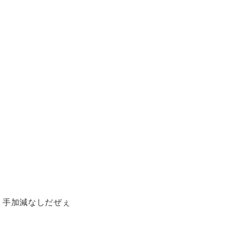
手加減なしだぜぇ