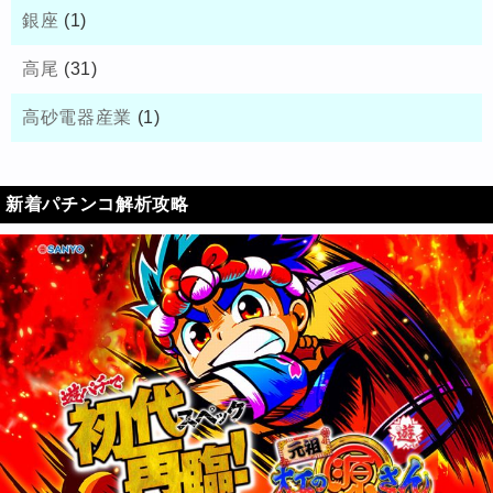
銀座
(1)
高尾
(31)
高砂電器産業
(1)
新着パチンコ解析攻略