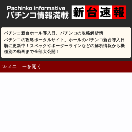
パチンコ新台ホール導入日、パチンコの攻略解析情
パチンコの攻略ポータルサイト。ホールのパチンコ新台導入日
順に更新中！スペックやボーダーラインなどの解析情報から機
種別の動画まで全部大公開！
≫メニューを開く