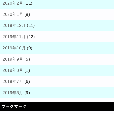
2020年2月
(11)
2020年1月
(9)
2019年12月
(11)
2019年11月
(12)
2019年10月
(9)
2019年9月
(5)
2019年8月
(1)
2019年7月
(6)
2019年6月
(9)
ブックマーク