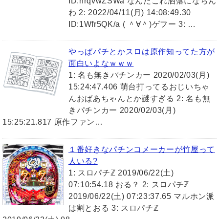
ID:hrqvwZSWa なんだこれ洒落にならん
わ 2: 2022/04/11(月) 14:08:49.30
ID:1Wfr5QK/a ( ＾∀＾)ゲフー 3: …
やっぱパチとかスロは原作知ってた方が
面白いよなｗｗｗ
1: 名も無きパチンカー 2020/02/03(月)
15:24:47.406 萌台打ってるおじいちゃ
んおばあちゃんとか謎すぎる 2: 名も無
きパチンカー 2020/02/03(月)
15:25:21.817 原作ファン…
１番好きなパチンコメーカーが竹屋って
人いる?
1: スロパチℤ 2019/06/22(土)
07:10:54.18 おる？ 2: スロパチℤ
2019/06/22(土) 07:23:37.65 マルホン派
は割とおる 3: スロパチℤ