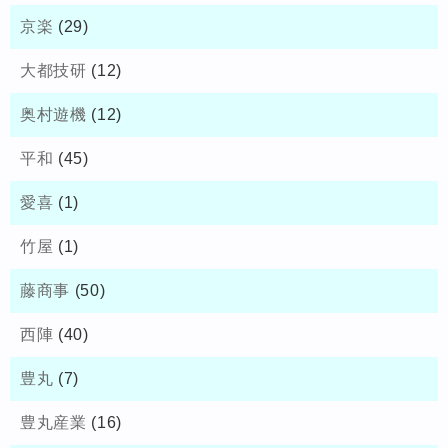
京楽
(29)
大都技研
(12)
奥村遊機
(12)
平和
(45)
愛喜
(1)
竹屋
(1)
藤商事
(50)
西陣
(40)
豊丸
(7)
豊丸産業
(16)