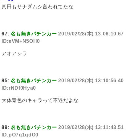
真田もサナダムシ言われてたな
67:
名も無きパチンカー
2019/02/28(木) 13:06:10.67
ID:eVM+N5OH0
アオアシラ
85:
名も無きパチンカー
2019/02/28(木) 13:10:56.40
ID:rNDf0Hya0
大体青色のキャラって不遇だよな
89:
名も無きパチンカー
2019/02/28(木) 13:11:43.51
ID:pO7q1qdO0