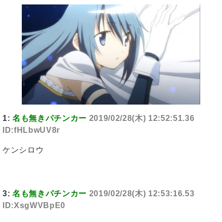
1:
名も無きパチンカー
2019/02/28(木) 12:52:51.36
ID:fHLbwUV8r
ケンシロウ
3:
名も無きパチンカー
2019/02/28(木) 12:53:16.53
ID:XsgWVBpE0