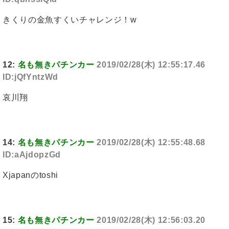
きくりの金魚すくいチャレンジ！w
12:
名も無きパチンカー
2019/02/28(木) 12:55:17.46
ID:jQfYntzWd
哀川翔
14:
名も無きパチンカー
2019/02/28(木) 12:55:48.68
ID:aAjdopzGd
Xjapanのtoshi
15:
名も無きパチンカー
2019/02/28(木) 12:56:03.20