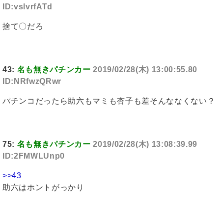
ID:vslvrfATd
捨て〇だろ
43:
名も無きパチンカー
2019/02/28(木) 13:00:55.80
ID:NRfwzQRwr
パチンコだったら助六もマミも杏子も差そんななくない？
75:
名も無きパチンカー
2019/02/28(木) 13:08:39.99
ID:2FMWLUnp0
>>43
助六はホントがっかり