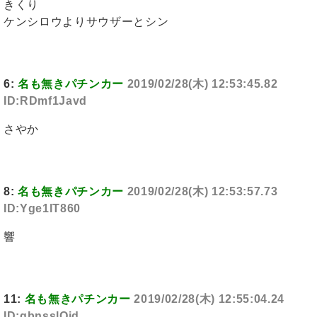
きくり
ケンシロウよりサウザーとシン
6:
名も無きパチンカー
2019/02/28(木) 12:53:45.82
ID:RDmf1Javd
さやか
8:
名も無きパチンカー
2019/02/28(木) 12:53:57.73
ID:Yge1lT860
響
11:
名も無きパチンカー
2019/02/28(木) 12:55:04.24
ID:qbnsslQid