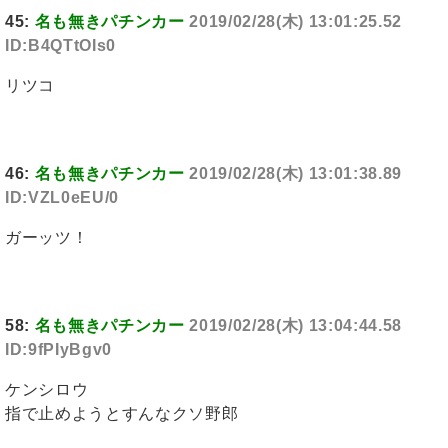
45:
名も無きパチンカー
2019/02/28(木) 13:01:25.52
ID:B4QTtOIs0
リツコ
46:
名も無きパチンカー
2019/02/28(木) 13:01:38.89
ID:VZL0eEU/0
ガーッツ！
58:
名も無きパチンカー
2019/02/28(木) 13:04:44.58
ID:9fPIyBgv0
ケンシロウ
指で止めようとすんなクソ野郎