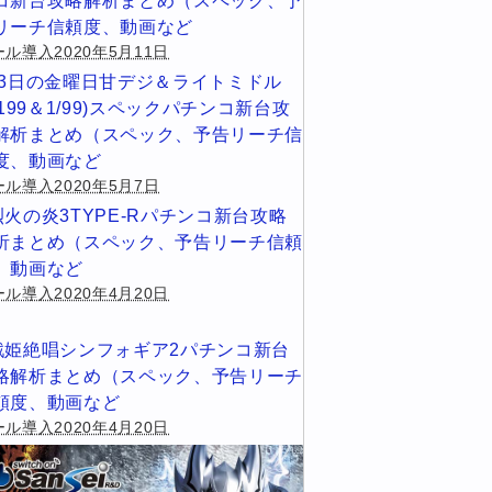
コ新台攻略解析まとめ（スペック、予
リーチ信頼度、動画など
ル導入2020年5月11日
13日の金曜日甘デジ＆ライトミドル
1/199＆1/99)スペックパチンコ新台攻
解析まとめ（スペック、予告リーチ信
度、動画など
ール導入2020年5月7日
烈火の炎3TYPE-Rパチンコ新台攻略
析まとめ（スペック、予告リーチ信頼
、動画など
ル導入2020年4月20日
戦姫絶唱シンフォギア2パチンコ新台
略解析まとめ（スペック、予告リーチ
頼度、動画など
ル導入2020年4月20日