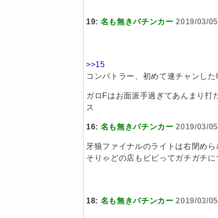
19:
名も無きパチンカー
2019/03/0
>>15
コンバトラー、初めて連チャンした
ガロFはお面派手過ぎてあんまり打
ス
16:
名も無きパチンカー
2019/03/05
牙狼ファイナルのライトは右閉めら
そりゃどの店もビビってガチガチに
18:
名も無きパチンカー
2019/03/0