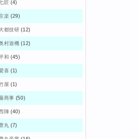
七匠
(4)
京楽
(29)
大都技研
(12)
奥村遊機
(12)
平和
(45)
愛喜
(1)
竹屋
(1)
藤商事
(50)
西陣
(40)
豊丸
(7)
豊丸産業
(16)