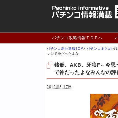
パチンコ攻略情報ＴＯＰへ
パチンコ新台速報TOP
>
パチンコまとめ
>
銭
マジで神だったよな
銭形、AKB、牙狼F←今
で神だったよなみんなの評
2019年3月7日