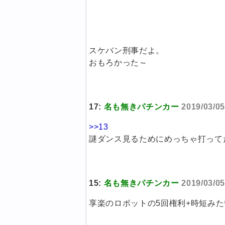
スケバン刑事だよ。
おもろかった～
17:
名も無きパチンカー
2019/03/0
>>13
謎ダンス見るためにめっちゃ打って
15:
名も無きパチンカー
2019/03/0
享楽のロボットの5回権利+時短み