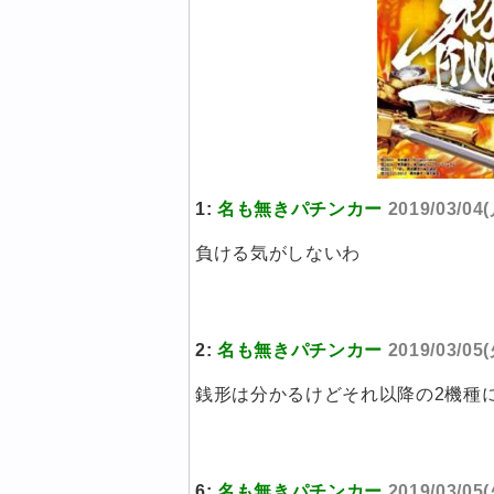
1:
名も無きパチンカー
2019/03/04(
負ける気がしないわ
2:
名も無きパチンカー
2019/03/05(
銭形は分かるけどそれ以降の2機種
6:
名も無きパチンカー
2019/03/05