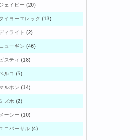
ジェイビー
(20)
タイヨーエレック
(13)
ディライト
(2)
ニューギン
(46)
ビスティ
(18)
ベルコ
(5)
マルホン
(14)
ミズホ
(2)
メーシー
(10)
ユニバーサル
(4)