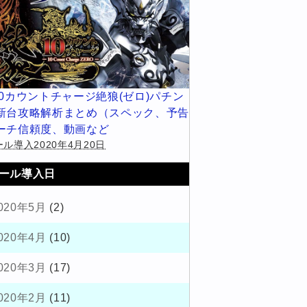
10カウントチャージ絶狼(ゼロ)パチン
新台攻略解析まとめ（スペック、予告
ーチ信頼度、動画など
ル導入2020年4月20日
ール導入日
020年5月
(2)
020年4月
(10)
020年3月
(17)
020年2月
(11)