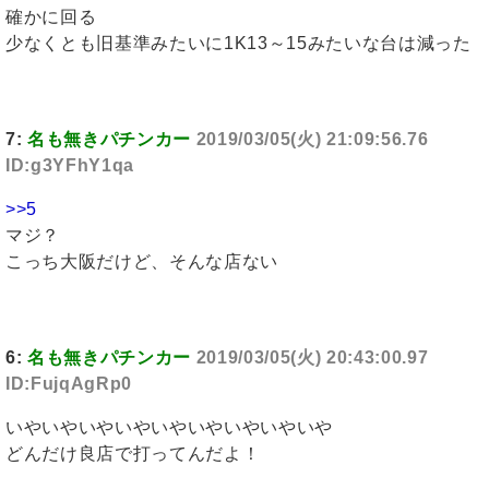
確かに回る
少なくとも旧基準みたいに1K13～15みたいな台は減った
7:
名も無きパチンカー
2019/03/05(火) 21:09:56.76
ID:g3YFhY1qa
>>5
マジ？
こっち大阪だけど、そんな店ない
6:
名も無きパチンカー
2019/03/05(火) 20:43:00.97
ID:FujqAgRp0
いやいやいやいやいやいやいやいやいや
どんだけ良店で打ってんだよ！