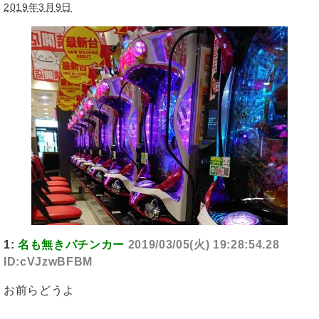
2019年3月9日
1:
名も無きパチンカー
2019/03/05(火) 19:28:54.28
ID:cVJzwBFBM
お前らどうよ