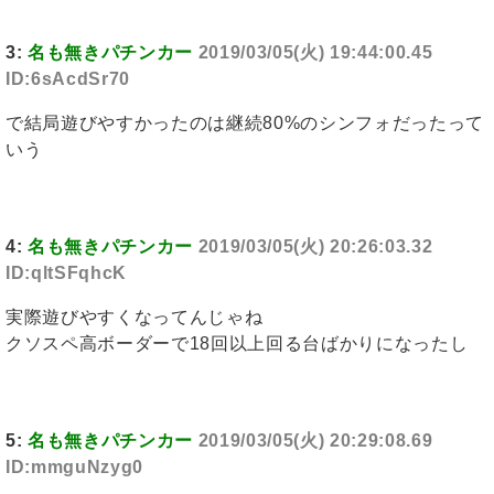
3:
名も無きパチンカー
2019/03/05(火) 19:44:00.45
ID:6sAcdSr70
で結局遊びやすかったのは継続80%のシンフォだったって
いう
4:
名も無きパチンカー
2019/03/05(火) 20:26:03.32
ID:qltSFqhcK
実際遊びやすくなってんじゃね
クソスペ高ボーダーで18回以上回る台ばかりになったし
5:
名も無きパチンカー
2019/03/05(火) 20:29:08.69
ID:mmguNzyg0