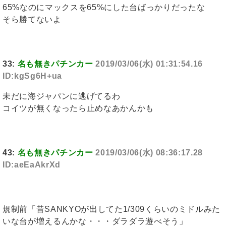
65%なのにマックスを65%にした台ばっかりだったな
そら勝てないよ
33:
名も無きパチンカー
2019/03/06(水) 01:31:54.16
ID:kgSg6H+ua
未だに海ジャパンに逃げてるわ
コイツが無くなったら止めなあかんかも
43:
名も無きパチンカー
2019/03/06(水) 08:36:17.28
ID:aeEaAkrXd
規制前「昔SANKYOが出してた1/309くらいのミドルみた
いな台が増えるんかな・・・ダラダラ遊べそう」