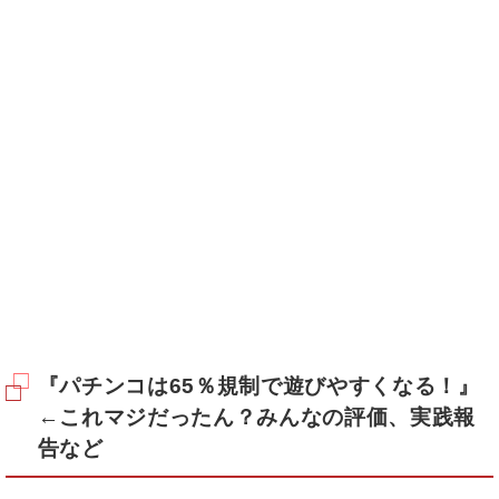
『パチンコは65％規制で遊びやすくなる！』
←これマジだったん？みんなの評価、実践報
告など