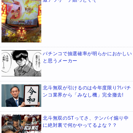
パチンコで抽選確率が明らかにおかしい
と思うメーカー
北斗無双が引けるのは今年度限り?!パチ
ンコ業界から「みなし機」完全撤去!
北斗無双のSTってさ、テンパイ煽り中
に絶対裏で何かやってるよな？？