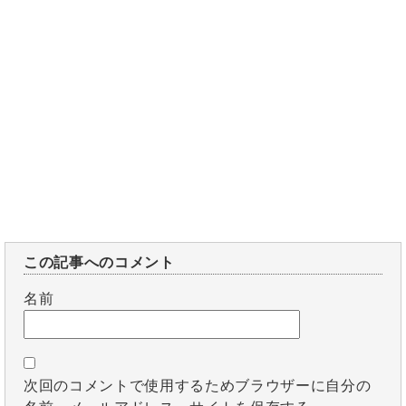
この記事へのコメント
名前
次回のコメントで使用するためブラウザーに自分の