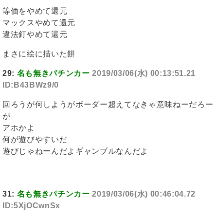
等価をやめて還元
マックスやめて還元
違法釘やめて還元
まさに絵に描いた餅
29:
名も無きパチンカー
2019/03/06(水) 00:13:51.21
ID:B43BWz9/0
回ろうが何しようがボーダー超えてなきゃ意味ねーだろー
が
アホかよ
何が遊びやすいだ
遊びじゃねーんだよギャンブルなんだよ
31:
名も無きパチンカー
2019/03/06(水) 00:46:04.72
ID:5XjOCwnSx