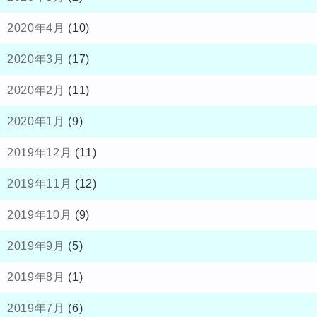
2020年4月
(10)
2020年3月
(17)
2020年2月
(11)
2020年1月
(9)
2019年12月
(11)
2019年11月
(12)
2019年10月
(9)
2019年9月
(5)
2019年8月
(1)
2019年7月
(6)