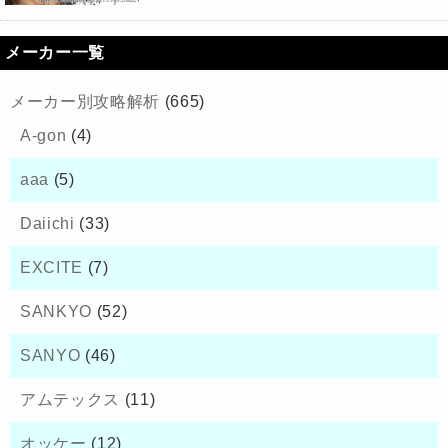
メーカー一覧
メーカー別攻略解析
(665)
A-gon
(4)
aaa
(5)
Daiichi
(33)
EXCITE
(7)
SANKYO
(52)
SANYO
(46)
アムテックス
(11)
オッケー
(12)