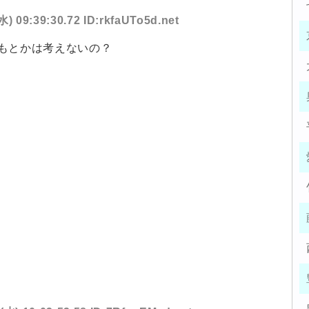
水) 09:39:30.72 ID:rkfaUTo5d.net
もとかは考えないの？