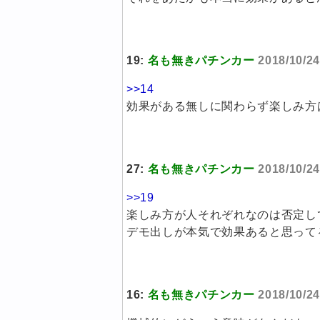
19:
名も無きパチンカー
2018/10/2
>>14
効果がある無しに関わらず楽しみ方
27:
名も無きパチンカー
2018/10/24
>>19
楽しみ方が人それぞれなのは否定し
デモ出しが本気で効果あると思って
16:
名も無きパチンカー
2018/10/2