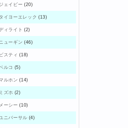
ジェイビー
(20)
タイヨーエレック
(13)
ディライト
(2)
ニューギン
(46)
ビスティ
(18)
ベルコ
(5)
マルホン
(14)
ミズホ
(2)
メーシー
(10)
ユニバーサル
(4)