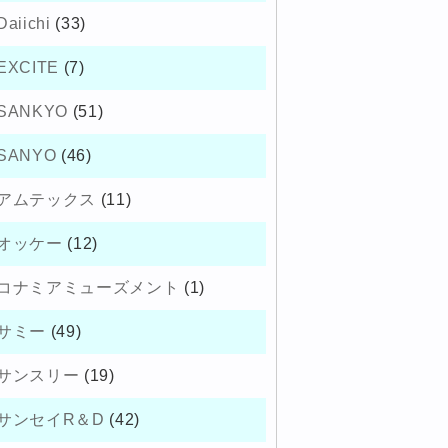
Daiichi
(33)
EXCITE
(7)
SANKYO
(51)
SANYO
(46)
アムテックス
(11)
オッケー
(12)
コナミアミューズメント
(1)
サミー
(49)
サンスリー
(19)
サンセイR＆D
(42)