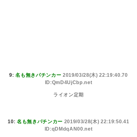
9:
名も無きパチンカー
2019/03/28(木) 22:19:40.70
ID:QmD4UjCbp.net
ライオン定期
10:
名も無きパチンカー
2019/03/28(木) 22:19:50.41
ID:qDMdqAN00.net