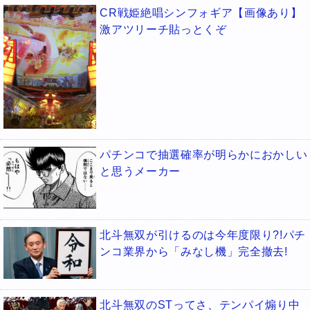
CR戦姫絶唱シンフォギア【画像あり】
激アツリーチ貼っとくぞ
パチンコで抽選確率が明らかにおかしい
と思うメーカー
北斗無双が引けるのは今年度限り?!パチ
ンコ業界から「みなし機」完全撤去!
北斗無双のSTってさ、テンパイ煽り中