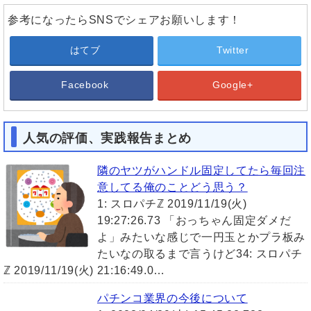
参考になったらSNSでシェアお願いします！
はてブ
Twitter
Facebook
Google+
人気の評価、実践報告まとめ
隣のヤツがハンドル固定してたら毎回注
意してる俺のことどう思う？
1: スロパチℤ 2019/11/19(火)
19:27:26.73 「おっちゃん固定ダメだ
よ」みたいな感じで一円玉とかプラ板み
たいなの取るまで言うけど34: スロパチ
ℤ 2019/11/19(火) 21:16:49.0…
パチンコ業界の今後について