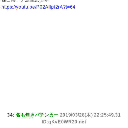
森口博子／鳥籠の少年
https://youtu.be/P02AIfpf2rA?t=64
34:
名も無きパチンカー
2019/03/28(木) 22:25:49.31
ID:qKvE0WR20.net