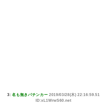
3:
名も無きパチンカー
2019/03/28(木) 22:16:59.51
ID:xL1WrwS60.net