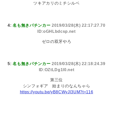
ツキアカリのミチシルベ
4:
名も無きパチンカー
2019/03/28(木) 22:17:27.70
ID:oGHLbdcsp.net
ゼロの双牙やろ
5:
名も無きパチンカー
2019/03/28(木) 22:18:24.39
ID:OZtLDg1l0.net
第三位
シンフォギア 始まりのなんちゃら
https://youtu.be/yB8CWyJl3UM?t=116