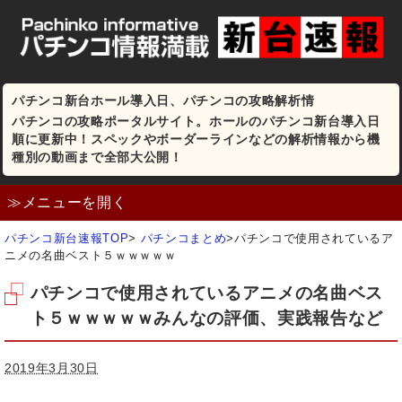
パチンコ新台ホール導入日、パチンコの攻略解析情
パチンコの攻略ポータルサイト。ホールのパチンコ新台導入日
順に更新中！スペックやボーダーラインなどの解析情報から機
種別の動画まで全部大公開！
≫メニューを開く
パチンコ新台速報TOP
>
パチンコまとめ
>
パチンコで使用されているア
ニメの名曲ベスト５ｗｗｗｗｗ
パチンコで使用されているアニメの名曲ベス
ト５ｗｗｗｗｗみんなの評価、実践報告など
2019年3月30日