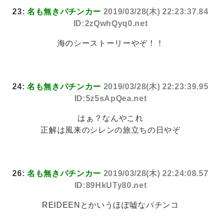
23:
名も無きパチンカー
2019/03/28(木) 22:23:37.84
ID:2zQwhQyq0.net
海のシーストーリーやぞ！！
24:
名も無きパチンカー
2019/03/28(木) 22:23:39.95
ID:5z5sApQea.net
はぁ？なんやこれ
正解は風来のシレンの旅立ちの日やぞ
26:
名も無きパチンカー
2019/03/28(木) 22:24:08.57
ID:89HkUTy80.net
REIDEENとかいうほぼ嘘なパチンコ