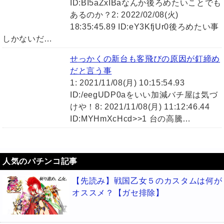
ID:BI5aZxIBaなんか後ろめたいことでも
あるのか？2: 2022/02/08(火)
18:35:45.89 ID:eY3KfjUr0後ろめたい事
しかないだ…
せっかくの新台も客飛びの原因が釘締め
だと言う事
1: 2021/11/08(月) 10:15:54.93
ID:/eegUDP0aをいい加減バチ屋は気づ
けや！8: 2021/11/08(月) 11:12:46.44
ID:MYHmXcHcd>>1 台の高騰…
人気のパチンコ記事
【先読み】戦国乙女５のカスタムは何が
オススメ？【ガセ排除】