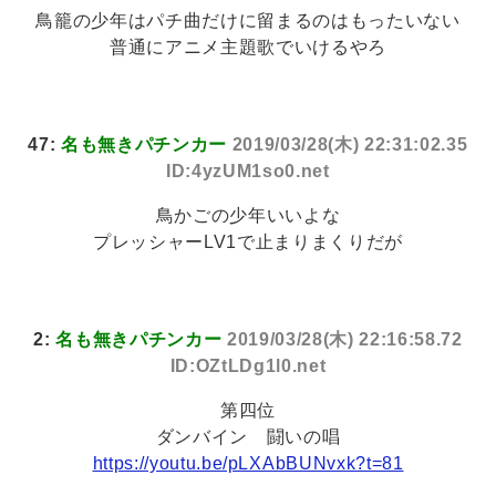
鳥籠の少年はパチ曲だけに留まるのはもったいない
普通にアニメ主題歌でいけるやろ
47:
名も無きパチンカー
2019/03/28(木) 22:31:02.35
ID:4yzUM1so0.net
鳥かごの少年いいよな
プレッシャーLV1で止まりまくりだが
2:
名も無きパチンカー
2019/03/28(木) 22:16:58.72
ID:OZtLDg1l0.net
第四位
ダンバイン 闘いの唱
https://youtu.be/pLXAbBUNvxk?t=81