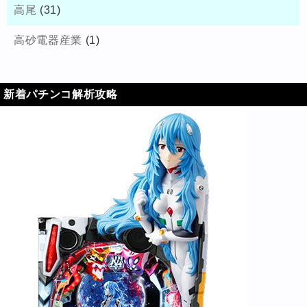
高尾
(31)
高砂電器産業
(1)
新着パチンコ解析攻略