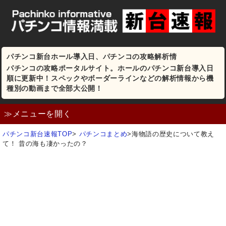
パチンコ新台ホール導入日、パチンコの攻略解析情
パチンコの攻略ポータルサイト。ホールのパチンコ新台導入日
順に更新中！スペックやボーダーラインなどの解析情報から機
種別の動画まで全部大公開！
≫メニューを開く
パチンコ新台速報TOP
>
パチンコまとめ
>
海物語の歴史について教え
て！ 昔の海も凄かったの？