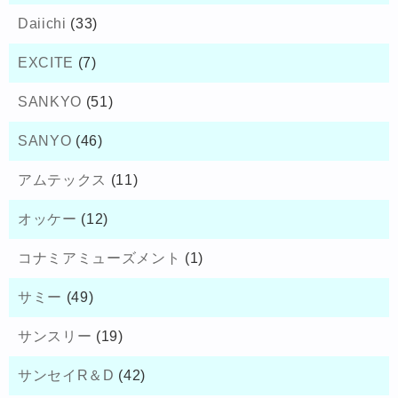
Daiichi
(33)
EXCITE
(7)
SANKYO
(51)
SANYO
(46)
アムテックス
(11)
オッケー
(12)
コナミアミューズメント
(1)
サミー
(49)
サンスリー
(19)
サンセイR＆D
(42)