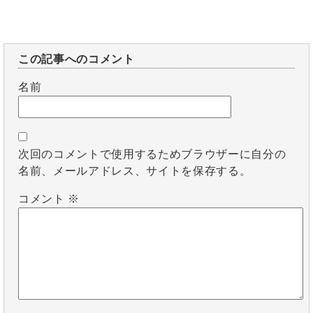
この記事へのコメント
名前
次回のコメントで使用するためブラウザーに自分の
名前、メールアドレス、サイトを保存する。
コメント
※