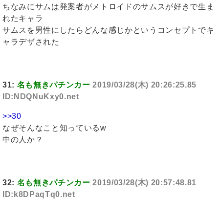
ちなみにサムは発案者がメトロイドのサムスが好きで生ま
れたキャラ
サムスを男性にしたらどんな感じかというコンセプトでキ
ャラデザされた
31:
名も無きパチンカー
2019/03/28(木) 20:26:25.85
ID:NDQNuKxy0.net
>>30
なぜそんなこと知っているw
中の人か？
32:
名も無きパチンカー
2019/03/28(木) 20:57:48.81
ID:k8DPaqTq0.net