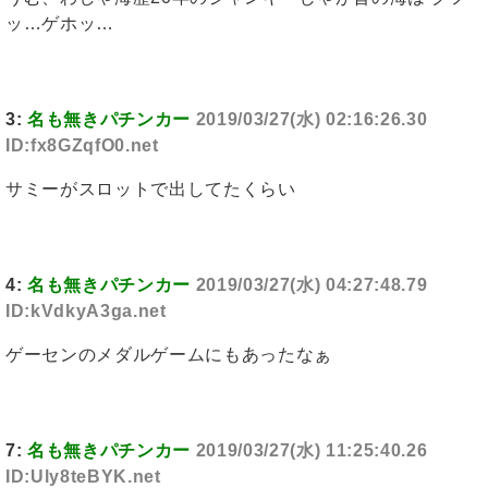
ッ…ゲホッ…
3:
名も無きパチンカー
2019/03/27(水) 02:16:26.30
ID:fx8GZqfO0.net
サミーがスロットで出してたくらい
4:
名も無きパチンカー
2019/03/27(水) 04:27:48.79
ID:kVdkyA3ga.net
ゲーセンのメダルゲームにもあったなぁ
7:
名も無きパチンカー
2019/03/27(水) 11:25:40.26
ID:Uly8teBYK.net