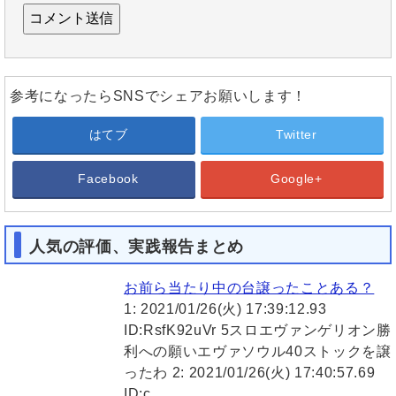
参考になったらSNSでシェアお願いします！
はてブ
Twitter
Facebook
Google+
人気の評価、実践報告まとめ
お前ら当たり中の台譲ったことある？
1: 2021/01/26(火) 17:39:12.93
ID:RsfK92uVr 5スロエヴァンゲリオン勝
利への願いエヴァソウル40ストックを譲
ったわ 2: 2021/01/26(火) 17:40:57.69
ID:c…