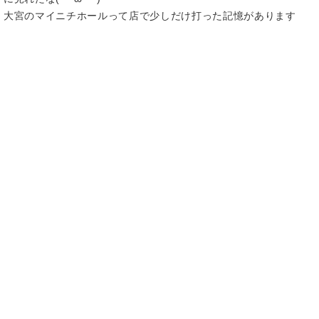
大宮のマイニチホールって店で少しだけ打った記憶があります