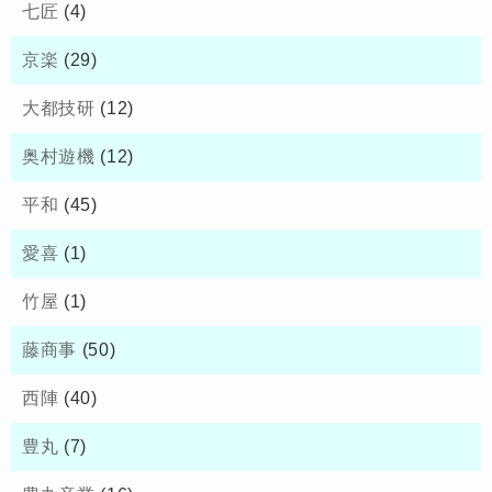
七匠
(4)
京楽
(29)
大都技研
(12)
奥村遊機
(12)
平和
(45)
愛喜
(1)
竹屋
(1)
藤商事
(50)
西陣
(40)
豊丸
(7)