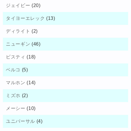
ジェイビー
(20)
タイヨーエレック
(13)
ディライト
(2)
ニューギン
(46)
ビスティ
(18)
ベルコ
(5)
マルホン
(14)
ミズホ
(2)
メーシー
(10)
ユニバーサル
(4)