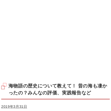
海物語の歴史について教えて！ 昔の海も凄か
ったの？みんなの評価、実践報告など
2019年3月31日