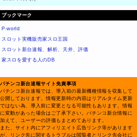
ブックマーク
P-world
スロット実機販売家スロ王国
スロット新台速報、解析、天井、評価
家スロを愛する人のDB
パチンコ新台速報サイト免責事項
パチンコ新台速報では、導入前の最新機種情報を収集して
公開しております。情報更新時の内容はリアルタイム更新
ではない為、導入前に変更となる可能性もあります。情報
に変動があった場合はご了承下さい。パチンコ新台情報に
加えて、ユーザーの評価もまとめてあります。
また、サイト内にアフィリエイト広告リンク等があります
が、リンク先に関するトラブルは閲覧者とリンク先会社に