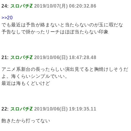
24:
スロパチℤ
2019/10/07(月) 06:20:32.86
>>20
でも最近は予告が絡まないと当たらないのが玉に瑕だな
予告なしで掛かったリーチはほぼ当たらない印象
21:
スロパチℤ
2019/10/06(日) 18:47:28.48
アニメ系新台の長ったらしい演出見てると胸焼けしそうだ
よ。海くらいシンプルでいい。
最近は海もくどいけど
22:
スロパチℤ
2019/10/06(日) 19:19:35.11
飽きたから打ってない