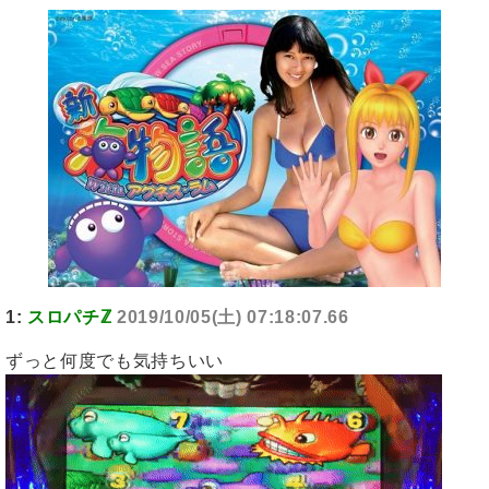
1:
スロパチℤ
2019/10/05(土) 07:18:07.66
ずっと何度でも気持ちいい