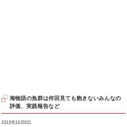
海物語の魚群は何回見ても飽きないみんなの
評価、実践報告など
2019年10月8日