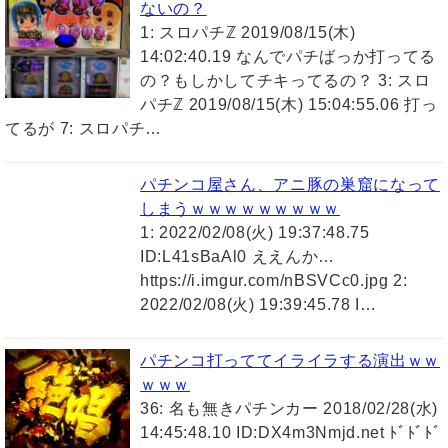
ないの？
1: スロパチℤ 2019/08/15(木)
14:02:40.19 なんでパチばっか打ってる
の？もしかしてチキってるの？ 3: スロ
パチℤ 2019/08/15(木) 15:04:55.06 打っ
てるが 7: スロパチ…
パチンコ屋さん、アニ豚の巣窟になって
しまうｗｗｗｗｗｗｗｗｗ
1: 2022/02/08(火) 19:37:48.75
ID:L41sBaAl0 ええんか…
https://i.imgur.com/nBSVCc0.jpg 2:
2022/02/08(火) 19:39:45.78 I…
パチンコ打っててイライラする演出ｗｗ
ｗｗｗ
36: 名も無きパチンカー 2018/02/28(水)
14:45:48.10 ID:DX4m3Nmjd.net ﾄﾞﾄﾞﾄﾞ