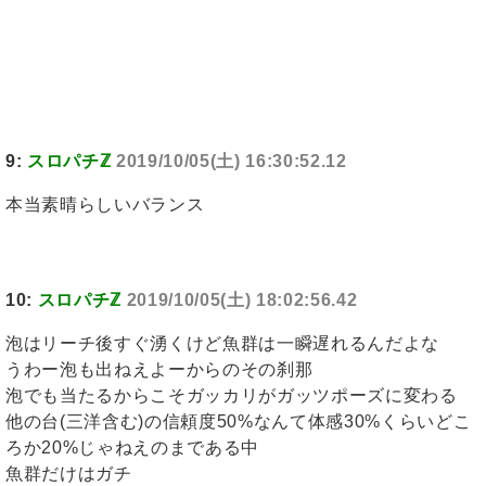
9:
スロパチℤ
2019/10/05(土) 16:30:52.12
本当素晴らしいバランス
10:
スロパチℤ
2019/10/05(土) 18:02:56.42
泡はリーチ後すぐ湧くけど魚群は一瞬遅れるんだよな
うわー泡も出ねえよーからのその刹那
泡でも当たるからこそガッカリがガッツポーズに変わる
他の台(三洋含む)の信頼度50%なんて体感30%くらいどこ
ろか20%じゃねえのまである中
魚群だけはガチ