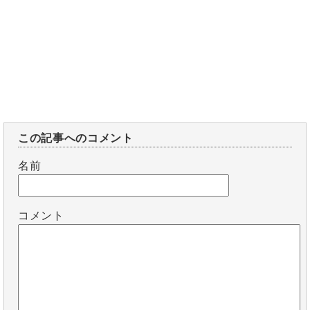
この記事へのコメント
名前
コメント