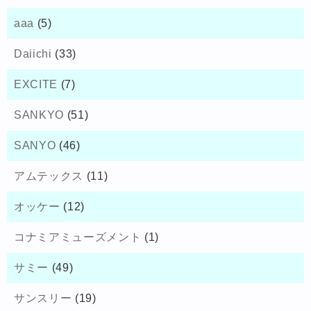
aaa
(5)
Daiichi
(33)
EXCITE
(7)
SANKYO
(51)
SANYO
(46)
アムテックス
(11)
オッケー
(12)
コナミアミューズメント
(1)
サミー
(49)
サンスリー
(19)