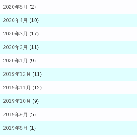
2020年5月
(2)
2020年4月
(10)
2020年3月
(17)
2020年2月
(11)
2020年1月
(9)
2019年12月
(11)
2019年11月
(12)
2019年10月
(9)
2019年9月
(5)
2019年8月
(1)