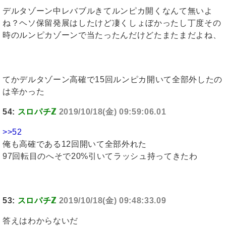
デルタゾーン中レバブルきてルンピカ開くなんて無いよ
ね？ヘソ保留発展はしたけど凄くしょぼかったし丁度その
時のルンピカゾーンで当たったんだけどたまたまだよね、
てかデルタゾーン高確で15回ルンピカ開いて全部外したの
は辛かった
54:
スロパチℤ
2019/10/18(金) 09:59:06.01
>>52
俺も高確である12回開いて全部外れた
97回転目のへそで20%引いてラッシュ持ってきたわ
53:
スロパチℤ
2019/10/18(金) 09:48:33.09
答えはわからないだ