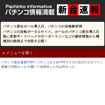
パチンコ新台ホール導入日、パチンコの攻略解析情
パチンコの攻略ポータルサイト。ホールのパチンコ新台導入日
順に更新中！スペックやボーダーラインなどの解析情報から機
種別の動画まで全部大公開！
≫メニューを開く
パチンコ新台速報TOP
>
パチンコまとめ
>
PFマクロスΔのデルタゾーン
高確で15回ルンピカ開いて全部外したのは辛かった