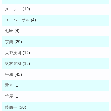
メーシー
(10)
ユニバーサル
(4)
七匠
(4)
京楽
(29)
大都技研
(12)
奥村遊機
(12)
平和
(45)
愛喜
(1)
竹屋
(1)
藤商事
(50)