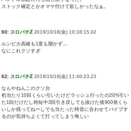
ストック確定とかオマケ付けて欲しかったなぁ。
60:
スロパチℤ
2019/10/18(金) 10:38:15.02
ルンピカ高確も1度も開かず…
なにこれクソすぎ
62:
スロパチℤ
2019/10/18(金) 11:40:23.23
なんやねんこのクソ台
初当たり10回くらい引いたけどラッシュ行ったの20%引い
た1回だけだし時短中3回引き戻しても抜けた後900発くら
いしか残ってねーしでも当たった時音に合わせてバイブす
るのが気持ちよくて打ってしまう悔しい