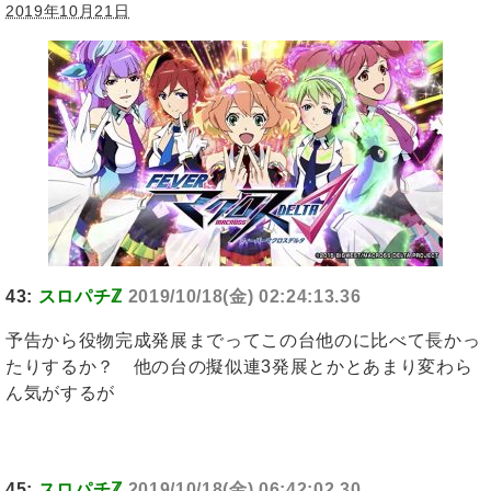
2019年10月21日
43:
スロパチℤ
2019/10/18(金) 02:24:13.36
予告から役物完成発展までってこの台他のに比べて長かっ
たりするか？ 他の台の擬似連3発展とかとあまり変わら
ん気がするが
45:
スロパチℤ
2019/10/18(金) 06:42:02.30