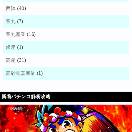
西陣
(40)
豊丸
(7)
豊丸産業
(16)
銀座
(1)
高尾
(31)
高砂電器産業
(1)
新着パチンコ解析攻略