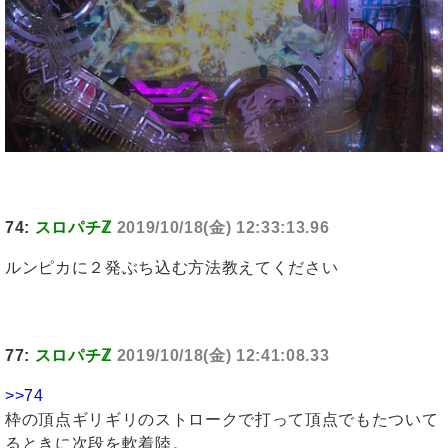
74:
スロパチℤ
2019/10/18(金) 12:33:13.96
ルンピカに２発ぶち込む方法教えてください
77:
スロパチℤ
2019/10/18(金) 12:41:08.33
>>74
枠の頂点ギリギリのストロークで打って頂点でもたついて
るときに次段を軟着陸。