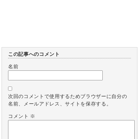
この記事へのコメント
名前
次回のコメントで使用するためブラウザーに自分の
名前、メールアドレス、サイトを保存する。
コメント
※