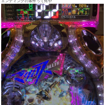
エンディングの条件って何や