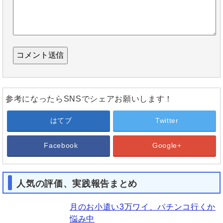
参考になったらSNSでシェアお願いします！
はてブ
Twitter
Facebook
Google+
人気の評価、実践報告まとめ
月のお小遣い3万ワイ、パチンコ行くか
悩み中