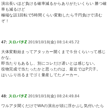
演出長いほど負ける確率減るからありがたいくらい 勝つ確
率も減るけど
極端な話1回転で5時間くらい変動したら千円負けで済む
ぞ！
47:
スロパチℤ
2019/10/18(金) 08:14:45.72
大体変動始まってアタッカー開くまで５分くらいって感じ
かな。
即当たりもあるし、別にコレだけ遅いとは感じない。
役物完成で当たったかと思ったのは、最近ではP穴子。
はいふり出るまでゴミ量産してたメーカー。
48:
スロパチℤ
2019/10/18(金) 08:24:49.84
ワルアタ聞くだけでWAの演出が頭に浮かぶし気付いたら