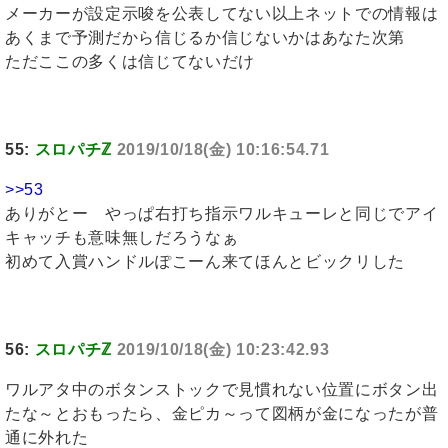
メーカーが設定示唆を公表してない以上ネットでの情報は
あくまで予測だから信じるか信じないかはあなた次第
ただここの多くは信じてないだけ
55:
スロパチℤ
2019/10/18(金) 10:16:54.71
>>53
ありがとー やっぱ右打ち指示ワルキューレと同じでアイ
キャッチも意味無しだろうなぁ
初めて入賞ハンドルぽこーん来てほんとビックリした
56:
スロパチℤ
2019/10/18(金) 10:23:42.93
ワルアタ中のボタンストックで見慣れない位置にボタン出
たな～とおもったら、金ピカ～って図柄が金になったが普
通に外れた