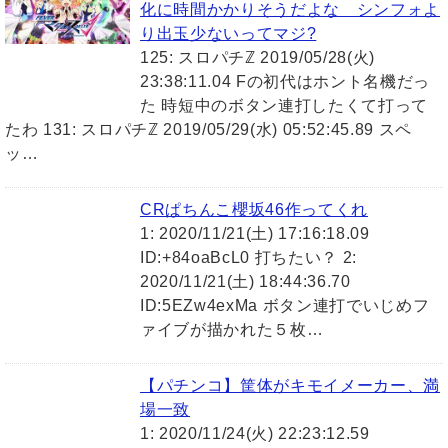
化に時間かかりそうだよな シンフォよ
り出玉少ないってマジ?
125: スロパチℤ 2019/05/28(火)
23:38:11.04 Fの初代はホント名機だっ
た 時短中のボタン連打したくて打って
たわ 131: スロパチℤ 2019/05/29(水) 05:52:45.89 スペ
ッ…
CRぱちんこ櫻坂46作ってくれ
1: 2020/11/21(土) 17:16:18.09
ID:+84oaBcL0 打ちたい？ 2:
2020/11/21(土) 18:44:36.70
ID:5EZw4exMa ボタン連打でいじめフ
ァイブが描かれた５枚…
【パチンコ】筐体がキモイメーカー、満
場一致
1: 2020/11/24(火) 22:23:12.59