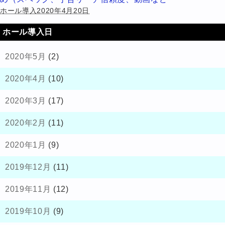
ホール導入2020年4月20日
ホール導入日
2020年5月
(2)
2020年4月
(10)
2020年3月
(17)
2020年2月
(11)
2020年1月
(9)
2019年12月
(11)
2019年11月
(12)
2019年10月
(9)