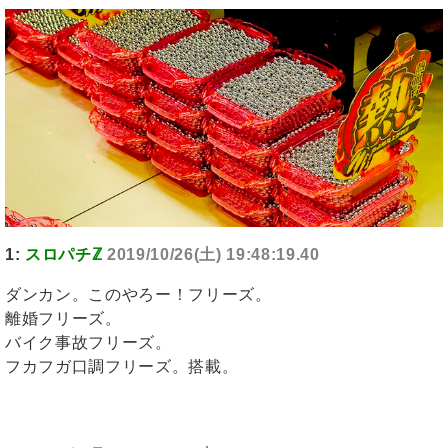
1:
スロパチℤ
2019/10/26(土) 19:48:19.40
ダンカン。このやろー！フリーズ。
離婚フリーズ。
バイク事故フリーズ。
フカフガ口調フリーズ。搭載。