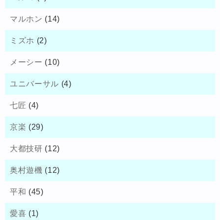
マルホン
(14)
ミズホ
(2)
メーシー
(10)
ユニバーサル
(4)
七匠
(4)
京楽
(29)
大都技研
(12)
奥村遊機
(12)
平和
(45)
愛喜
(1)