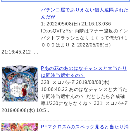
パチンコ屋でありえない個人遠隔された
んだが
1: 2022/05/08(日) 21:16:13.036
ID:osQVFzYsr 両隣はマナー違反のイン
パクトフラッシュなりまくって俺だけ１
０００はまり 2: 2022/05/08(日)
21:16:45.212 I…
Pあの花のあのはなチャンスと大当たり
は同時当選するの？
328: スロパチℤ 2019/08/08(木)
10:06:40.22 あのはなチャンスと大当た
り同時当選すんの？ だとしたら合成確
率1/230にならなくね？ 331: スロパチℤ
2019/08/08(木) 10:5…
PFマクロスΔのスペック見ると当たり消