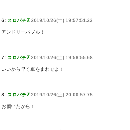
6:
スロパチℤ
2019/10/26(土) 19:57:51.33
アンドリーバブル！
7:
スロパチℤ
2019/10/26(土) 19:58:55.68
いいから早く車をまわせよ！
8:
スロパチℤ
2019/10/26(土) 20:00:57.75
お願いだから！