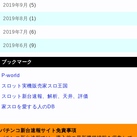
2019年9月
(5)
2019年8月
(1)
2019年7月
(6)
2019年6月
(9)
ブックマーク
P-world
スロット実機販売家スロ王国
スロット新台速報、解析、天井、評価
家スロを愛する人のDB
パチンコ新台速報サイト免責事項