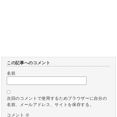
この記事へのコメント
名前
次回のコメントで使用するためブラウザーに自分の
名前、メールアドレス、サイトを保存する。
コメント
※