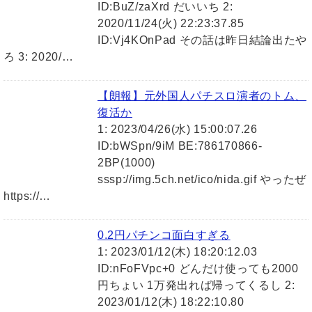
ID:BuZ/zaXrd だいいち 2:
2020/11/24(火) 22:23:37.85
ID:Vj4KOnPad その話は昨日結論出たや
ろ 3: 2020/…
【朗報】元外国人パチスロ演者のトム、
復活か
1: 2023/04/26(水) 15:00:07.26
ID:bWSpn/9iM BE:786170866-
2BP(1000)
sssp://img.5ch.net/ico/nida.gif やったぜ
https://…
0.2円パチンコ面白すぎる
1: 2023/01/12(木) 18:20:12.03
ID:nFoFVpc+0 どんだけ使っても2000
円ちょい 1万発出れば帰ってくるし 2:
2023/01/12(木) 18:22:10.80