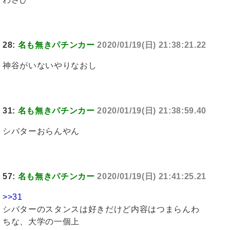
28:
名も無きパチンカー
2020/01/19(日) 21:38:21.22
神谷がいないやりなおし
31:
名も無きパチンカー
2020/01/19(日) 21:38:59.40
シバターおらんやん
57:
名も無きパチンカー
2020/01/19(日) 21:41:25.21
>>31
シバターのスタンスは好きだけど内容はつまらんわ
ちな、大学の一個上