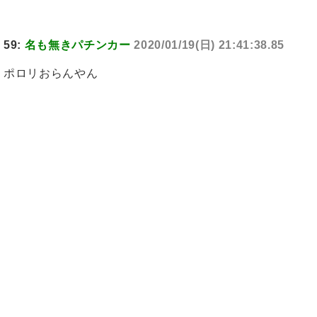
59:
名も無きパチンカー
2020/01/19(日) 21:41:38.85
ポロリおらんやん