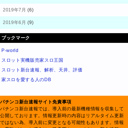
2019年7月
(6)
2019年6月
(9)
ブックマーク
P-world
スロット実機販売家スロ王国
スロット新台速報、解析、天井、評価
家スロを愛する人のDB
パチンコ新台速報サイト免責事項
パチンコ新台速報では、導入前の最新機種情報を収集して
公開しております。情報更新時の内容はリアルタイム更新
ではない為、導入前に変更となる可能性もあります。情報