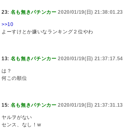
23:
名も無きパチンカー
2020/01/19(日) 21:38:01.23
>>10
よーすけとか嫌いなランキング２位やわ
13:
名も無きパチンカー
2020/01/19(日) 21:37:17.54
は？
何この順位
15:
名も無きパチンカー
2020/01/19(日) 21:37:31.13
ヤルヲがない
センス、なし！w