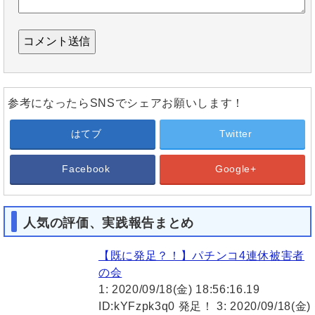
参考になったらSNSでシェアお願いします！
はてブ
Twitter
Facebook
Google+
人気の評価、実践報告まとめ
【既に発足？！】パチンコ4連休被害者
の会
1: 2020/09/18(金) 18:56:16.19
ID:kYFzpk3q0 発足！ 3: 2020/09/18(金)