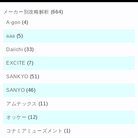
メーカー別攻略解析
(664)
A-gon
(4)
aaa
(5)
Daiichi
(33)
EXCITE
(7)
SANKYO
(51)
SANYO
(46)
アムテックス
(11)
オッケー
(12)
コナミアミューズメント
(1)