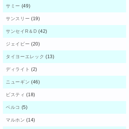
サミー
(49)
サンスリー
(19)
サンセイR＆D
(42)
ジェイビー
(20)
タイヨーエレック
(13)
ディライト
(2)
ニューギン
(46)
ビスティ
(18)
ベルコ
(5)
マルホン
(14)