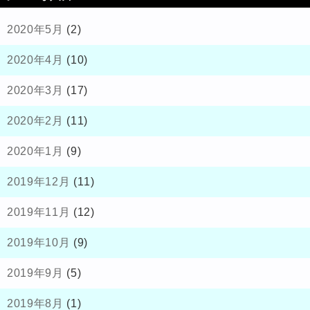
2020年5月
(2)
2020年4月
(10)
2020年3月
(17)
2020年2月
(11)
2020年1月
(9)
2019年12月
(11)
2019年11月
(12)
2019年10月
(9)
2019年9月
(5)
2019年8月
(1)