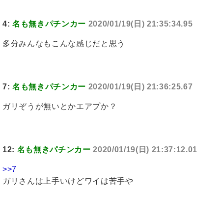
4:
名も無きパチンカー
2020/01/19(日) 21:35:34.95
多分みんなもこんな感じだと思う
7:
名も無きパチンカー
2020/01/19(日) 21:36:25.67
ガリぞうが無いとかエアプか？
12:
名も無きパチンカー
2020/01/19(日) 21:37:12.01
>>7
ガリさんは上手いけどワイは苦手や