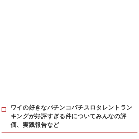
ワイの好きなパチンコパチスロタレントラン
キングが好評すぎる件についてみんなの評
価、実践報告など