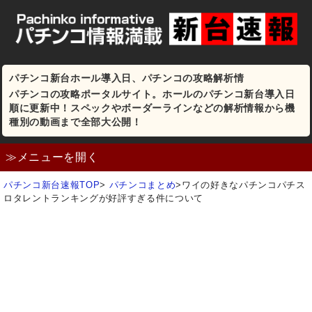
パチンコ新台ホール導入日、パチンコの攻略解析情
パチンコの攻略ポータルサイト。ホールのパチンコ新台導入日
順に更新中！スペックやボーダーラインなどの解析情報から機
種別の動画まで全部大公開！
≫メニューを開く
パチンコ新台速報TOP
>
パチンコまとめ
>
ワイの好きなパチンコパチス
ロタレントランキングが好評すぎる件について