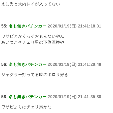
えに氏と大内レイが入ってない
55:
名も無きパチンカー
2020/01/19(日) 21:41:18.31
ワサビとかくっそおもんないやん
あいつこそチェリ男の下位互換や
56:
名も無きパチンカー
2020/01/19(日) 21:41:20.48
ジャグラー打ってる時のポロリ好き
58:
名も無きパチンカー
2020/01/19(日) 21:41:35.88
ワサビよりはチェリ男かな