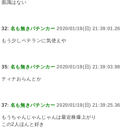
面識はない
32:
名も無きパチンカー
2020/01/19(日) 21:39:01.26
もう少しベテランに気使えや
35:
名も無きパチンカー
2020/01/19(日) 21:39:03.98
ティナおらんとか
37:
名も無きパチンカー
2020/01/19(日) 21:39:25.36
もうちゃんじゃんじゃんは最近株爆上がり
この2人ほんと好き