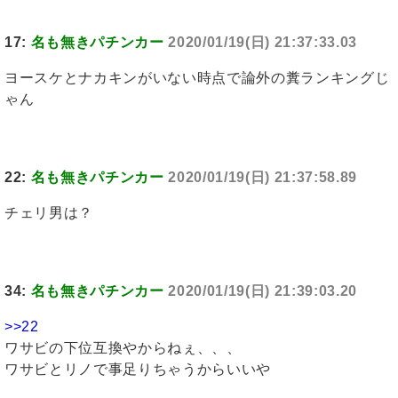
17:
名も無きパチンカー
2020/01/19(日) 21:37:33.03
ヨースケとナカキンがいない時点で論外の糞ランキングじ
ゃん
22:
名も無きパチンカー
2020/01/19(日) 21:37:58.89
チェリ男は？
34:
名も無きパチンカー
2020/01/19(日) 21:39:03.20
>>22
ワサビの下位互換やからねぇ、、、
ワサビとリノで事足りちゃうからいいや