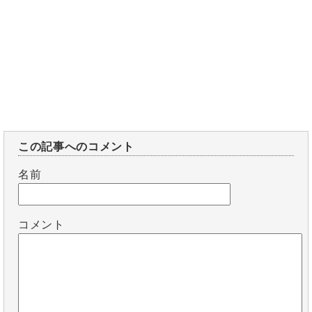
この記事へのコメント
名前
コメント