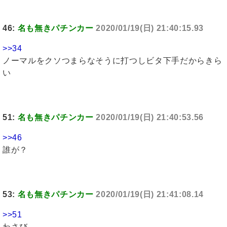
46:
名も無きパチンカー
2020/01/19(日) 21:40:15.93
>>34
ノーマルをクソつまらなそうに打つしビタ下手だからきら
い
51:
名も無きパチンカー
2020/01/19(日) 21:40:53.56
>>46
誰が？
53:
名も無きパチンカー
2020/01/19(日) 21:41:08.14
>>51
わさび