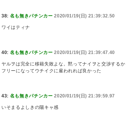
38:
名も無きパチンカー
2020/01/19(日) 21:39:32.50
ワイはティナ
40:
名も無きパチンカー
2020/01/19(日) 21:39:47.40
ヤルヲは完全に移籍失敗よな。黙ってナイヲと交渉するか
フリーになってウチイクに雇われれば良かった
43:
名も無きパチンカー
2020/01/19(日) 21:39:59.97
いそまるよしきの陽キャ感