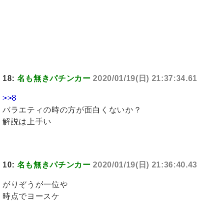
18:
名も無きパチンカー
2020/01/19(日) 21:37:34.61
>>8
バラエティの時の方が面白くないか？
解説は上手い
10:
名も無きパチンカー
2020/01/19(日) 21:36:40.43
がりぞうが一位や
時点でヨースケ