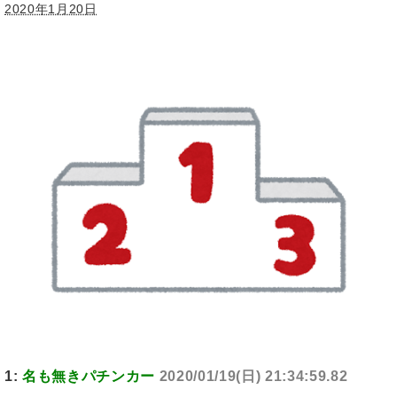
2020年1月20日
1:
名も無きパチンカー
2020/01/19(日) 21:34:59.82