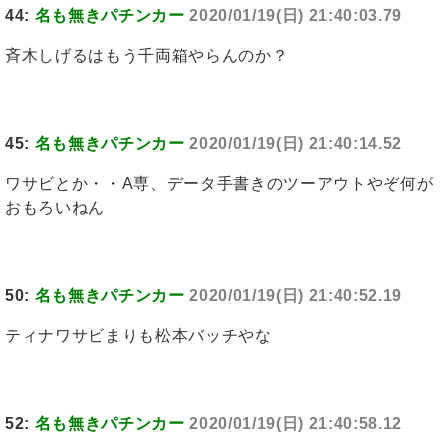
44:
名も無きパチンカー
2020/01/19(日) 21:40:03.79
斉木しげるはもう千両箱やらんのか？
45:
名も無きパチンカー
2020/01/19(日) 21:40:14.52
ワサビとか・・A専、データ手書きのツーアウトやぞ何が
おもろいねん
50:
名も無きパチンカー
2020/01/19(日) 21:40:52.19
ティナワサビまりも松本バッチやな
52:
名も無きパチンカー
2020/01/19(日) 21:40:58.12