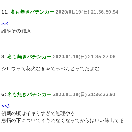
11:
名も無きパチンカー
2020/01/19(日) 21:36:50.94
>>2
誰やその雑魚
3:
名も無きパチンカー
2020/01/19(日) 21:35:27.06
ジロウって花火なきゃてっぺんとってたよな
6:
名も無きパチンカー
2020/01/19(日) 21:36:23.91
>>3
初期の頃はイキりすぎて無理やろ
魚拓の下についてイキれなくなってからはいい味出てる