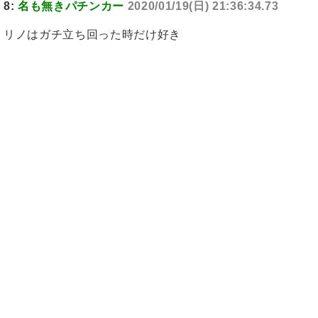
8:
名も無きパチンカー
2020/01/19(日) 21:36:34.73
リノはガチ立ち回った時だけ好き