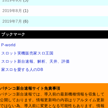
2019年9月
(5)
2019年8月
(1)
2019年7月
(6)
ブックマーク
P-world
スロット実機販売家スロ王国
スロット新台速報、解析、天井、評価
家スロを愛する人のDB
パチンコ新台速報サイト免責事項
パチンコ新台速報では、導入前の最新機種情報を収集して
公開しております。情報更新時の内容はリアルタイム更新
ではない為、導入前に変更となる可能性もあります。情報