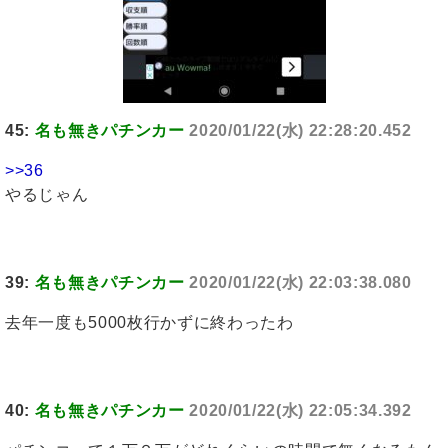
45:
名も無きパチンカー
2020/01/22(水) 22:28:20.452
>>36
やるじゃん
39:
名も無きパチンカー
2020/01/22(水) 22:03:38.080
去年一度も5000枚行かずに終わったわ
40:
名も無きパチンカー
2020/01/22(水) 22:05:34.392