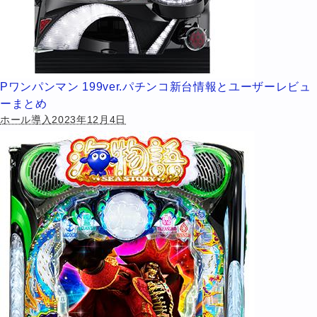
Pワンパンマン 199ver.パチンコ新台情報とユーザーレビュ
ーまとめ
ホール導入2023年12月4日