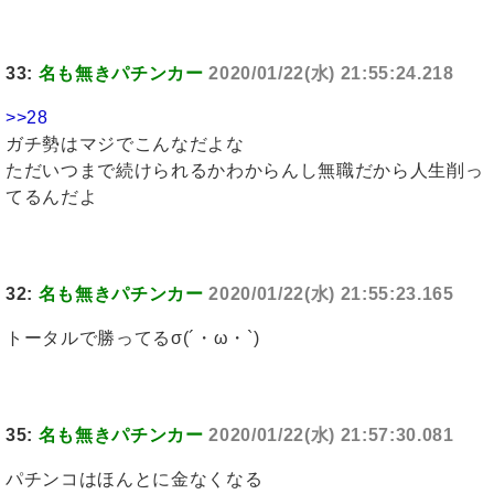
33:
名も無きパチンカー
2020/01/22(水) 21:55:24.218
>>28
ガチ勢はマジでこんなだよな
ただいつまで続けられるかわからんし無職だから人生削っ
てるんだよ
32:
名も無きパチンカー
2020/01/22(水) 21:55:23.165
トータルで勝ってるσ(´・ω・`)
35:
名も無きパチンカー
2020/01/22(水) 21:57:30.081
パチンコはほんとに金なくなる