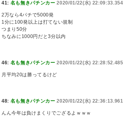
41:
名も無きパチンカー
2020/01/22(水) 22:09:33.354
2万なら4パチで5000発
1分に100発以上は打てない規制
つまり50分
ちなみに1000円だと3分以内
46:
名も無きパチンカー
2020/01/22(水) 22:28:52.485
月平均20は勝ってるけど
48:
名も無きパチンカー
2020/01/22(水) 22:36:13.961
んん今年は負けまくりでござるよｗｗｗ