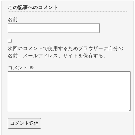
この記事へのコメント
名前
次回のコメントで使用するためブラウザーに自分の
名前、メールアドレス、サイトを保存する。
コメント
※