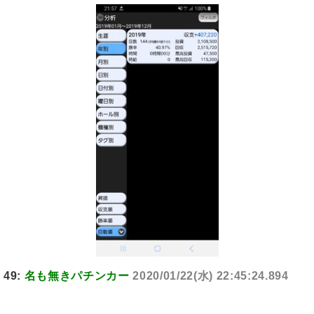
49:
名も無きパチンカー
2020/01/22(水) 22:45:24.894