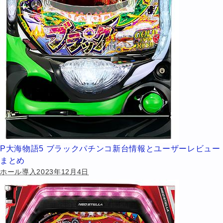
P大海物語5 ブラックパチンコ新台情報とユーザーレビュー
まとめ
ホール導入2023年12月4日