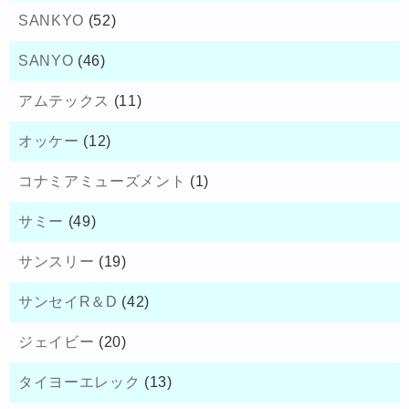
SANKYO
(52)
SANYO
(46)
アムテックス
(11)
オッケー
(12)
コナミアミューズメント
(1)
サミー
(49)
サンスリー
(19)
サンセイR＆D
(42)
ジェイビー
(20)
タイヨーエレック
(13)