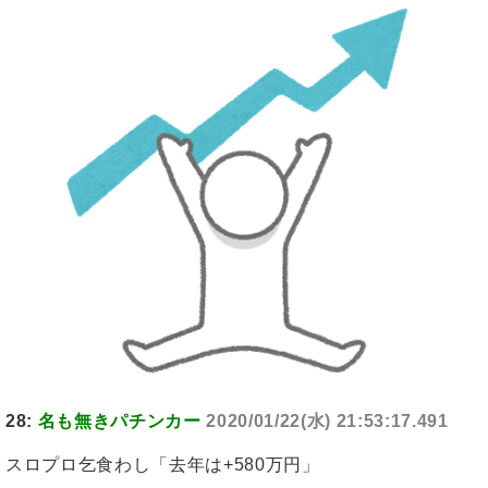
28:
名も無きパチンカー
2020/01/22(水) 21:53:17.491
スロプロ乞食わし「去年は+580万円」