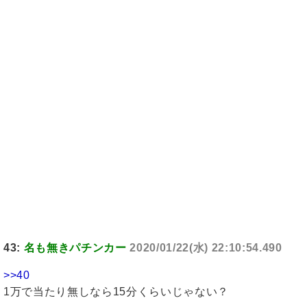
43:
名も無きパチンカー
2020/01/22(水) 22:10:54.490
>>40
1万で当たり無しなら15分くらいじゃない？