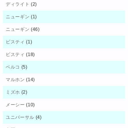
ディライト
(2)
ニューギン
(1)
ニューギン
(46)
ビスティ
(1)
ビスティ
(18)
ベルコ
(5)
マルホン
(14)
ミズホ
(2)
メーシー
(10)
ユニバーサル
(4)