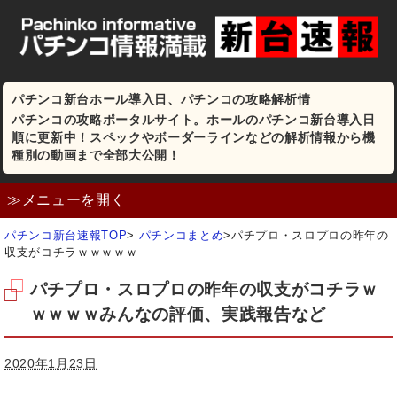
パチンコ新台ホール導入日、パチンコの攻略解析情
パチンコの攻略ポータルサイト。ホールのパチンコ新台導入日
順に更新中！スペックやボーダーラインなどの解析情報から機
種別の動画まで全部大公開！
≫メニューを開く
パチンコ新台速報TOP
>
パチンコまとめ
>
パチプロ・スロプロの昨年の
収支がコチラｗｗｗｗｗ
パチプロ・スロプロの昨年の収支がコチラｗ
ｗｗｗｗみんなの評価、実践報告など
2020年1月23日