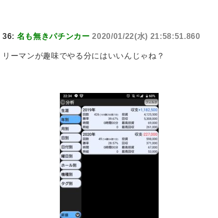
36:
名も無きパチンカー
2020/01/22(水) 21:58:51.860
リーマンが趣味でやる分にはいいんじゃね？