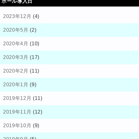
ホール導入日
2023年12月
(4)
2020年5月
(2)
2020年4月
(10)
2020年3月
(17)
2020年2月
(11)
2020年1月
(9)
2019年12月
(11)
2019年11月
(12)
2019年10月
(9)