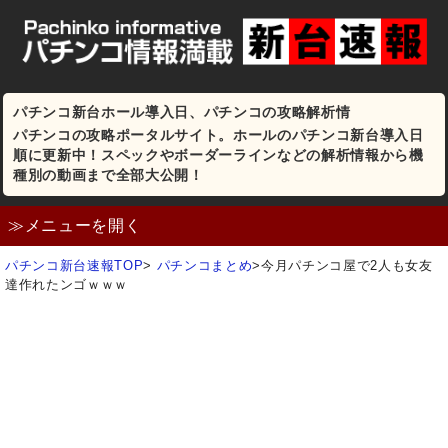
パチンコ新台ホール導入日、パチンコの攻略解析情
パチンコの攻略ポータルサイト。ホールのパチンコ新台導入日
順に更新中！スペックやボーダーラインなどの解析情報から機
種別の動画まで全部大公開！
≫メニューを開く
パチンコ新台速報TOP
>
パチンコまとめ
>
今月パチンコ屋で2人も女友
達作れたンゴｗｗｗ