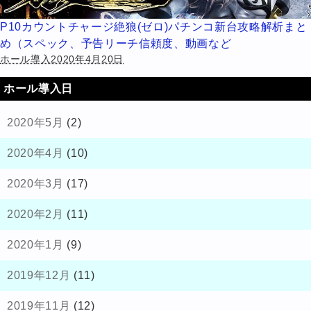
P10カウントチャージ絶狼(ゼロ)パチンコ新台攻略解析まと
め（スペック、予告リーチ信頼度、動画など
ホール導入2020年4月20日
ホール導入日
2020年5月
(2)
2020年4月
(10)
2020年3月
(17)
2020年2月
(11)
2020年1月
(9)
2019年12月
(11)
2019年11月
(12)