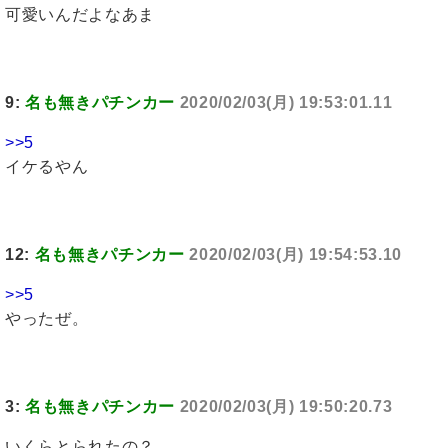
可愛いんだよなあま
9:
名も無きパチンカー
2020/02/03(月) 19:53:01.11
>>5
イケるやん
12:
名も無きパチンカー
2020/02/03(月) 19:54:53.10
>>5
やったぜ。
3:
名も無きパチンカー
2020/02/03(月) 19:50:20.73
いくらとられたの？