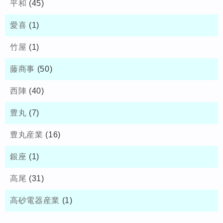
平和
(45)
愛喜
(1)
竹屋
(1)
藤商事
(50)
西陣
(40)
豊丸
(7)
豊丸産業
(16)
銀座
(1)
高尾
(31)
高砂電器産業
(1)