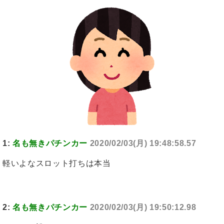
1:
名も無きパチンカー
2020/02/03(月) 19:48:58.57
軽いよなスロット打ちは本当
2:
名も無きパチンカー
2020/02/03(月) 19:50:12.98