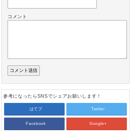
コメント
参考になったらSNSでシェアお願いします！
はてブ
Twitter
Facebook
Google+