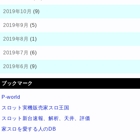
2019年10月
(9)
2019年9月
(5)
2019年8月
(1)
2019年7月
(6)
2019年6月
(9)
ブックマーク
P-world
スロット実機販売家スロ王国
スロット新台速報、解析、天井、評価
家スロを愛する人のDB