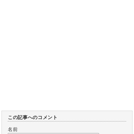
この記事へのコメント
名前