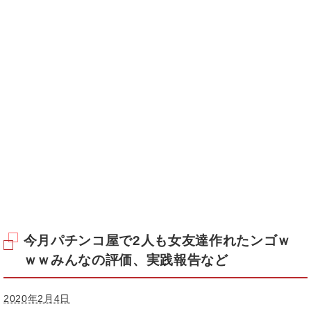
今月パチンコ屋で2人も女友達作れたンゴｗ
ｗｗみんなの評価、実践報告など
2020年2月4日