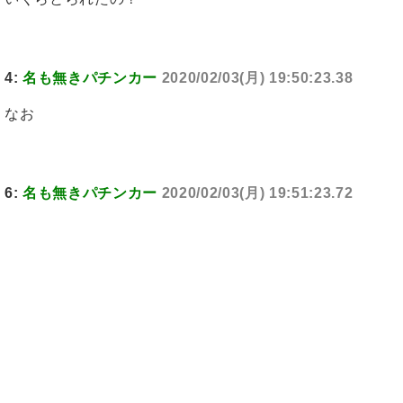
4:
名も無きパチンカー
2020/02/03(月) 19:50:23.38
なお
6:
名も無きパチンカー
2020/02/03(月) 19:51:23.72