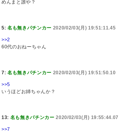
めんまと誰や？
5:
名も無きパチンカー
2020/02/03(月) 19:51:11.45
>>2
60代のおねーちゃん
7:
名も無きパチンカー
2020/02/03(月) 19:51:50.10
>>5
いうほどお姉ちゃんか？
13:
名も無きパチンカー
2020/02/03(月) 19:55:44.07
>>7