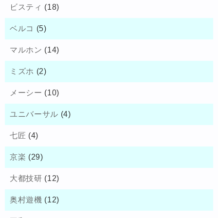
ビスティ
(18)
ベルコ
(5)
マルホン
(14)
ミズホ
(2)
メーシー
(10)
ユニバーサル
(4)
七匠
(4)
京楽
(29)
大都技研
(12)
奥村遊機
(12)