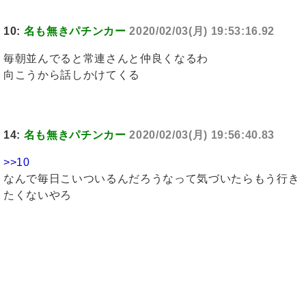
10:
名も無きパチンカー
2020/02/03(月) 19:53:16.92
毎朝並んでると常連さんと仲良くなるわ
向こうから話しかけてくる
14:
名も無きパチンカー
2020/02/03(月) 19:56:40.83
>>10
なんで毎日こいついるんだろうなって気づいたらもう行き
たくないやろ