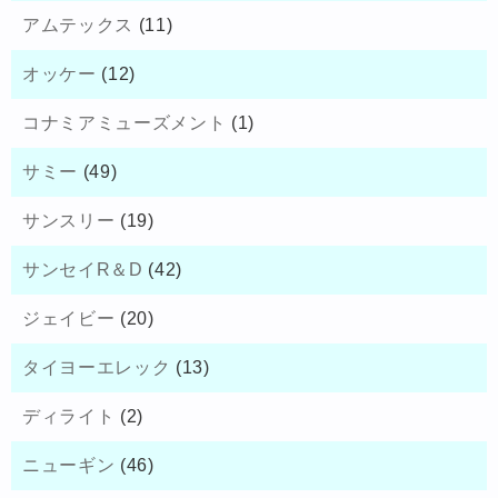
アムテックス
(11)
オッケー
(12)
コナミアミューズメント
(1)
サミー
(49)
サンスリー
(19)
サンセイR＆D
(42)
ジェイビー
(20)
タイヨーエレック
(13)
ディライト
(2)
ニューギン
(46)