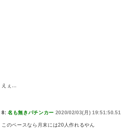
えぇ…
8:
名も無きパチンカー
2020/02/03(月) 19:51:50.51
このペースなら月末には20人作れるやん