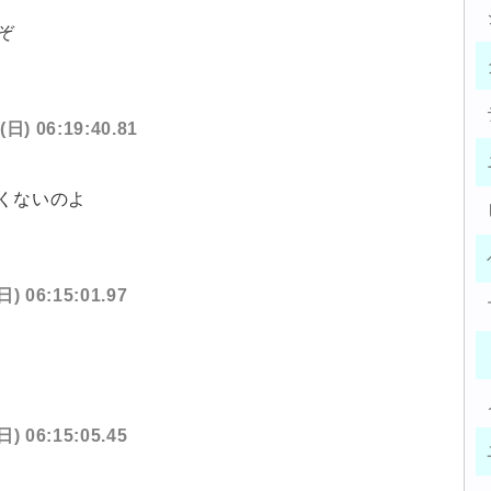
いぞ
(日) 06:19:40.81
くないのよ
日) 06:15:01.97
日) 06:15:05.45