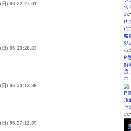
ン
(日) 06:22:27.61
告
ホー
P
(
略
頼
(日) 06:23:28.83
ホ
P
解
度
ホー
(日) 06:24:12.89
P
攻
信
ホー
(日) 06:27:12.89