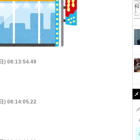
日) 06:13:54.49
メ
日) 06:14:05.22