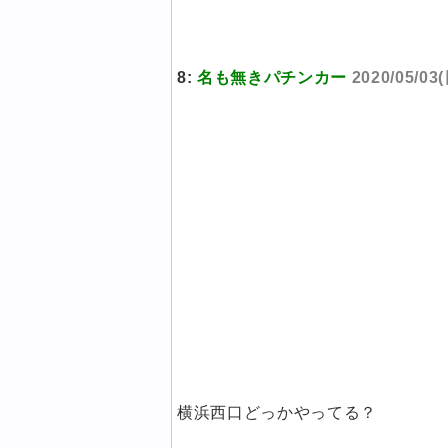
8:
名も無きパチンカー
2020/05/03(
横浜西口どっかやってる？