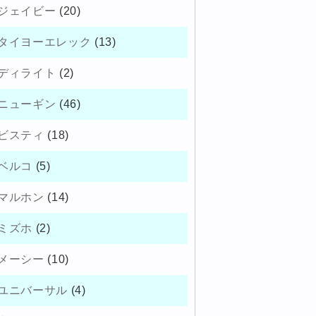
ジェイビー
(20)
タイヨーエレック
(13)
ディライト
(2)
ニューギン
(46)
ビスティ
(18)
ベルコ
(5)
マルホン
(14)
ミズホ
(2)
メーシー
(10)
ユニバーサル
(4)