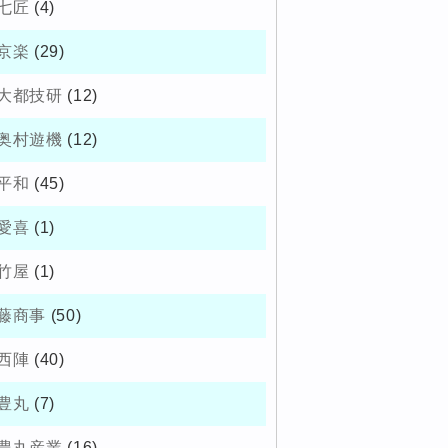
七匠
(4)
京楽
(29)
大都技研
(12)
奥村遊機
(12)
平和
(45)
愛喜
(1)
竹屋
(1)
藤商事
(50)
西陣
(40)
豊丸
(7)
豊丸産業
(16)