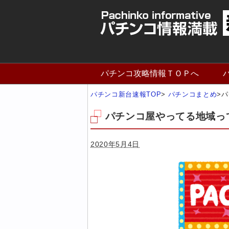
パチンコ攻略情報ＴＯＰへ
パチンコ新台速報TOP
>
パチンコまとめ
>
パ
パチンコ屋やってる地域っ
2020年5月4日