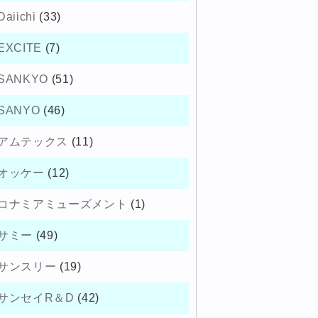
Daiichi
(33)
EXCITE
(7)
SANKYO
(51)
SANYO
(46)
アムテックス
(11)
オッケー
(12)
コナミアミューズメント
(1)
サミー
(49)
サンスリー
(19)
サンセイR＆D
(42)