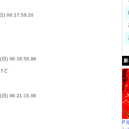
日) 06:17:59.20
(日) 06:19:55.88
新
けど
(日) 06:21:15.08
P