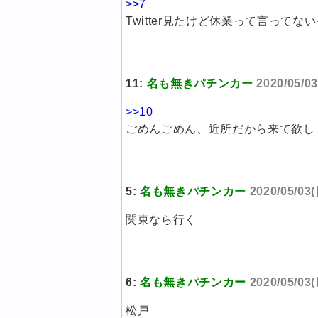
>>7
Twitter見たけど休業って言ってな
11:
名も無きパチンカー
2020/05/03
>>10
ごめんごめん、近所だから来て欲し
5:
名も無きパチンカー
2020/05/03(
関東なら行く
6:
名も無きパチンカー
2020/05/03(
松戸