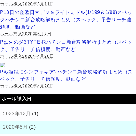
ホール導入2020年5月11日
P13日の金曜日甘デジ＆ライトミドル(1/199＆1/99)スペッ
クパチンコ新台攻略解析まとめ（スペック、予告リーチ信
頼度、動画など
ホール導入2020年5月7日
P烈火の炎3TYPE-Rパチンコ新台攻略解析まとめ（スペッ
ク、予告リーチ信頼度、動画など
ホール導入2020年4月20日
P戦姫絶唱シンフォギア2パチンコ新台攻略解析まとめ（ス
ペック、予告リーチ信頼度、動画など
ホール導入2020年4月20日
ホール導入日
2023年12月
(1)
2020年5月
(2)