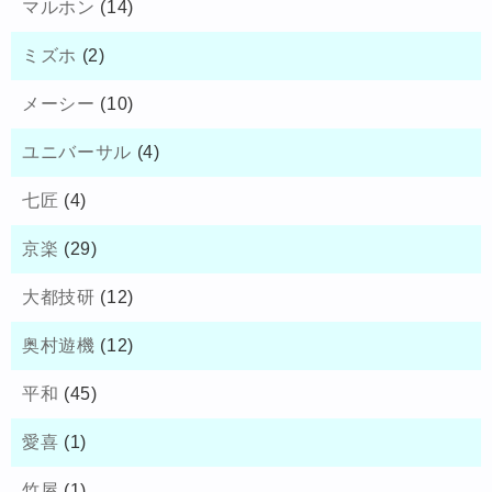
マルホン
(14)
ミズホ
(2)
メーシー
(10)
ユニバーサル
(4)
七匠
(4)
京楽
(29)
大都技研
(12)
奥村遊機
(12)
平和
(45)
愛喜
(1)
竹屋
(1)