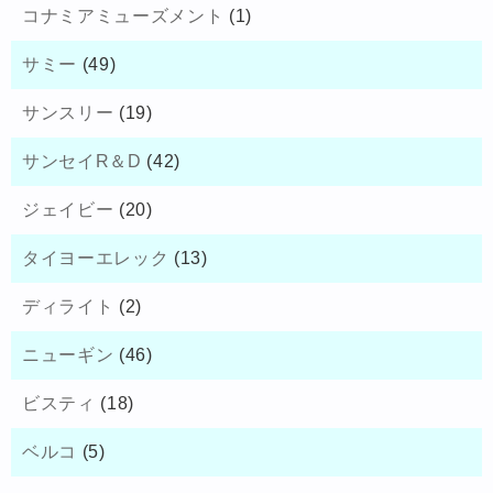
コナミアミューズメント
(1)
サミー
(49)
サンスリー
(19)
サンセイR＆D
(42)
ジェイビー
(20)
タイヨーエレック
(13)
ディライト
(2)
ニューギン
(46)
ビスティ
(18)
ベルコ
(5)