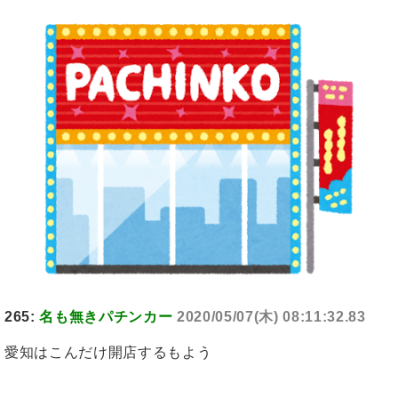
265:
名も無きパチンカー
2020/05/07(木) 08:11:32.83
愛知はこんだけ開店するもよう