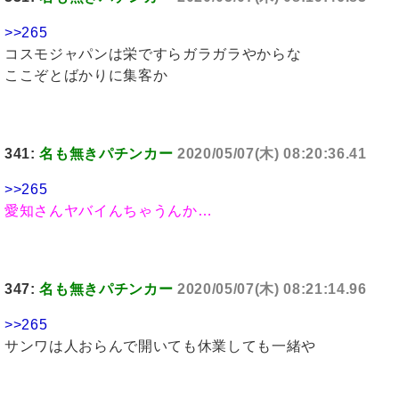
>>265
コスモジャパンは栄ですらガラガラやからな
ここぞとばかりに集客か
341:
名も無きパチンカー
2020/05/07(木) 08:20:36.41
>>265
愛知さんヤバイんちゃうんか…
347:
名も無きパチンカー
2020/05/07(木) 08:21:14.96
>>265
サンワは人おらんで開いても休業しても一緒や