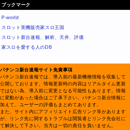
ブックマーク
P-world
スロット実機販売家スロ王国
スロット新台速報、解析、天井、評価
家スロを愛する人のDB
パチンコ新台速報サイト免責事項
パチンコ新台速報では、導入前の最新機種情報を収集して
公開しております。情報更新時の内容はリアルタイム更新
ではない為、導入前に変更となる可能性もあります。情報
に変動があった場合はご了承下さい。パチンコ新台情報に
加えて、ユーザーの評価もまとめてあります。
また、サイト内にアフィリエイト広告リンク等があります
が、リンク先に関するトラブルは閲覧者とリンク先会社に
て解決して下さい。当方は一切の責任を負いません。