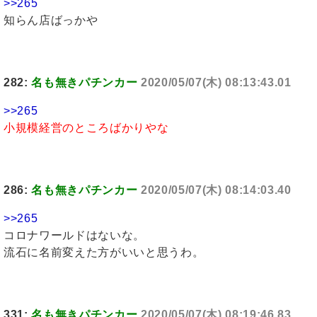
>>265
知らん店ばっかや
282:
名も無きパチンカー
2020/05/07(木) 08:13:43.01
>>265
小規模経営のところばかりやな
286:
名も無きパチンカー
2020/05/07(木) 08:14:03.40
>>265
コロナワールドはないな。
流石に名前変えた方がいいと思うわ。
331:
名も無きパチンカー
2020/05/07(木) 08:19:46.83