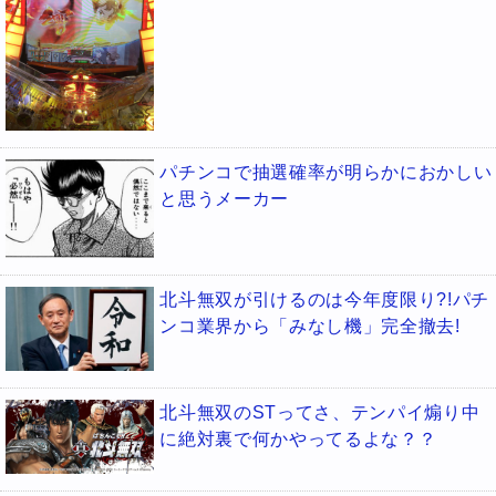
パチンコで抽選確率が明らかにおかしい
と思うメーカー
北斗無双が引けるのは今年度限り?!パチ
ンコ業界から「みなし機」完全撤去!
北斗無双のSTってさ、テンパイ煽り中
に絶対裏で何かやってるよな？？