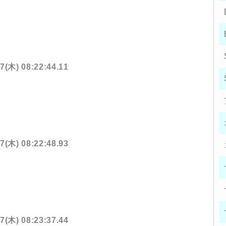
7(木) 08:22:44.11
7(木) 08:22:48.93
7(木) 08:23:37.44