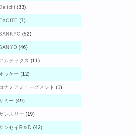
Daiichi
(33)
EXCITE
(7)
SANKYO
(52)
SANYO
(46)
アムテックス
(11)
オッケー
(12)
コナミアミューズメント
(1)
サミー
(49)
サンスリー
(19)
サンセイR＆D
(42)