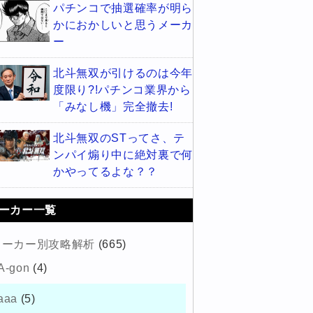
パチンコで抽選確率が明ら
かにおかしいと思うメーカ
ー
北斗無双が引けるのは今年
度限り?!パチンコ業界から
「みなし機」完全撤去!
北斗無双のSTってさ、テ
ンパイ煽り中に絶対裏で何
かやってるよな？？
ーカー一覧
メーカー別攻略解析
(665)
A-gon
(4)
aaa
(5)