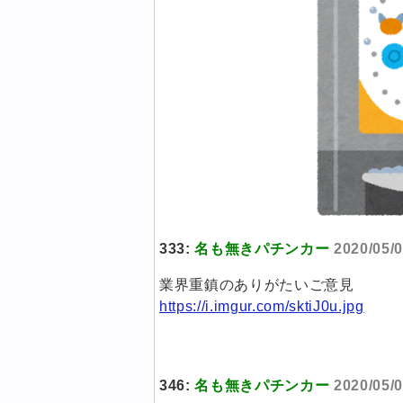
333:
名も無きパチンカー
2020/05/0
業界重鎮のありがたいご意見
https://i.imgur.com/sktiJ0u.jpg
346:
名も無きパチンカー
2020/05/0