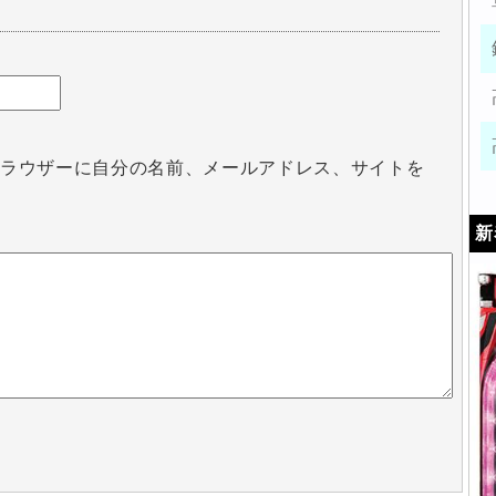
ブラウザーに自分の名前、メールアドレス、サイトを
新