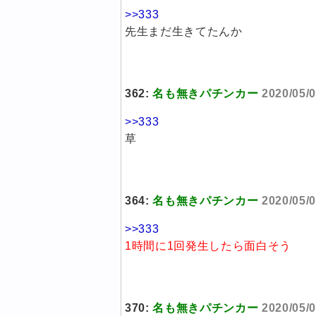
>>333
先生まだ生きてたんか
362:
名も無きパチンカー
2020/05/0
>>333
草
364:
名も無きパチンカー
2020/05/0
>>333
1時間に1回発生したら面白そう
370:
名も無きパチンカー
2020/05/0