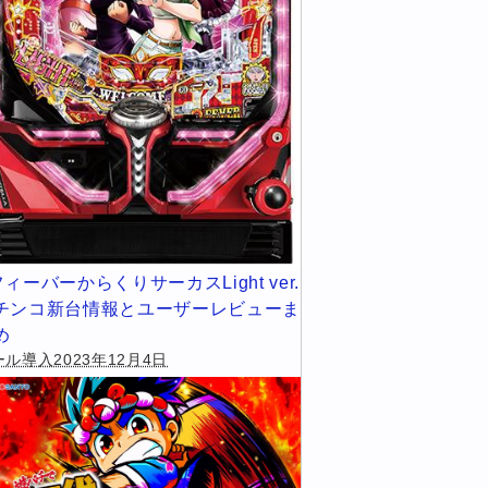
フィーバーからくりサーカスLight ver.
チンコ新台情報とユーザーレビューま
め
ル導入2023年12月4日