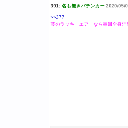
391:
名も無きパチンカー
2020/05/0
>>377
藤のラッキーエアーなら毎回全身消