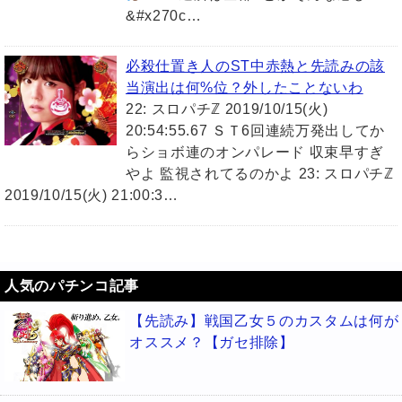
&#x270c…
必殺仕置き人のST中赤熱と先読みの該
当演出は何%位？外したことないわ
22: スロパチℤ 2019/10/15(火)
20:54:55.67 ＳＴ6回連続万発出してか
らショボ連のオンパレード 収束早すぎ
やよ 監視されてるのかよ 23: スロパチℤ
2019/10/15(火) 21:00:3…
人気のパチンコ記事
【先読み】戦国乙女５のカスタムは何が
オススメ？【ガセ排除】