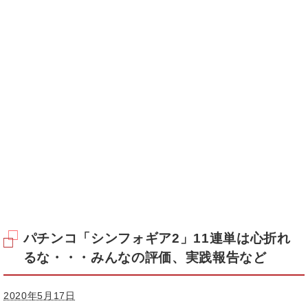
パチンコ「シンフォギア2」11連単は心折れ
るな・・・みんなの評価、実践報告など
2020年5月17日