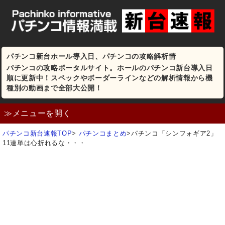
パチンコ新台ホール導入日、パチンコの攻略解析情
パチンコの攻略ポータルサイト。ホールのパチンコ新台導入日
順に更新中！スペックやボーダーラインなどの解析情報から機
種別の動画まで全部大公開！
≫メニューを開く
パチンコ新台速報TOP
>
パチンコまとめ
>
パチンコ「シンフォギア2」
11連単は心折れるな・・・