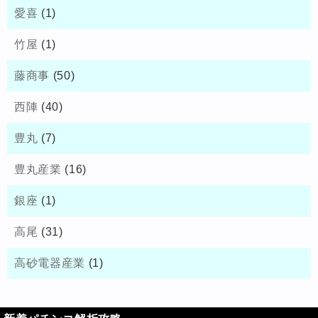
愛喜
(1)
竹屋
(1)
藤商事
(50)
西陣
(40)
豊丸
(7)
豊丸産業
(16)
銀座
(1)
高尾
(31)
高砂電器産業
(1)