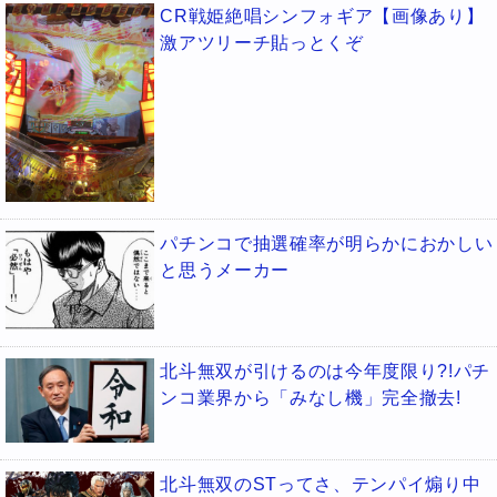
CR戦姫絶唱シンフォギア【画像あり】
激アツリーチ貼っとくぞ
パチンコで抽選確率が明らかにおかしい
と思うメーカー
北斗無双が引けるのは今年度限り?!パチ
ンコ業界から「みなし機」完全撤去!
北斗無双のSTってさ、テンパイ煽り中