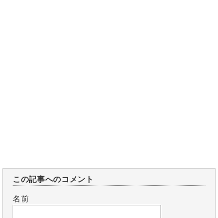
この記事へのコメント
名前