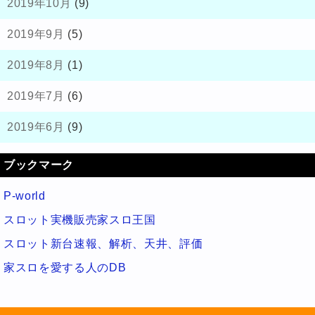
2019年10月
(9)
2019年9月
(5)
2019年8月
(1)
2019年7月
(6)
2019年6月
(9)
ブックマーク
P-world
スロット実機販売家スロ王国
スロット新台速報、解析、天井、評価
家スロを愛する人のDB