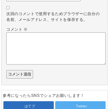
次回のコメントで使用するためブラウザーに自分の
名前、メールアドレス、サイトを保存する。
コメント
※
参考になったらSNSでシェアお願いします！
はてブ
Twitter