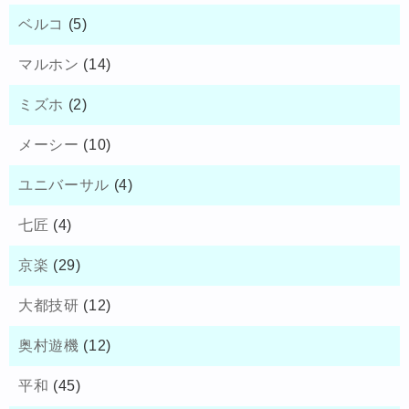
ベルコ
(5)
マルホン
(14)
ミズホ
(2)
メーシー
(10)
ユニバーサル
(4)
七匠
(4)
京楽
(29)
大都技研
(12)
奥村遊機
(12)
平和
(45)