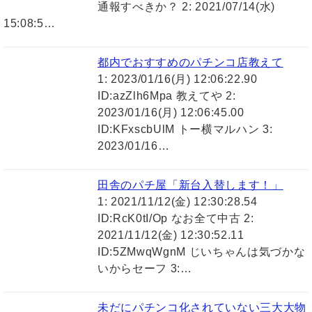
通報すべきか？ 2: 2021/07/14(水)
15:08:5…
都内でおすすめのパチンコ店教えて
1: 2023/01/16(月) 12:06:22.90
ID:azZlh6Mpa 教えてや 2:
2023/01/16(月) 12:06:45.00
ID:KFxscbUlM トー横マルハン 3:
2023/01/16…
田舎のパチ屋「新台入替します！」
1: 2021/11/12(金) 12:30:28.54
ID:RcK0tI/Op なお全て中古 2:
2021/11/12(金) 12:30:52.11
ID:5ZMwqWgnM じいちゃんは気づかな
いからセーフ 3:…
未だにパチンコ化されていない三大大物