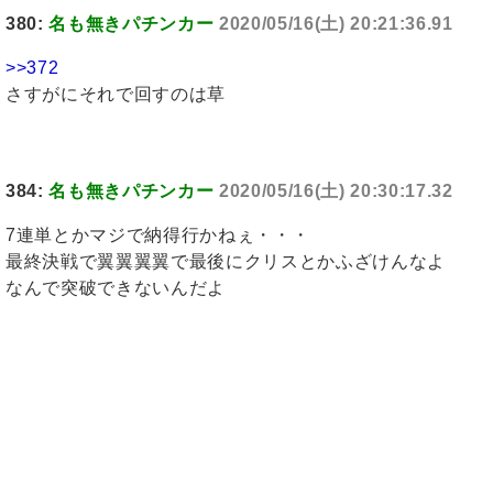
380:
名も無きパチンカー
2020/05/16(土) 20:21:36.91
>>372
さすがにそれで回すのは草
384:
名も無きパチンカー
2020/05/16(土) 20:30:17.32
7連単とかマジで納得行かねぇ・・・
最終決戦で翼翼翼翼で最後にクリスとかふざけんなよ
なんで突破できないんだよ