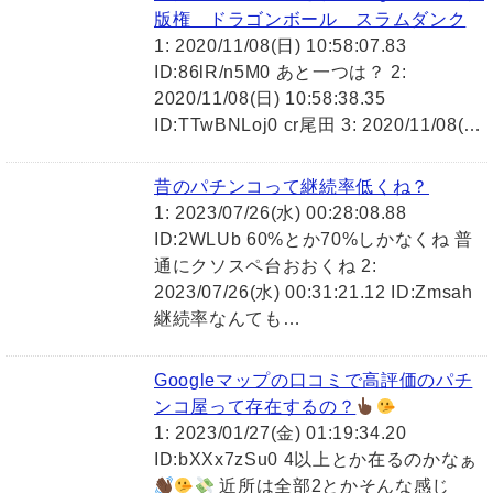
版権 ドラゴンボール スラムダンク
1: 2020/11/08(日) 10:58:07.83
ID:86lR/n5M0 あと一つは？ 2:
2020/11/08(日) 10:58:38.35
ID:TTwBNLoj0 cr尾田 3: 2020/11/08(…
昔のパチンコって継続率低くね？
1: 2023/07/26(水) 00:28:08.88
ID:2WLUb 60%とか70%しかなくね 普
通にクソスペ台おおくね 2:
2023/07/26(水) 00:31:21.12 ID:Zmsah
継続率なんても…
Googleマップの口コミで高評価のパチ
ンコ屋って存在するの？
1: 2023/01/27(金) 01:19:34.20
ID:bXXx7zSu0 4以上とか在るのかなぁ
近所は全部2とかそんな感じ