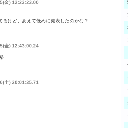
5(金) 12:23:23.00
ってるけど、あえて低めに発表したのかな？
5(金) 12:43:00.24
裕
6(土) 20:01:35.71