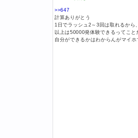
>>647
計算ありがとう
1日でラッシュ2～3回は取れるから、
以上は50000発体験できるってこと
自分ができるかはわからんがマイホ