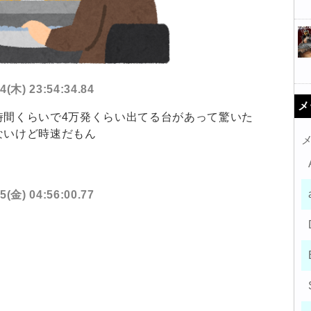
4(木) 23:54:34.84
メ
時間くらいで4万発くらい出てる台があって驚いた
ないけど時速だもん
5(金) 04:56:00.77