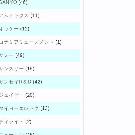
SANYO
(46)
アムテックス
(11)
オッケー
(12)
コナミアミューズメント
(1)
サミー
(49)
サンスリー
(19)
サンセイR＆D
(42)
ジェイビー
(20)
タイヨーエレック
(13)
ディライト
(2)
ニューギン
(46)