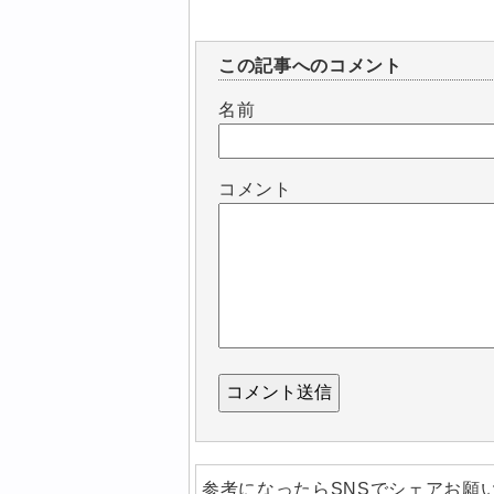
この記事へのコメント
名前
コメント
参考になったらSNSでシェアお願