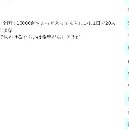
全国で10000台ちょっと入ってるらしいし1日で20人
だよな
で見かけるぐらいは希望がありそうだ