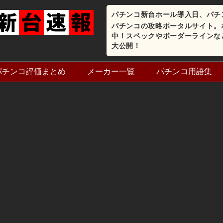
パチンコ新台ホール導入日、パチ
パチンコの攻略ポータルサイト。
中！スペックやボーダーラインな
大公開！
パチンコ評価まとめ
メーカー一覧
パチンコ用語集