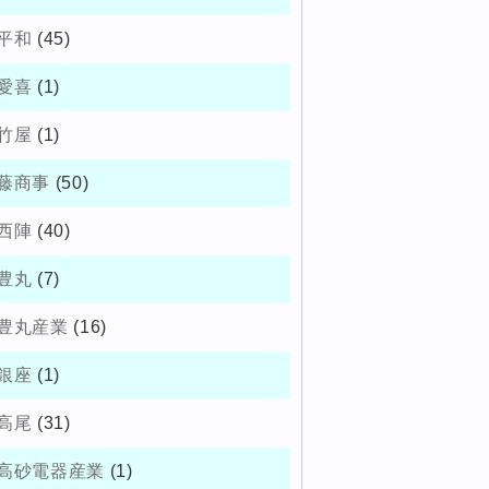
平和
(45)
愛喜
(1)
竹屋
(1)
藤商事
(50)
西陣
(40)
豊丸
(7)
豊丸産業
(16)
銀座
(1)
高尾
(31)
高砂電器産業
(1)