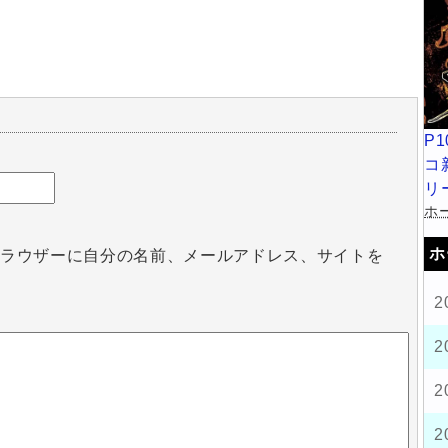
P
コ
リ
ホー
ホ
ブラウザーに自分の名前、メールアドレス、サイトを
2
2
2
2