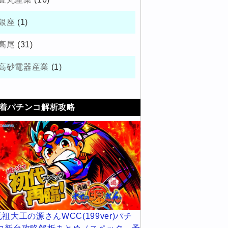
銀座
(1)
高尾
(31)
高砂電器産業
(1)
着パチンコ解析攻略
元祖大工の源さんWCC(199ver)パチ