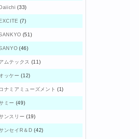
Daiichi
(33)
EXCITE
(7)
SANKYO
(51)
SANYO
(46)
アムテックス
(11)
オッケー
(12)
コナミアミューズメント
(1)
サミー
(49)
サンスリー
(19)
サンセイR＆D
(42)