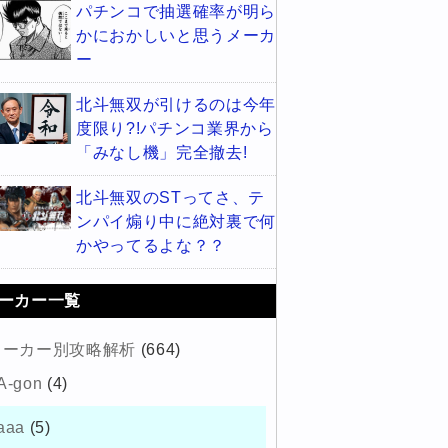
パチンコで抽選確率が明ら
かにおかしいと思うメーカ
ー
北斗無双が引けるのは今年
度限り?!パチンコ業界から
「みなし機」完全撤去!
北斗無双のSTってさ、テ
ンパイ煽り中に絶対裏で何
かやってるよな？？
ーカー一覧
メーカー別攻略解析
(664)
A-gon
(4)
aaa
(5)