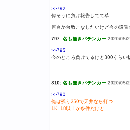
>>792
偉そうに負け報告してて草
何台か台数こなしたいけど今の設置
797:
名も無きパチンカー
2020/05/2
>>795
今のところ負けてるけど300くら
810:
名も無きパチンカー
2020/05/2
>>790
俺は残り250で天井なら打つ
1K=18以上が条件だけど