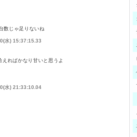
台数じゃ足りないね
0(水) 15:37:15.33
い拾えればかなり甘いと思うよ
0(水) 21:33:10.04