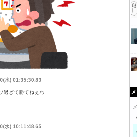
0(水) 01:35:30.83
メ
ソ過ぎて勝てねぇわ
0(水) 10:11:48.65