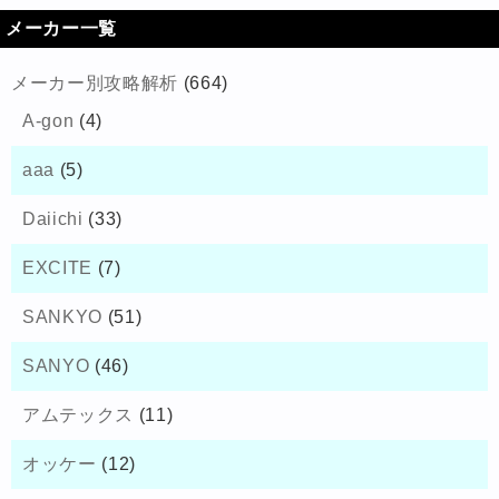
メーカー一覧
メーカー別攻略解析
(664)
A-gon
(4)
aaa
(5)
Daiichi
(33)
EXCITE
(7)
SANKYO
(51)
SANYO
(46)
アムテックス
(11)
オッケー
(12)