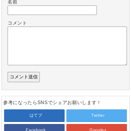
名前
コメント
参考になったらSNSでシェアお願いします！
はてブ
Twitter
Facebook
Google+