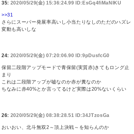
35:
2020/05/29(金) 15:36:24.99 ID:EsGq4fiMaNIKU
>>31
さらにスーパー発展率高いし小当たりなしのただのハズレ
変動も高いしな
24:
2020/05/29(金) 07:20:06.90 ID:9pDusfcG0
保留二段階アップモードで青保留(実質赤)きてもロング止
まり
これは二段階アップが嘘なのか赤が糞なのか
ちなみに赤40%とか言ってるけど実際は20%ないくらい
26:
2020/05/29(金) 08:38:28.51 ID:34JTzosGa
おいおい、北斗無双2～頂上決戦～を知らんのか