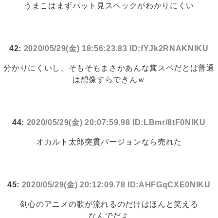
うまこはまずパット見スペックがわかりにくい
42:
2020/05/29(金) 18:56:23.83 ID:fYJk2RNAKNIKU
分かりにくいし、そもそもまさかあんな糞スペだとは普通
は想像すらできんｗ
44:
2020/05/29(金) 20:07:59.98 ID:LBmr/8tF0NIKU
オカルト太郎突貫バージョンなら売れた
45:
2020/05/29(金) 20:12:09.78 ID:AHFGqCXE0NIKU
剣心のアニメの歌が流れるのだけはほんと笑える
なんでだよ