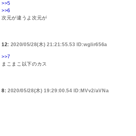
>>5
>>6
次元が違うよ次元が
12:
2020/05/28(木) 21:21:55.53 ID:wglir656a
>>7
まこまこ以下のカス
8:
2020/05/28(木) 19:29:00.54 ID:MVv2/aVNa