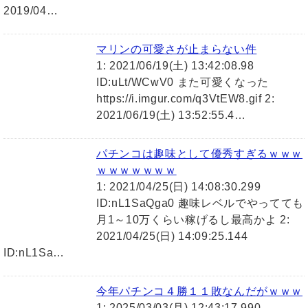
2019/04…
マリンの可愛さが止まらない件
1: 2021/06/19(土) 13:42:08.98
ID:uLt/WCwV0 また可愛くなった
https://i.imgur.com/q3VtEW8.gif 2:
2021/06/19(土) 13:52:55.4…
パチンコは趣味として優秀すぎるｗｗｗ
ｗｗｗｗｗｗｗ
1: 2021/04/25(日) 14:08:30.299
ID:nL1SaQga0 趣味レベルでやってても
月1～10万くらい稼げるし最高かよ 2:
2021/04/25(日) 14:09:25.144
ID:nL1Sa…
今年パチンコ４勝１１敗なんだがｗｗｗ
1: 2025/03/03(月) 12:43:17.990