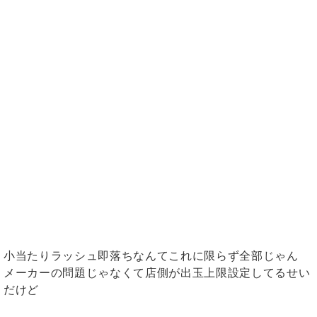
小当たりラッシュ即落ちなんてこれに限らず全部じゃん
メーカーの問題じゃなくて店側が出玉上限設定してるせい
だけど