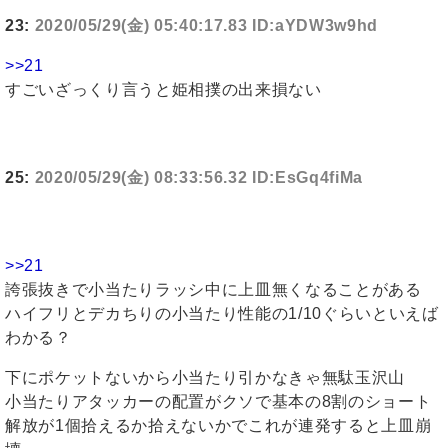
23:
2020/05/29(金) 05:40:17.83 ID:aYDW3w9hd
>>21
すごいざっくり言うと姫相撲の出来損ない
25:
2020/05/29(金) 08:33:56.32 ID:EsGq4fiMa
>>21
誇張抜きで小当たりラッシ中に上皿無くなることがある
ハイフリとデカちりの小当たり性能の1/10ぐらいといえば
わかる？
下にポケットないから小当たり引かなきゃ無駄玉沢山
小当たりアタッカーの配置がクソで基本の8割のショート
解放が1個拾えるか拾えないかでこれが連発すると上皿崩