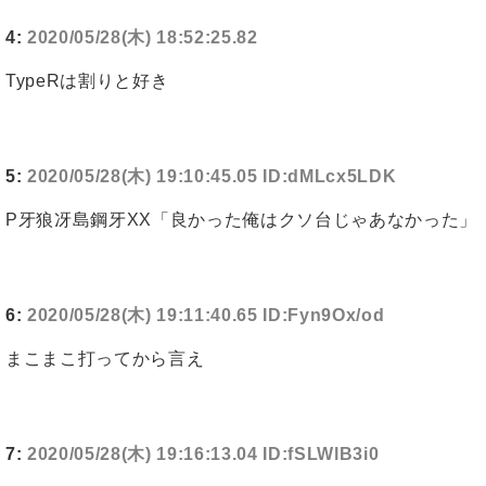
4:
2020/05/28(木) 18:52:25.82
TypeRは割りと好き
5:
2020/05/28(木) 19:10:45.05 ID:dMLcx5LDK
P牙狼冴島鋼牙XX「良かった俺はクソ台じゃあなかった」
6:
2020/05/28(木) 19:11:40.65 ID:Fyn9Ox/od
まこまこ打ってから言え
7:
2020/05/28(木) 19:16:13.04 ID:fSLWlB3i0