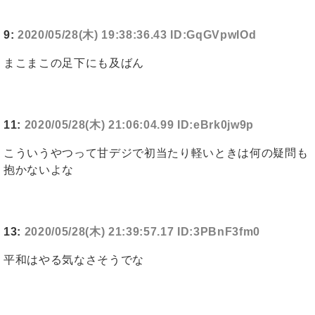
9:
2020/05/28(木) 19:38:36.43 ID:GqGVpwIOd
まこまこの足下にも及ばん
11:
2020/05/28(木) 21:06:04.99 ID:eBrk0jw9p
こういうやつって甘デジで初当たり軽いときは何の疑問も
抱かないよな
13:
2020/05/28(木) 21:39:57.17 ID:3PBnF3fm0
平和はやる気なさそうでな