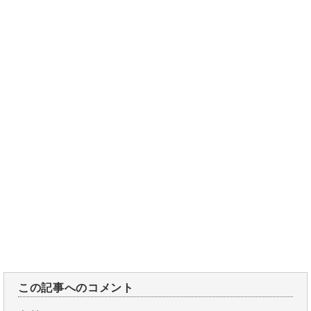
この記事へのコメント