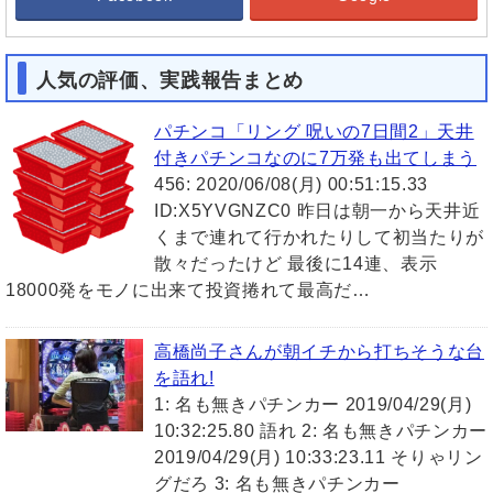
人気の評価、実践報告まとめ
パチンコ「リング 呪いの7日間2」天井
付きパチンコなのに7万発も出てしまう
456: 2020/06/08(月) 00:51:15.33
ID:X5YVGNZC0 昨日は朝一から天井近
くまで連れて行かれたりして初当たりが
散々だったけど 最後に14連、表示
18000発をモノに出来て投資捲れて最高だ…
高橋尚子さんが朝イチから打ちそうな台
を語れ!
1: 名も無きパチンカー 2019/04/29(月)
10:32:25.80 語れ 2: 名も無きパチンカー
2019/04/29(月) 10:33:23.11 そりゃリン
グだろ 3: 名も無きパチンカー