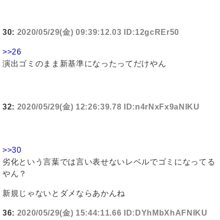
30:
2020/05/29(金) 09:39:12.03 ID:12gcREr50
>>26
演出ゴミのまま新基準になったってだけやん
32:
2020/05/29(金) 12:26:39.78 ID:n4rNxFx9aNIKU
>>30
劣化という言葉では言い表せないレベルでゴミになってる
やん？
新規じゃないとダメならあかんね
36:
2020/05/29(金) 15:44:11.66 ID:DYhMbXhAFNIKU