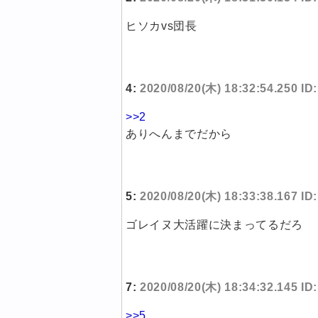
ヒソカvs団長
4:
2020/08/20(木) 18:32:54.250 I
>>2
ありへんまでだから
5:
2020/08/20(木) 18:33:38.167 I
ゴレイヌ大活躍に決まってるだろ
7:
2020/08/20(木) 18:34:32.145 I
>>5