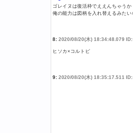
ゴレイヌは復活枠でええんちゃうか
俺の能力は図柄を入れ替えるみたい
8:
2020/08/20(木) 18:34:48.079 I
ヒソカ×コルトピ
9:
2020/08/20(木) 18:35:17.511 ID