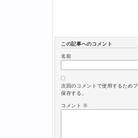
この記事へのコメント
名前
次回のコメントで使用するため
保存する。
コメント
※