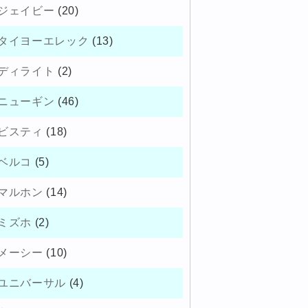
ジェイビー
(20)
タイヨーエレック
(13)
ディライト
(2)
ニューギン
(46)
ビスティ
(18)
ベルコ
(5)
マルホン
(14)
ミズホ
(2)
メーシー
(10)
ユニバーサル
(4)