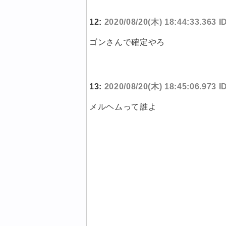
12:
2020/08/20(木) 18:44:33.363 I
ゴンさんで確定やろ
13:
2020/08/20(木) 18:45:06.973 
メルヘムって誰よ