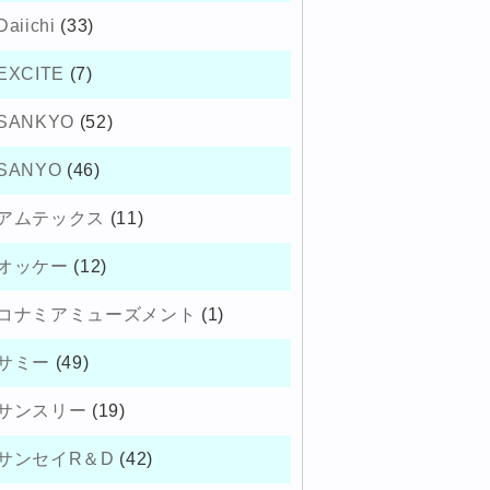
Daiichi
(33)
EXCITE
(7)
SANKYO
(52)
SANYO
(46)
アムテックス
(11)
オッケー
(12)
コナミアミューズメント
(1)
サミー
(49)
サンスリー
(19)
サンセイR＆D
(42)