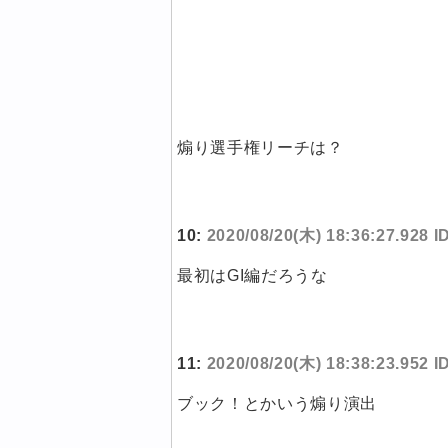
煽り選手権リーチは？
10:
2020/08/20(木) 18:36:27.928 
最初はGI編だろうな
11:
2020/08/20(木) 18:38:23.952
ブック！とかいう煽り演出