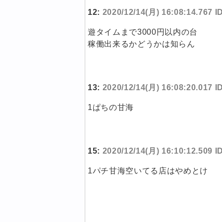
12:
2020/12/14(月) 16:08:14.767 
遊タイムまで3000円以内の台
稼働出来るかどうかは知らん
13:
2020/12/14(月) 16:08:20.017 
1ぱちの甘海
15:
2020/12/14(月) 16:10:12.509 
1パチ甘海空いてる店はやめとけ