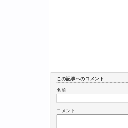
この記事へのコメント
名前
コメント