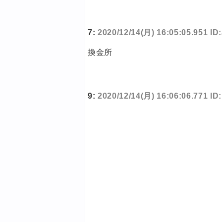
7:
2020/12/14(月) 16:05:05.951 I
換金所
9:
2020/12/14(月) 16:06:06.771 I