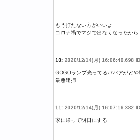
もう打たない方がいいよ
コロナ禍でマジで出なくなったから
10:
2020/12/14(月) 16:06:40.698
GOGOランプ光ってるババアがど
最悪逮捕
11:
2020/12/14(月) 16:07:16.382 
家に帰って明日にする