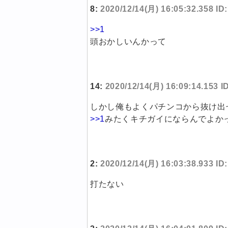
8:
2020/12/14(月) 16:05:32.358 I
>>1
頭おかしいんかって
14:
2020/12/14(月) 16:09:14.153 
しかし俺もよくパチンコから抜け出
>>1
みたくキチガイにならんでよか
2:
2020/12/14(月) 16:03:38.933 
打たない