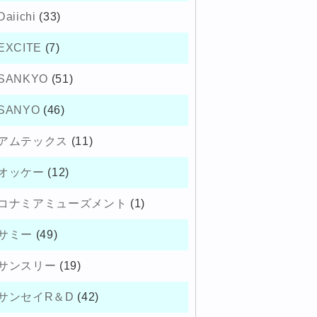
Daiichi
(33)
EXCITE
(7)
SANKYO
(51)
SANYO
(46)
アムテックス
(11)
オッケー
(12)
コナミアミューズメント
(1)
サミー
(49)
サンスリー
(19)
サンセイR＆D
(42)