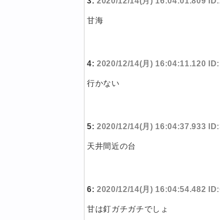
3:
2020/12/14(月) 16:04:01.809 ID
甘海
4:
2020/12/14(月) 16:04:11.120 I
行かない
5:
2020/12/14(月) 16:04:37.933 ID
天井間近の台
6:
2020/12/14(月) 16:04:54.482 I
甘は釘ガチガチでしょ