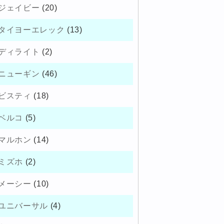
ジェイビー
(20)
タイヨーエレック
(13)
ディライト
(2)
ニューギン
(46)
ビスティ
(18)
ベルコ
(5)
マルホン
(14)
ミズホ
(2)
メーシー
(10)
ユニバーサル
(4)