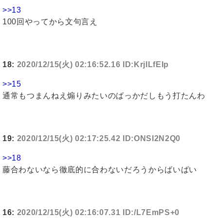
>>13
100回やってから文句言え
18:
2020/12/15(火) 02:16:52.16 ID:KrjILfEIp
>>15
通常もつまんねえ煽りみたいのばっかだしもう打たんわ
19:
2020/12/15(火) 02:17:25.42 ID:ONSI2N2Q0
>>18
藤合わないなら徹底的に合わないだろうからばいばい
16:
2020/12/15(火) 02:16:07.31 ID:/L7EmPS+0