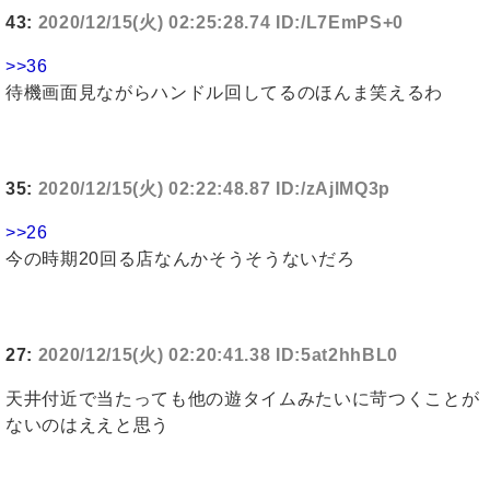
43:
2020/12/15(火) 02:25:28.74 ID:/L7EmPS+0
>>36
待機画面見ながらハンドル回してるのほんま笑えるわ
35:
2020/12/15(火) 02:22:48.87 ID:/zAjlMQ3p
>>26
今の時期20回る店なんかそうそうないだろ
27:
2020/12/15(火) 02:20:41.38 ID:5at2hhBL0
天井付近で当たっても他の遊タイムみたいに苛つくことが
ないのはええと思う