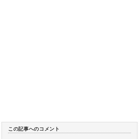
この記事へのコメント