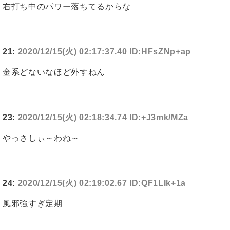
右打ち中のパワー落ちてるからな
21:
2020/12/15(火) 02:17:37.40 ID:HFsZNp+ap
金系どないなほど外すねん
23:
2020/12/15(火) 02:18:34.74 ID:+J3mk/MZa
やっさしぃ～わね～
24:
2020/12/15(火) 02:19:02.67 ID:QF1LIk+1a
風邪強すぎ定期