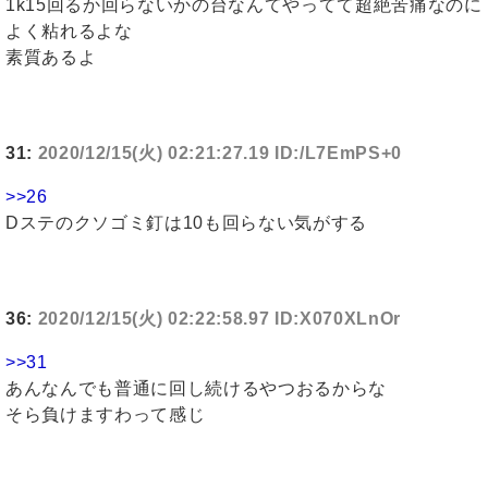
1k15回るか回らないかの台なんてやってて超絶苦痛なのに
よく粘れるよな
素質あるよ
31:
2020/12/15(火) 02:21:27.19 ID:/L7EmPS+0
>>26
Dステのクソゴミ釘は10も回らない気がする
36:
2020/12/15(火) 02:22:58.97 ID:X070XLnOr
>>31
あんなんでも普通に回し続けるやつおるからな
そら負けますわって感じ