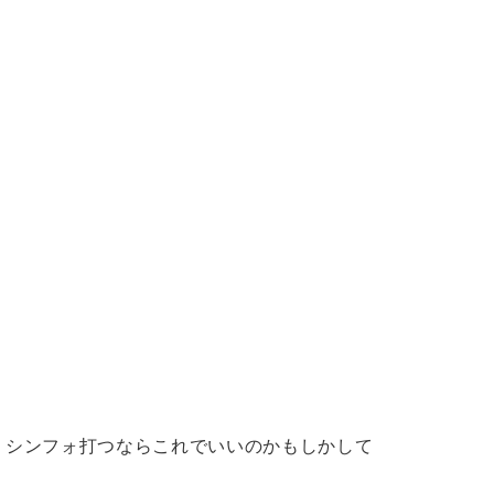
シンフォ打つならこれでいいのかもしかして