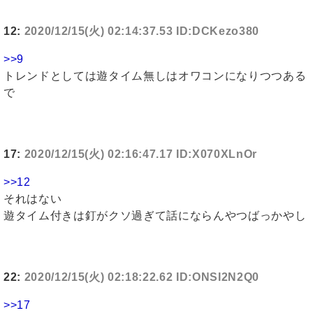
12:
2020/12/15(火) 02:14:37.53 ID:DCKezo380
>>9
トレンドとしては遊タイム無しはオワコンになりつつある
で
17:
2020/12/15(火) 02:16:47.17 ID:X070XLnOr
>>12
それはない
遊タイム付きは釘がクソ過ぎて話にならんやつばっかやし
22:
2020/12/15(火) 02:18:22.62 ID:ONSI2N2Q0
>>17