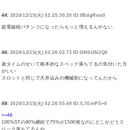
44:
2020/12/15(火) 02:25:30.20 ID:llBdgRwx0
超電磁砲パチンコになったらもっと増えるんやない
46:
2020/12/15(火) 02:26:02.73 ID:ONSI2N2Q0
遊タイムのせいて根本的なスペック落ちてるの気付いた方
がいい
スロットと同じで天井込みの機械割になってんだから
49:
2020/12/15(火) 02:26:55.49 ID:/L7EmPS+0
>>46
100%STの80%継続で75%が1500発なのにどこがどうス
ペック落ちてるんや