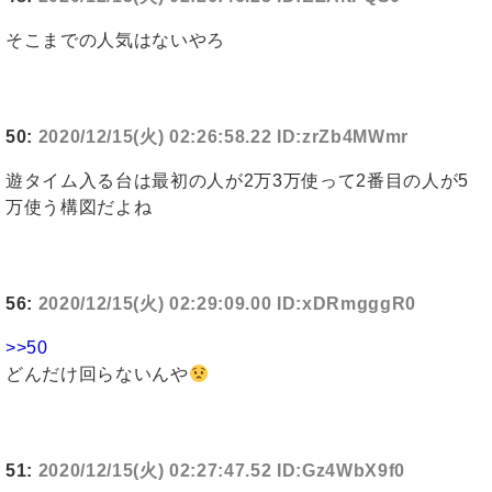
そこまでの人気はないやろ
50:
2020/12/15(火) 02:26:58.22 ID:zrZb4MWmr
遊タイム入る台は最初の人が2万3万使って2番目の人が5
万使う構図だよね
56:
2020/12/15(火) 02:29:09.00 ID:xDRmgggR0
>>50
どんだけ回らないんや
51:
2020/12/15(火) 02:27:47.52 ID:Gz4WbX9f0