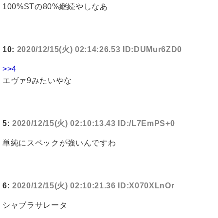
100%STの80%継続やしなあ
10:
2020/12/15(火) 02:14:26.53 ID:DUMur6ZD0
>>4
エヴァ9みたいやな
5:
2020/12/15(火) 02:10:13.43 ID:/L7EmPS+0
単純にスペックが強いんですわ
6:
2020/12/15(火) 02:10:21.36 ID:X070XLnOr
シャブラサレータ