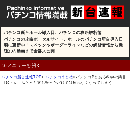
パチンコ新台ホール導入日、パチンコの攻略解析情
パチンコの攻略ポータルサイト。ホールのパチンコ新台導入日
順に更新中！スペックやボーダーラインなどの解析情報から機
種別の動画まで全部大公開！
≫メニューを開く
パチンコ新台速報TOP
>
パチンコまとめ
>
パチンコPとある科学の禁書
目録さん、ふらっと立ち寄っただけでは座れなくなってしまう