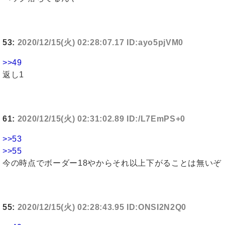
53:
2020/12/15(火) 02:28:07.17 ID:ayo5pjVM0
>>49
返し1
61:
2020/12/15(火) 02:31:02.89 ID:/L7EmPS+0
>>53
>>55
今の時点でボーダー18やからそれ以上下がることは無いぞ
55:
2020/12/15(火) 02:28:43.95 ID:ONSI2N2Q0