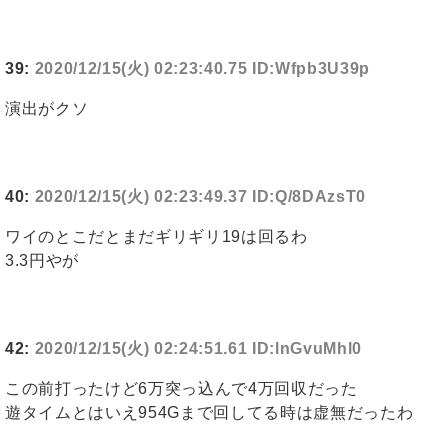
39:
2020/12/15(火) 02:23:40.75 ID:Wfpb3U39p
演出がクソ
40:
2020/12/15(火) 02:23:49.37 ID:Q/8DAzsT0
ワイのとこだとまだギリギリ19は回るわ
3.3円やが
42:
2020/12/15(火) 02:24:51.61 ID:lnGvuMhl0
この前打ったけど6万突っ込んで4万回収だった
遊タイムとはいえ954Gまで回してる時は虚無だったわ