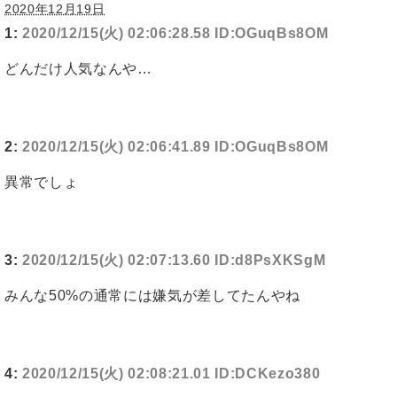
2020年12月19日
1:
2020/12/15(火) 02:06:28.58 ID:OGuqBs8OM
どんだけ人気なんや…
2:
2020/12/15(火) 02:06:41.89 ID:OGuqBs8OM
異常でしょ
3:
2020/12/15(火) 02:07:13.60 ID:d8PsXKSgM
みんな50%の通常には嫌気が差してたんやね
4:
2020/12/15(火) 02:08:21.01 ID:DCKezo380