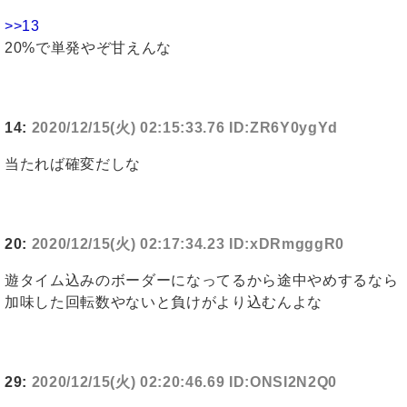
>>13
20%で単発やぞ甘えんな
14:
2020/12/15(火) 02:15:33.76 ID:ZR6Y0ygYd
当たれば確変だしな
20:
2020/12/15(火) 02:17:34.23 ID:xDRmgggR0
遊タイム込みのボーダーになってるから途中やめするなら
加味した回転数やないと負けがより込むんよな
29:
2020/12/15(火) 02:20:46.69 ID:ONSI2N2Q0