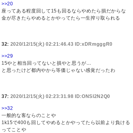
>>20
座ってある程度回して15も回るならやめたら損だからな
金が尽きたらやめるとかやってたら一生搾り取られる
32:
2020/12/15(火) 02:21:46.43 ID:xDRmgggR0
>>29
15やと相当回ってないと損やと思うが…
と思ったけど都内やから等価じゃない感覚だったわ
37:
2020/12/15(火) 02:23:31.98 ID:ONSI2N2Q0
>>32
一般的な客ならのことや
1k15で400も回してやめるとかやってたら以前より負ける
ってことや