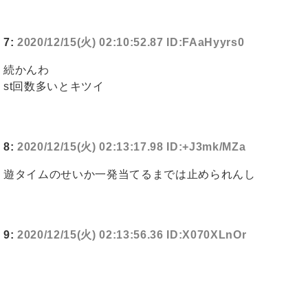
7:
2020/12/15(火) 02:10:52.87 ID:FAaHyyrs0
続かんわ
st回数多いとキツイ
8:
2020/12/15(火) 02:13:17.98 ID:+J3mk/MZa
遊タイムのせいか一発当てるまでは止められんし
9:
2020/12/15(火) 02:13:56.36 ID:X070XLnOr