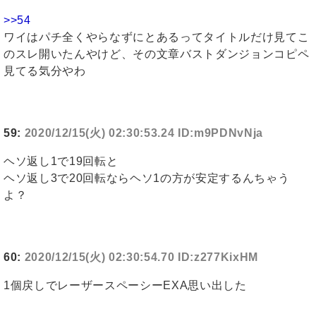
>>54
ワイはパチ全くやらなずにとあるってタイトルだけ見てこ
のスレ開いたんやけど、その文章バストダンジョンコピペ
見てる気分やわ
59:
2020/12/15(火) 02:30:53.24 ID:m9PDNvNja
ヘソ返し1で19回転と
ヘソ返し3で20回転ならヘソ1の方が安定するんちゃう
よ？
60:
2020/12/15(火) 02:30:54.70 ID:z277KixHM
1個戻しでレーザースペーシーEXA思い出した