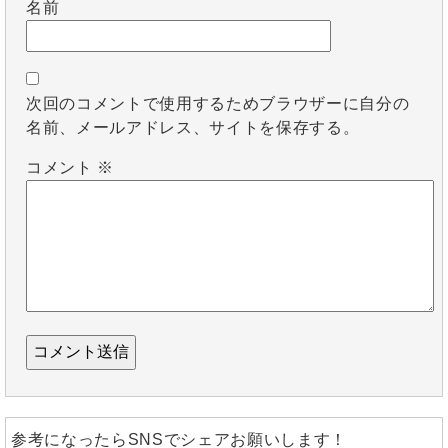
名前
次回のコメントで使用するためブラウザーに自分の
名前、メールアドレス、サイトを保存する。
コメント
※
参考になったらSNSでシェアお願いします！