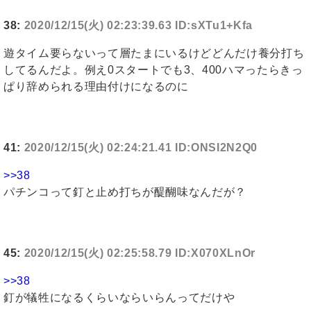
38:
2020/12/15(火) 02:23:39.63 ID:sXTu1+Kfa
遊タイム要らないって層たまにいるけどどんだけ養分打ち
してるんだよ。例え0スタートでも3、400ハマったらきっ
ぱり辞められる理由付けになるのに
41:
2020/12/15(火) 02:24:21.41 ID:ONSI2N2Q0
>>38
パチンコって釘と止め打ちが醍醐味なんだが？
45:
2020/12/15(火) 02:25:58.79 ID:X070XLnOr
>>38
釘が犠牲になるくらいならいらんってだけや