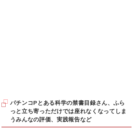
パチンコPとある科学の禁書目録さん、ふら
っと立ち寄っただけでは座れなくなってしま
うみんなの評価、実践報告など