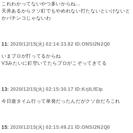
これわかってないやつ多いからね…
天井あるからクソ釘でもやめれない打たないといけないと
かパチンコじゃないわ
11:
2020/12/15(火) 02:14:33.82 ID:ONSI2N2Q0
いまプロが打ってるからね
V3みたいに釘空いてたらプロがこぞってきてる
13:
2020/12/15(火) 02:15:30.17 ID:KrjILfEIp
今日遊タイム行って単発だったんだがクソ台だろこれ
15:
2020/12/15(火) 02:15:49.21 ID:ONSI2N2Q0