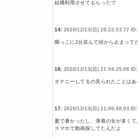
結構利用させてもらったで
14:
2020/12/13(日) 20:22:53.77 I
隅っこに2台並んで頭から止まって
16:
2020/12/13(日) 21:04:25.06 I
オナニーしてるの見られたことはあ
17:
2020/12/13(日) 21:06:48.03 I
夏で暑かったし、薄着の女が多くて
スマホで動画探してたんだよ