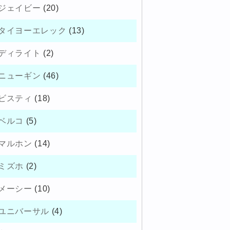
ジェイビー
(20)
タイヨーエレック
(13)
ディライト
(2)
ニューギン
(46)
ビスティ
(18)
ベルコ
(5)
マルホン
(14)
ミズホ
(2)
メーシー
(10)
ユニバーサル
(4)