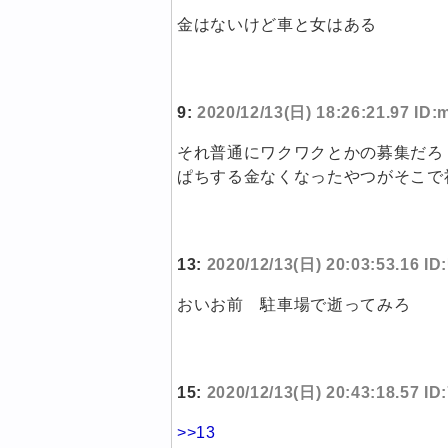
金はないけど車と女はある
9:
2020/12/13(日) 18:26:21.97 ID
それ普通にワクワクとかの募集だろ
ぱちする金なくなったやつがそこで
13:
2020/12/13(日) 20:03:53.16 I
おいお前 駐車場で逝ってみろ
15:
2020/12/13(日) 20:43:18.57 I
>>13