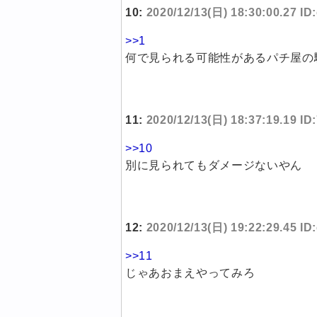
10:
2020/12/13(日) 18:30:00.27 I
>>1
何で見られる可能性があるパチ屋の
11:
2020/12/13(日) 18:37:19.19 I
>>10
別に見られてもダメージないやん
12:
2020/12/13(日) 19:22:29.45 I
>>11
じゃあおまえやってみろ