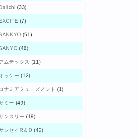
Daiichi
(33)
EXCITE
(7)
SANKYO
(51)
SANYO
(46)
アムテックス
(11)
オッケー
(12)
コナミアミューズメント
(1)
サミー
(49)
サンスリー
(19)
サンセイR＆D
(42)