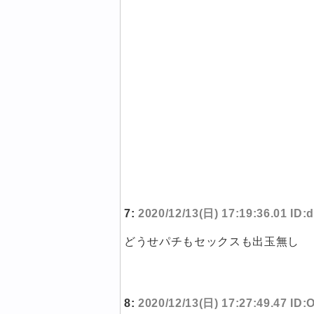
7:
2020/12/13(日) 17:19:36.01 ID:
どうせパチもセックスも出玉無し
8:
2020/12/13(日) 17:27:49.47 ID:O