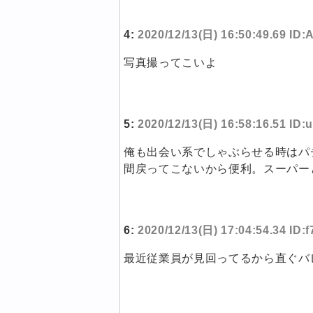
4:
2020/12/13(日) 16:50:49.69 ID:
写真撮ってこいよ
5:
2020/12/13(日) 16:58:16.51 ID
俺も出会い系でしゃぶらせる時はパ
間戻ってこないから便利。スーパー
6:
2020/12/13(日) 17:04:54.34 ID:
最近従業員が見回ってるから直ぐバ