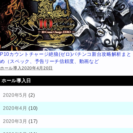
P10カウントチャージ絶狼(ゼロ)パチンコ新台攻略解析まと
め（スペック、予告リーチ信頼度、動画など
ホール導入2020年4月20日
ホール導入日
2020年5月
(2)
2020年4月
(10)
2020年3月
(17)