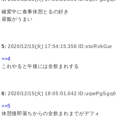
確変中に食事休憩とるの好き
昼飯がうまい
5:
2020/12/15(火) 17:54:15.358 ID:stoRvkGar
>>4
これやると午後には全飲まれする
6:
2020/12/15(火) 18:05:01.042 ID:uqwPgSgq0
>>5
休憩後即落ちからの全飲まれまでがデフォ