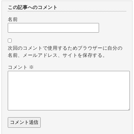
この記事へのコメント
名前
次回のコメントで使用するためブラウザーに自分の
名前、メールアドレス、サイトを保存する。
コメント
※