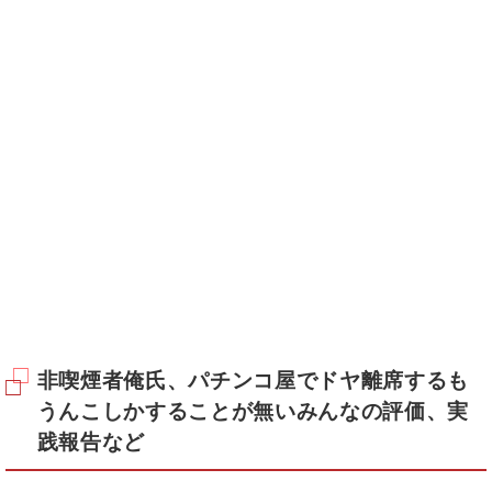
非喫煙者俺氏、パチンコ屋でドヤ離席するも
うんこしかすることが無いみんなの評価、実
践報告など