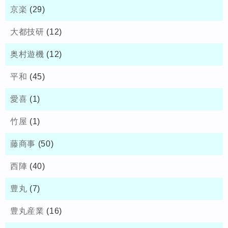
京楽
(29)
大都技研
(12)
奥村遊機
(12)
平和
(45)
愛喜
(1)
竹屋
(1)
藤商事
(50)
西陣
(40)
豊丸
(7)
豊丸産業
(16)