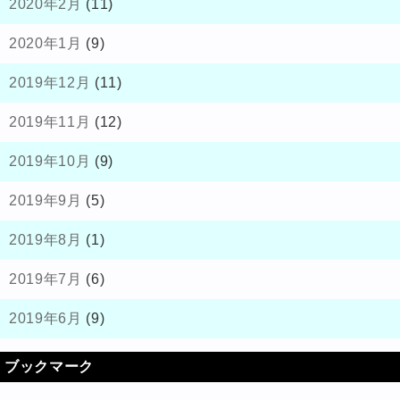
2020年2月
(11)
2020年1月
(9)
2019年12月
(11)
2019年11月
(12)
2019年10月
(9)
2019年9月
(5)
2019年8月
(1)
2019年7月
(6)
2019年6月
(9)
ブックマーク