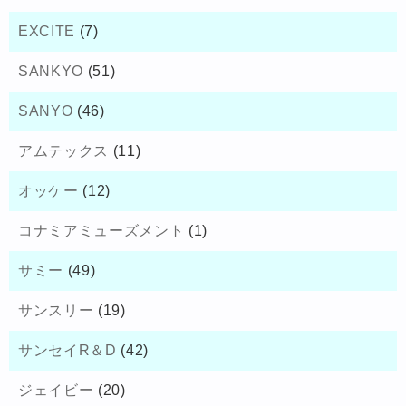
EXCITE
(7)
SANKYO
(51)
SANYO
(46)
アムテックス
(11)
オッケー
(12)
コナミアミューズメント
(1)
サミー
(49)
サンスリー
(19)
サンセイR＆D
(42)
ジェイビー
(20)