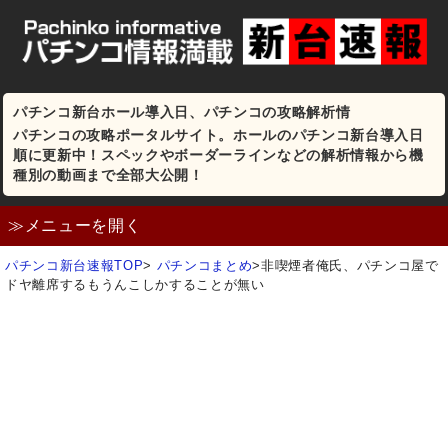
パチンコ新台ホール導入日、パチンコの攻略解析情
パチンコの攻略ポータルサイト。ホールのパチンコ新台導入日
順に更新中！スペックやボーダーラインなどの解析情報から機
種別の動画まで全部大公開！
≫メニューを開く
パチンコ新台速報TOP
>
パチンコまとめ
>
非喫煙者俺氏、パチンコ屋で
ドヤ離席するもうんこしかすることが無い