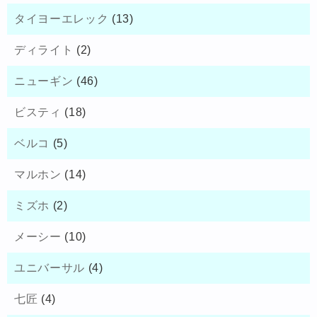
タイヨーエレック
(13)
ディライト
(2)
ニューギン
(46)
ビスティ
(18)
ベルコ
(5)
マルホン
(14)
ミズホ
(2)
メーシー
(10)
ユニバーサル
(4)
七匠
(4)