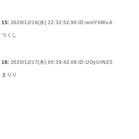
15:
2020/12/16(水) 22:32:52.90 ID:wnIYkWuA
つくし
16:
2020/12/17(木) 00:39:42.08 ID:UOyUrN2S
まりり