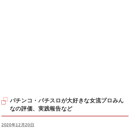
パチンコ・パチスロが大好きな女流プロみん
なの評価、実践報告など
2020年12月20日