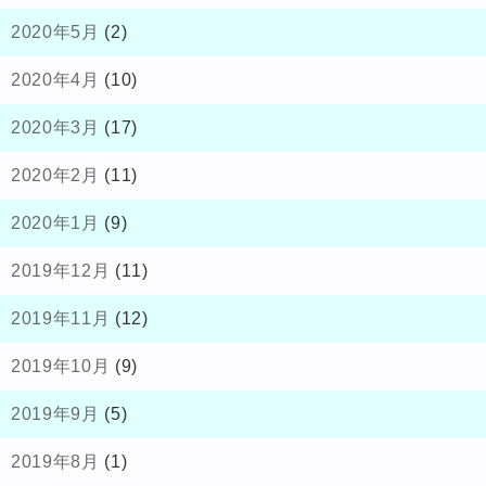
2020年5月
(2)
2020年4月
(10)
2020年3月
(17)
2020年2月
(11)
2020年1月
(9)
2019年12月
(11)
2019年11月
(12)
2019年10月
(9)
2019年9月
(5)
2019年8月
(1)