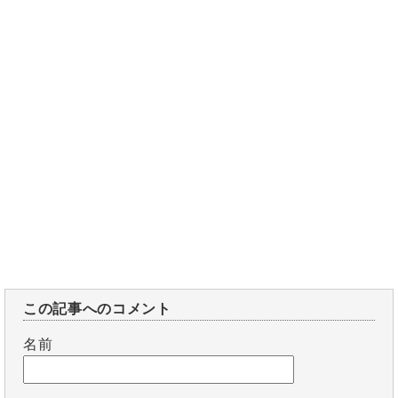
この記事へのコメント
名前