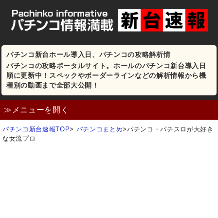
パチンコ新台ホール導入日、パチンコの攻略解析情
パチンコの攻略ポータルサイト。ホールのパチンコ新台導入日
順に更新中！スペックやボーダーラインなどの解析情報から機
種別の動画まで全部大公開！
≫メニューを開く
パチンコ新台速報TOP
>
パチンコまとめ
>
パチンコ・パチスロが大好き
な女流プロ