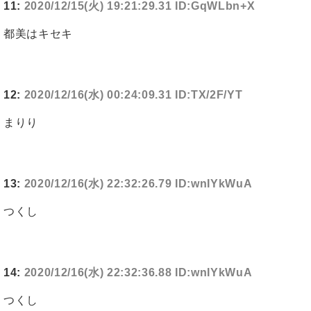
11:
2020/12/15(火) 19:21:29.31 ID:GqWLbn+X
都美はキセキ
12:
2020/12/16(水) 00:24:09.31 ID:TX/2F/YT
まりり
13:
2020/12/16(水) 22:32:26.79 ID:wnIYkWuA
つくし
14:
2020/12/16(水) 22:32:36.88 ID:wnIYkWuA
つくし