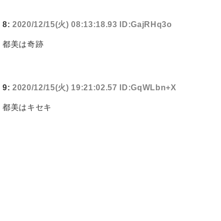
8:
2020/12/15(火) 08:13:18.93 ID:GajRHq3o
都美は奇跡
9:
2020/12/15(火) 19:21:02.57 ID:GqWLbn+X
都美はキセキ