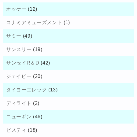
オッケー
(12)
コナミアミューズメント
(1)
サミー
(49)
サンスリー
(19)
サンセイR＆D
(42)
ジェイビー
(20)
タイヨーエレック
(13)
ディライト
(2)
ニューギン
(46)
ビスティ
(18)