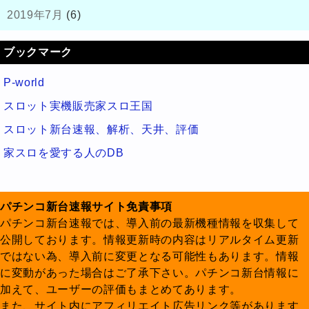
2019年7月
(6)
ブックマーク
P-world
スロット実機販売家スロ王国
スロット新台速報、解析、天井、評価
家スロを愛する人のDB
パチンコ新台速報サイト免責事項
パチンコ新台速報では、導入前の最新機種情報を収集して
公開しております。情報更新時の内容はリアルタイム更新
ではない為、導入前に変更となる可能性もあります。情報
に変動があった場合はご了承下さい。パチンコ新台情報に
加えて、ユーザーの評価もまとめてあります。
また、サイト内にアフィリエイト広告リンク等があります