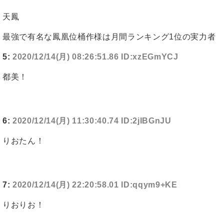
天鳳
最強で有名な鳳凰位桶作様は月間ランキング1位の実力者
5:
2020/12/14(月) 08:26:51.86 ID:xzEGmYCJ
都美！
6:
2020/12/14(月) 11:30:40.74 ID:2jIBGnJU
りおたん！
7:
2020/12/14(月) 22:20:58.01 ID:qqym9+KE
りおりお！