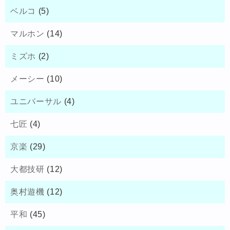
ベルコ
(5)
マルホン
(14)
ミズホ
(2)
メーシー
(10)
ユニバーサル
(4)
七匠
(4)
京楽
(29)
大都技研
(12)
奥村遊機
(12)
平和
(45)