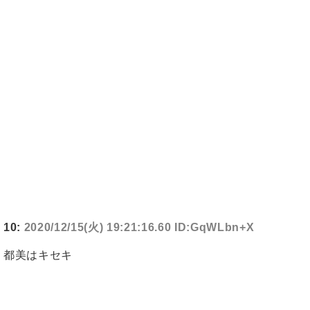
10:
2020/12/15(火) 19:21:16.60 ID:GqWLbn+X
都美はキセキ