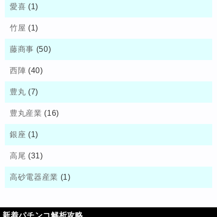
愛喜
(1)
竹屋
(1)
藤商事
(50)
西陣
(40)
豊丸
(7)
豊丸産業
(16)
銀座
(1)
高尾
(31)
高砂電器産業
(1)
新着パチンコ解析攻略