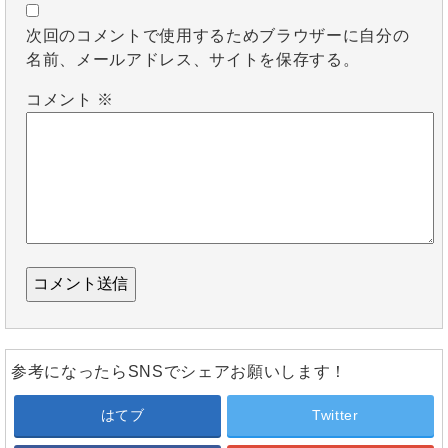
次回のコメントで使用するためブラウザーに自分の
名前、メールアドレス、サイトを保存する。
コメント
※
参考になったらSNSでシェアお願いします！
はてブ
Twitter