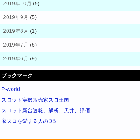
2019年10月
(9)
2019年9月
(5)
2019年8月
(1)
2019年7月
(6)
2019年6月
(9)
ブックマーク
P-world
スロット実機販売家スロ王国
スロット新台速報、解析、天井、評価
家スロを愛する人のDB