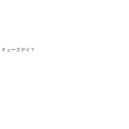
チューズデイ？