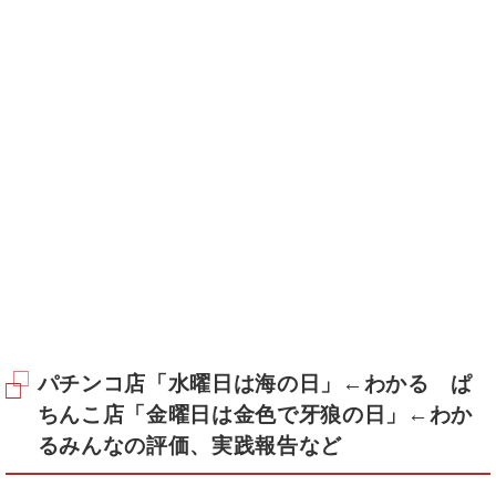
パチンコ店「水曜日は海の日」←わかる ぱ
ちんこ店「金曜日は金色で牙狼の日」←わか
るみんなの評価、実践報告など