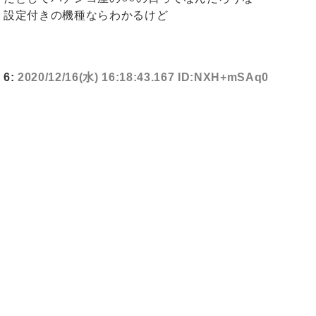
設定付きの機種ならわかるけど
6:
2020/12/16(水) 16:18:43.167 ID:NXH+mSAq0