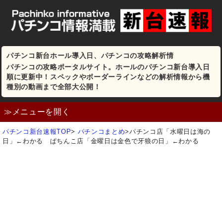
パチンコ新台ホール導入日、パチンコの攻略解析情
パチンコの攻略ポータルサイト。ホールのパチンコ新台導入日
順に更新中！スペックやボーダーラインなどの解析情報から機
種別の動画まで全部大公開！
≫メニューを開く
パチンコ新台速報TOP
>
パチンコまとめ
>
パチンコ店「水曜日は海の
日」←わかる ぱちんこ店「金曜日は金色で牙狼の日」←わかる