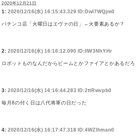
2020年12月21日
1:
2020/12/16(水) 16:15:43.329 ID:Dwl7WQjm0
パチンコ店「火曜日はエヴァの日」←火要素あるか？
2:
2020/12/16(水) 16:16:12.090 ID:IlW3NhYHr
ロボットものなんだからビームとかファイアとかあるだろ
3:
2020/12/16(水) 16:16:44.283 ID:2ttRwvpb0
毎月8の付く日は八代将軍の日だった
4:
2020/12/16(水) 16:17:47.318 ID:4WZlhman0