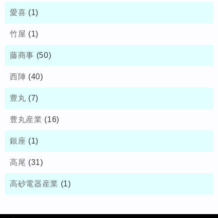
愛喜
(1)
竹屋
(1)
藤商事
(50)
西陣
(40)
豊丸
(7)
豊丸産業
(16)
銀座
(1)
高尾
(31)
高砂電器産業
(1)