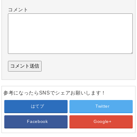
コメント
参考になったらSNSでシェアお願いします！
はてブ
Twitter
Facebook
Google+