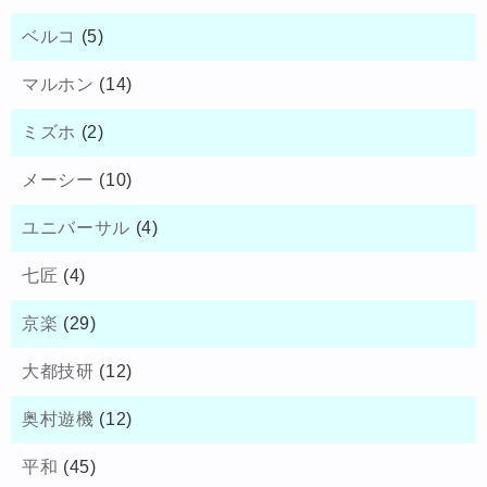
ベルコ
(5)
マルホン
(14)
ミズホ
(2)
メーシー
(10)
ユニバーサル
(4)
七匠
(4)
京楽
(29)
大都技研
(12)
奥村遊機
(12)
平和
(45)