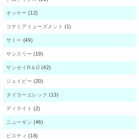
オッケー
(12)
コナミアミューズメント
(1)
サミー
(49)
サンスリー
(19)
サンセイR＆D
(42)
ジェイビー
(20)
タイヨーエレック
(13)
ディライト
(2)
ニューギン
(46)
ビスティ
(18)