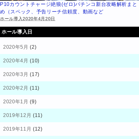
P10カウントチャージ絶狼(ゼロ)パチンコ新台攻略解析まと
め（スペック、予告リーチ信頼度、動画など
ホール導入2020年4月20日
ホール導入日
2020年5月
(2)
2020年4月
(10)
2020年3月
(17)
2020年2月
(11)
2020年1月
(9)
2019年12月
(11)
2019年11月
(12)