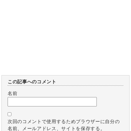
この記事へのコメント
名前
次回のコメントで使用するためブラウザーに自分の
名前、メールアドレス、サイトを保存する。