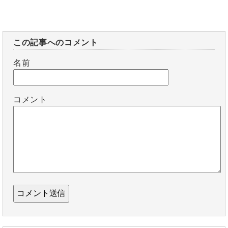
この記事へのコメント
名前
コメント