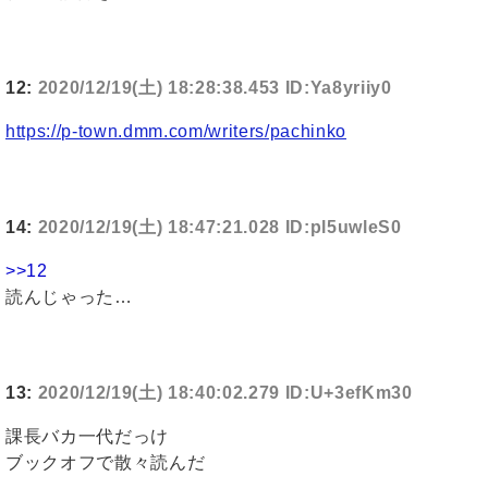
12:
2020/12/19(土) 18:28:38.453 ID:Ya8yriiy0
https://p-town.dmm.com/writers/pachinko
14:
2020/12/19(土) 18:47:21.028 ID:pl5uwleS0
>>12
読んじゃった…
13:
2020/12/19(土) 18:40:02.279 ID:U+3efKm30
課長バカ一代だっけ
ブックオフで散々読んだ