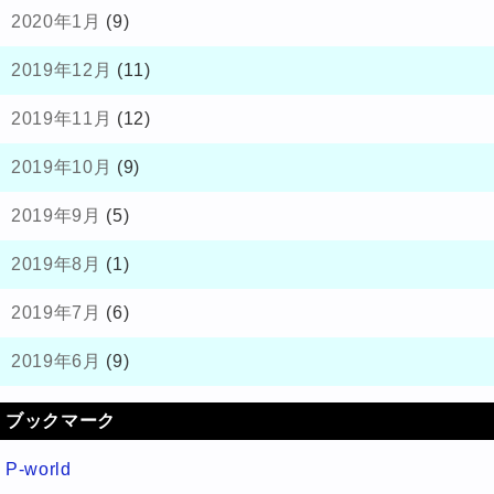
2020年1月
(9)
2019年12月
(11)
2019年11月
(12)
2019年10月
(9)
2019年9月
(5)
2019年8月
(1)
2019年7月
(6)
2019年6月
(9)
ブックマーク
P-world