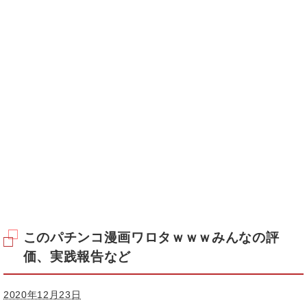
このパチンコ漫画ワロタｗｗｗみんなの評
価、実践報告など
2020年12月23日