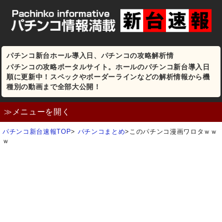
パチンコ新台ホール導入日、パチンコの攻略解析情
パチンコの攻略ポータルサイト。ホールのパチンコ新台導入日
順に更新中！スペックやボーダーラインなどの解析情報から機
種別の動画まで全部大公開！
≫メニューを開く
パチンコ新台速報TOP
>
パチンコまとめ
>
このパチンコ漫画ワロタｗｗ
ｗ