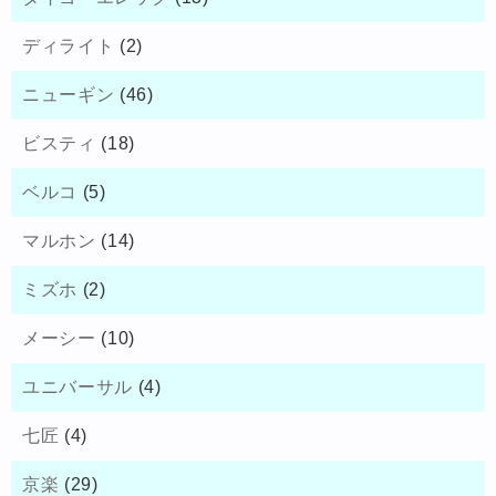
ディライト
(2)
ニューギン
(46)
ビスティ
(18)
ベルコ
(5)
マルホン
(14)
ミズホ
(2)
メーシー
(10)
ユニバーサル
(4)
七匠
(4)
京楽
(29)