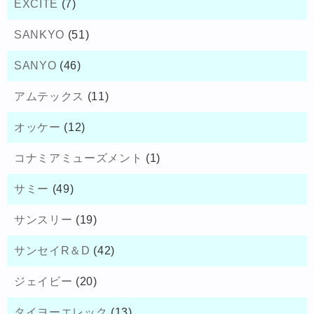
EXCITE
(7)
SANKYO
(51)
SANYO
(46)
アムテックス
(11)
オッケー
(12)
コナミアミューズメント
(1)
サミー
(49)
サンスリー
(19)
サンセイR＆D
(42)
ジェイビー
(20)
タイヨーエレック
(13)