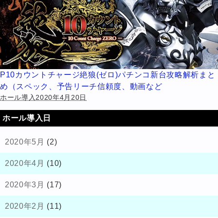
P10カウントチャージ絶狼(ゼロ)パチンコ新台攻略解析まと
め（スペック、予告リーチ信頼度、動画など
ホール導入2020年4月20日
ホール導入日
2020年5月
(2)
2020年4月
(10)
2020年3月
(17)
2020年2月
(11)