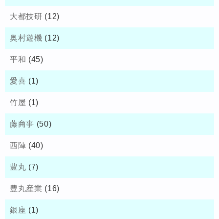
大都技研
(12)
奥村遊機
(12)
平和
(45)
愛喜
(1)
竹屋
(1)
藤商事
(50)
西陣
(40)
豊丸
(7)
豊丸産業
(16)
銀座
(1)