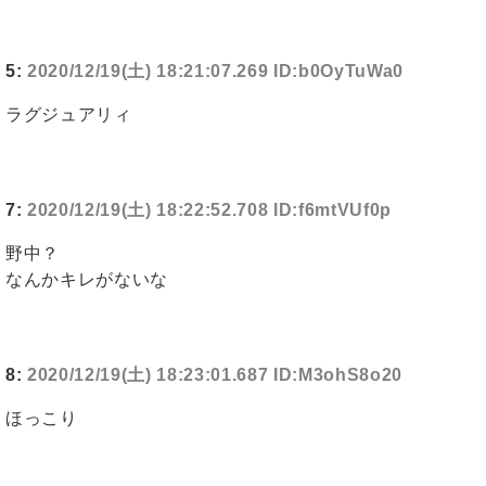
5:
2020/12/19(土) 18:21:07.269 ID:b0OyTuWa0
ラグジュアリィ
7:
2020/12/19(土) 18:22:52.708 ID:f6mtVUf0p
野中？
なんかキレがないな
8:
2020/12/19(土) 18:23:01.687 ID:M3ohS8o20
ほっこり