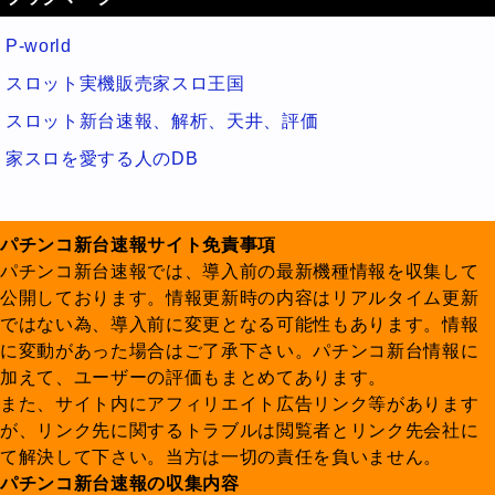
P-world
スロット実機販売家スロ王国
スロット新台速報、解析、天井、評価
家スロを愛する人のDB
パチンコ新台速報サイト免責事項
パチンコ新台速報では、導入前の最新機種情報を収集して
公開しております。情報更新時の内容はリアルタイム更新
ではない為、導入前に変更となる可能性もあります。情報
に変動があった場合はご了承下さい。パチンコ新台情報に
加えて、ユーザーの評価もまとめてあります。
また、サイト内にアフィリエイト広告リンク等があります
が、リンク先に関するトラブルは閲覧者とリンク先会社に
て解決して下さい。当方は一切の責任を負いません。
パチンコ新台速報の収集内容