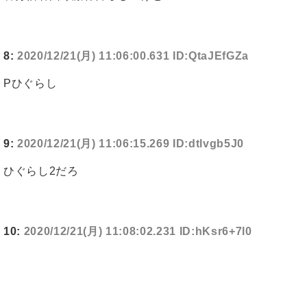
8:
2020/12/21(月) 11:06:00.631 ID:QtaJEfGZa
Pひぐらし
9:
2020/12/21(月) 11:06:15.269 ID:dtlvgb5J0
ひぐらし2だろ
10:
2020/12/21(月) 11:08:02.231 ID:hKsr6+7l0