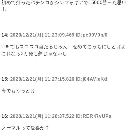
初めて打ったパチンコがシンフォギアで15000勝った思い
出
14:
2020/12/21(月) 11:23:09.469 ID:pc00V9n/0
199でもスコスコ当たるじゃん、せめてこっちにしとけよ
これなら3万発も夢じゃないし
15:
2020/12/21(月) 11:27:15.826 ID:j04AVieKd
海でもうっとけ
16:
2020/12/21(月) 11:28:37.522 ID:RERrRvUPa
ノーマルって愛喜か？