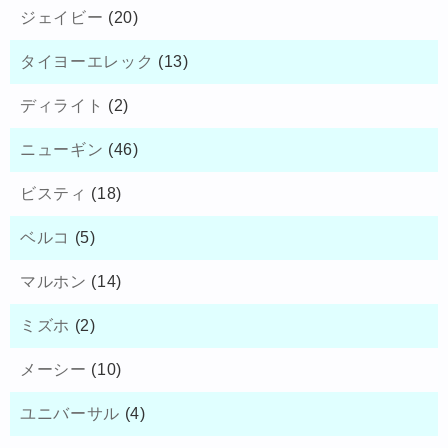
ジェイビー
(20)
タイヨーエレック
(13)
ディライト
(2)
ニューギン
(46)
ビスティ
(18)
ベルコ
(5)
マルホン
(14)
ミズホ
(2)
メーシー
(10)
ユニバーサル
(4)