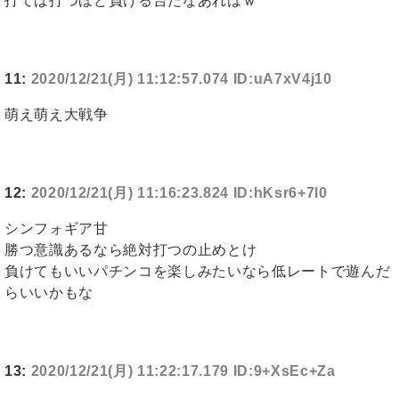
打てば打つほど負ける台だなあれはｗ
11:
2020/12/21(月) 11:12:57.074 ID:uA7xV4j10
萌え萌え大戦争
12:
2020/12/21(月) 11:16:23.824 ID:hKsr6+7l0
シンフォギア甘
勝つ意識あるなら絶対打つの止めとけ
負けてもいいパチンコを楽しみたいなら低レートで遊んだ
らいいかもな
13:
2020/12/21(月) 11:22:17.179 ID:9+XsEc+Za