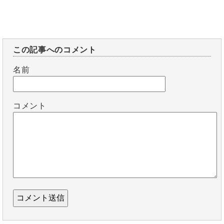
この記事へのコメント
名前
コメント