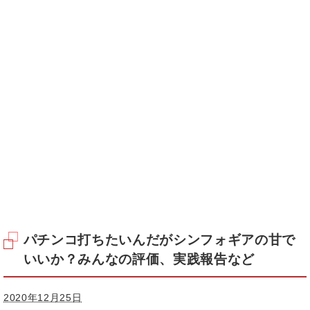
パチンコ打ちたいんだがシンフォギアの甘で
いいか？みんなの評価、実践報告など
2020年12月25日