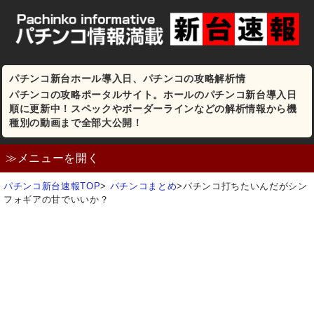
パチンコ新台ホール導入日、パチンコの攻略解析情
パチンコの攻略ポータルサイト。ホールのパチンコ新台導入日
順に更新中！スペックやボーダーラインなどの解析情報から機
種別の動画まで全部大公開！
≫メニューを開く
パチンコ新台速報TOP
>
パチンコまとめ
>
パチンコ打ちたいんだがシン
フォギアの甘でいいか？