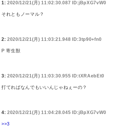
1:
2020/12/21(月) 11:02:30.087 ID:jBpXG7vW0
それともノーマル？
2:
2020/12/21(月) 11:03:21.948 ID:3tp90+fn0
P 寄生獣
3:
2020/12/21(月) 11:03:30.955 ID:tXRAebEt0
打てればなんでもいいんじゃねぇーの？
4:
2020/12/21(月) 11:04:28.045 ID:jBpXG7vW0
>>3