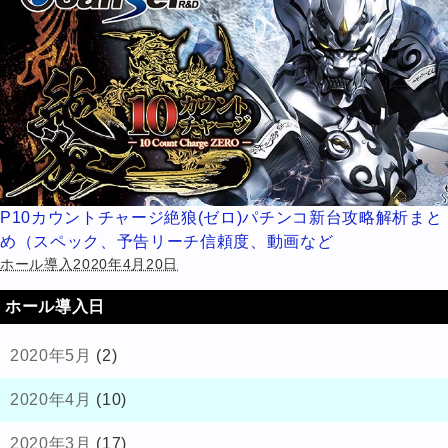
P10カウントチャージ絶狼(ゼロ)パチンコ新台攻略解析まと
め（スペック、予告リーチ信頼度、動画など
ホール導入2020年4月20日
ホール導入日
2020年5月
(2)
2020年4月
(10)
2020年3月
(17)