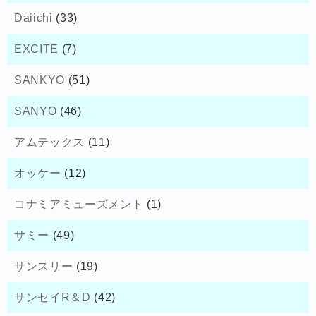
Daiichi
(33)
EXCITE
(7)
SANKYO
(51)
SANYO
(46)
アムテックス
(11)
オッケー
(12)
コナミアミューズメント
(1)
サミー
(49)
サンスリー
(19)
サンセイR＆D
(42)