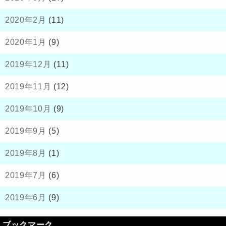
2020年2月
(11)
2020年1月
(9)
2019年12月
(11)
2019年11月
(12)
2019年10月
(9)
2019年9月
(5)
2019年8月
(1)
2019年7月
(6)
2019年6月
(9)
ブックマーク