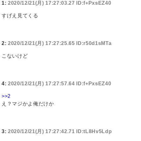
1:
2020/12/21(月) 17:27:03.27 ID:f+PxsEZ40
すげえ見てくる
2:
2020/12/21(月) 17:27:25.65 ID:r50d1sMTa
こないけど
4:
2020/12/21(月) 17:27:57.64 ID:f+PxsEZ40
>>2
え？マジかよ俺だけか
3:
2020/12/21(月) 17:27:42.71 ID:tL8Hv5Ldp