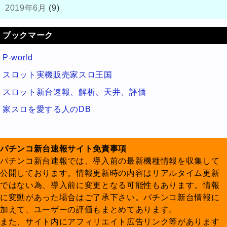
2019年6月
(9)
ブックマーク
P-world
スロット実機販売家スロ王国
スロット新台速報、解析、天井、評価
家スロを愛する人のDB
パチンコ新台速報サイト免責事項
パチンコ新台速報では、導入前の最新機種情報を収集して
公開しております。情報更新時の内容はリアルタイム更新
ではない為、導入前に変更となる可能性もあります。情報
に変動があった場合はご了承下さい。パチンコ新台情報に
加えて、ユーザーの評価もまとめてあります。
また、サイト内にアフィリエイト広告リンク等があります