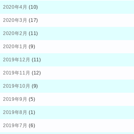
2020年4月
(10)
2020年3月
(17)
2020年2月
(11)
2020年1月
(9)
2019年12月
(11)
2019年11月
(12)
2019年10月
(9)
2019年9月
(5)
2019年8月
(1)
2019年7月
(6)