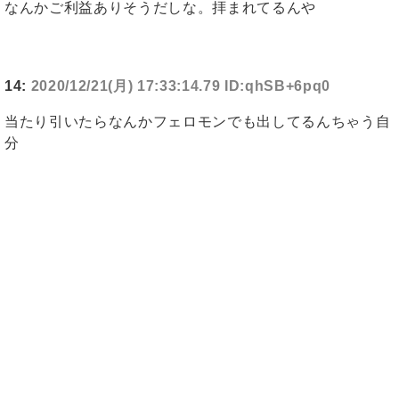
なんかご利益ありそうだしな。拝まれてるんや
14:
2020/12/21(月) 17:33:14.79 ID:qhSB+6pq0
当たり引いたらなんかフェロモンでも出してるんちゃう自
分