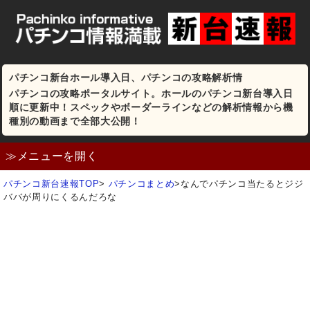
パチンコ新台ホール導入日、パチンコの攻略解析情
パチンコの攻略ポータルサイト。ホールのパチンコ新台導入日
順に更新中！スペックやボーダーラインなどの解析情報から機
種別の動画まで全部大公開！
≫メニューを開く
パチンコ新台速報TOP
>
パチンコまとめ
>
なんでパチンコ当たるとジジ
ババが周りにくるんだろな