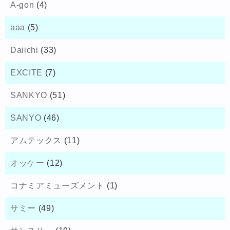
A-gon
(4)
aaa
(5)
Daiichi
(33)
EXCITE
(7)
SANKYO
(51)
SANYO
(46)
アムテックス
(11)
オッケー
(12)
コナミアミューズメント
(1)
サミー
(49)