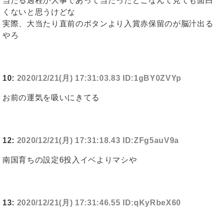
当たる過程が大事であって当たったとこなんて見ても面白
くないと思うけどな
実際、大当たり直前のボタンより入賞赤保留のが脳汁出る
やろ
10:
2020/12/21(月) 17:31:03.83 ID:1gBY0ZVYp
お前の運気を吸いにきてる
12:
2020/12/21(月) 17:31:18.43 ID:ZFg5auV9a
南国育ちの設定6投入イベよりマシや
13:
2020/12/21(月) 17:31:46.55 ID:qKyRbeX60