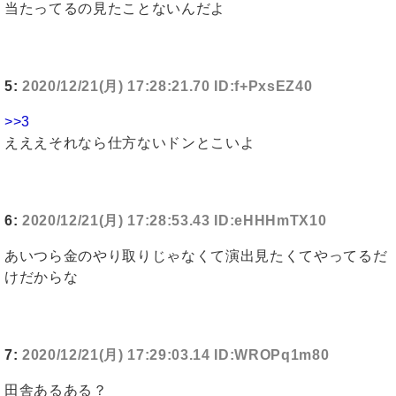
当たってるの見たことないんだよ
5:
2020/12/21(月) 17:28:21.70 ID:f+PxsEZ40
>>3
えええそれなら仕方ないドンとこいよ
6:
2020/12/21(月) 17:28:53.43 ID:eHHHmTX10
あいつら金のやり取りじゃなくて演出見たくてやってるだ
けだからな
7:
2020/12/21(月) 17:29:03.14 ID:WROPq1m80
田舎あるある？