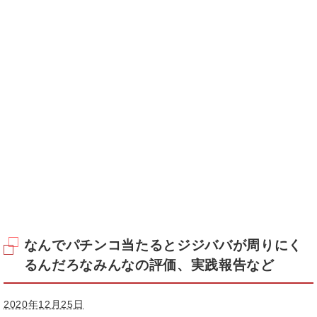
なんでパチンコ当たるとジジババが周りにく
るんだろなみんなの評価、実践報告など
2020年12月25日