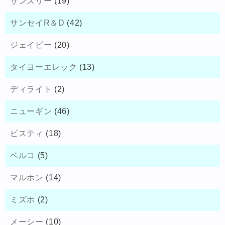
サンスリー
(19)
サンセイR＆D
(42)
ジェイビー
(20)
タイヨーエレック
(13)
ディライト
(2)
ニューギン
(46)
ビスティ
(18)
ベルコ
(5)
マルホン
(14)
ミズホ
(2)
メーシー
(10)