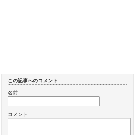
この記事へのコメント
名前
コメント