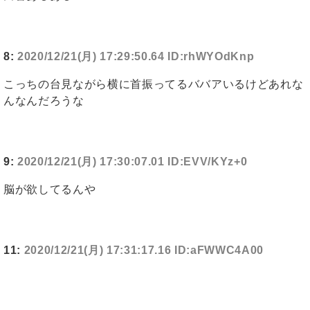
8:
2020/12/21(月) 17:29:50.64 ID:rhWYOdKnp
こっちの台見ながら横に首振ってるババアいるけどあれな
んなんだろうな
9:
2020/12/21(月) 17:30:07.01 ID:EVV/KYz+0
脳が欲してるんや
11:
2020/12/21(月) 17:31:17.16 ID:aFWWC4A00