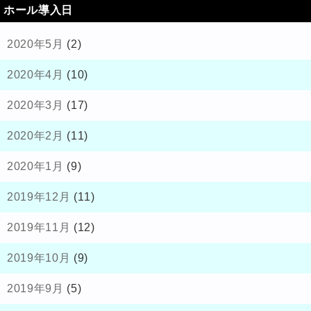
ホール導入日
2020年5月
(2)
2020年4月
(10)
2020年3月
(17)
2020年2月
(11)
2020年1月
(9)
2019年12月
(11)
2019年11月
(12)
2019年10月
(9)
2019年9月
(5)