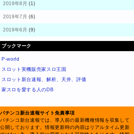
2019年8月
(1)
2019年7月
(6)
2019年6月
(9)
ブックマーク
P-world
スロット実機販売家スロ王国
スロット新台速報、解析、天井、評価
家スロを愛する人のDB
パチンコ新台速報サイト免責事項
パチンコ新台速報では、導入前の最新機種情報を収集して
公開しております。情報更新時の内容はリアルタイム更新