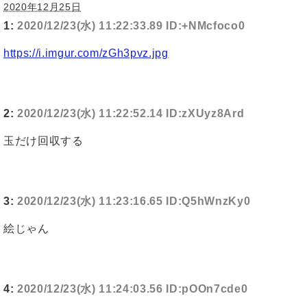
2020年12月25日
1:
2020/12/23(水) 11:22:33.89 ID:+NMcfoco0
https://i.imgur.com/zGh3pvz.jpg
2:
2020/12/23(水) 11:22:52.14 ID:zXUyz8Ard
玉だけ回収する
3:
2020/12/23(水) 11:23:16.65 ID:Q5hWnzKy0
絵じゃん
4:
2020/12/23(水) 11:24:03.56 ID:pOOn7cde0