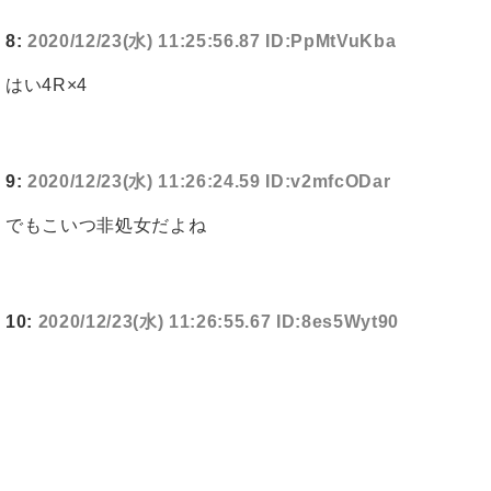
8:
2020/12/23(水) 11:25:56.87 ID:PpMtVuKba
はい4R×4
9:
2020/12/23(水) 11:26:24.59 ID:v2mfcODar
でもこいつ非処女だよね
10:
2020/12/23(水) 11:26:55.67 ID:8es5Wyt90