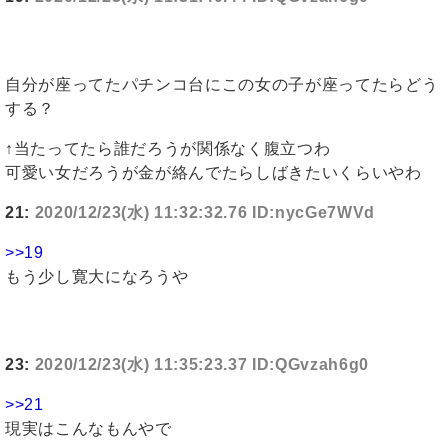
自分が座ってたパチンコ台にこの女の子が座ってたらどう
する？
↑当たってたら誰だろうが関係なく腹立つわ
可愛い女だろうが金が絡んでたらしばきたいくらいやわ
21:
2020/12/23(水) 11:32:32.76 ID:nycGe7WVd
>>19
もう少し寛大になろうや
23:
2020/12/23(水) 11:35:23.37 ID:QGvzah6g0
>>21
現実はこんなもんやで