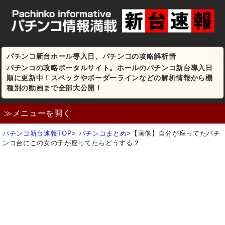
パチンコ新台ホール導入日、パチンコの攻略解析情
パチンコの攻略ポータルサイト。ホールのパチンコ新台導入日
順に更新中！スペックやボーダーラインなどの解析情報から機
種別の動画まで全部大公開！
≫メニューを開く
パチンコ新台速報TOP
>
パチンコまとめ
>
【画像】自分が座ってたパチ
ンコ台にこの女の子が座ってたらどうする？