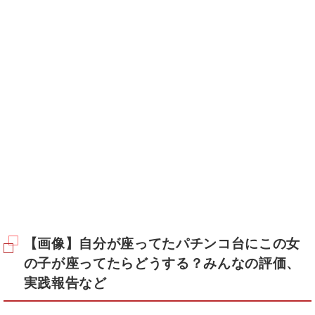
【画像】自分が座ってたパチンコ台にこの女
の子が座ってたらどうする？みんなの評価、
実践報告など