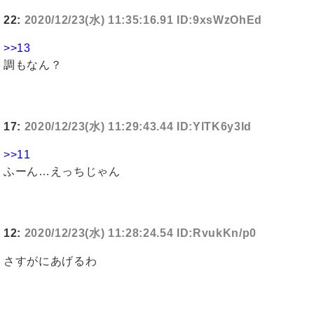
22:
2020/12/23(水) 11:35:16.91 ID:9xsWzOhEd
>>13
調もなん？
17:
2020/12/23(水) 11:29:43.44 ID:YlTK6y3ld
>>11
ふーん…えっちじゃん
12:
2020/12/23(水) 11:28:24.54 ID:RvukKn/p0
さすがにあげるわ