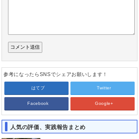
参考になったらSNSでシェアお願いします！
はてブ
Twitter
Facebook
Google+
人気の評価、実践報告まとめ