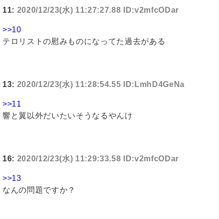
11:
2020/12/23(水) 11:27:27.88 ID:v2mfcODar
>>10
テロリストの慰みものになってた過去がある
13:
2020/12/23(水) 11:28:54.55 ID:LmhD4GeNa
>>11
響と翼以外だいたいそうなるやんけ
16:
2020/12/23(水) 11:29:33.58 ID:v2mfcODar
>>13
なんの問題ですか？