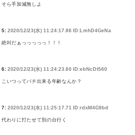
そら手加減無しよ
5:
2020/12/23(水) 11:24:17.86 ID:LmhD4GeNa
絶叫だぁっっっっっ！！！
6:
2020/12/23(水) 11:24:23.60 ID:ebNcDt560
こいつってパチ出来る年齢なんか？
7:
2020/12/23(水) 11:25:17.71 ID:rdxM4G9bd
代わりに打たせて別の台行く