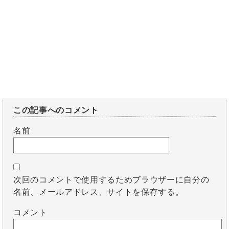
この記事へのコメント
名前
次回のコメントで使用するためブラウザーに自分の
名前、メールアドレス、サイトを保存する。
コメント