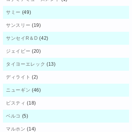
サミー
(49)
サンスリー
(19)
サンセイR＆D
(42)
ジェイビー
(20)
タイヨーエレック
(13)
ディライト
(2)
ニューギン
(46)
ビスティ
(18)
ベルコ
(5)
マルホン
(14)