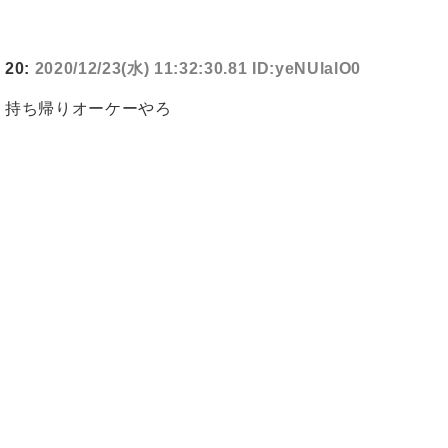
20:
2020/12/23(水) 11:32:30.81 ID:yeNUlalO0
持ち帰りオーケーやろ