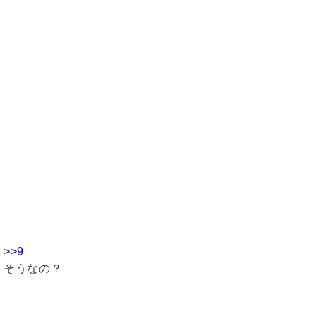
>>9
そうなの？