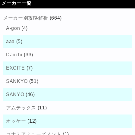
メーカー一覧
メーカー別攻略解析
(664)
A-gon
(4)
aaa
(5)
Daiichi
(33)
EXCITE
(7)
SANKYO
(51)
SANYO
(46)
アムテックス
(11)
オッケー
(12)
コナミアミューズメント
(1)