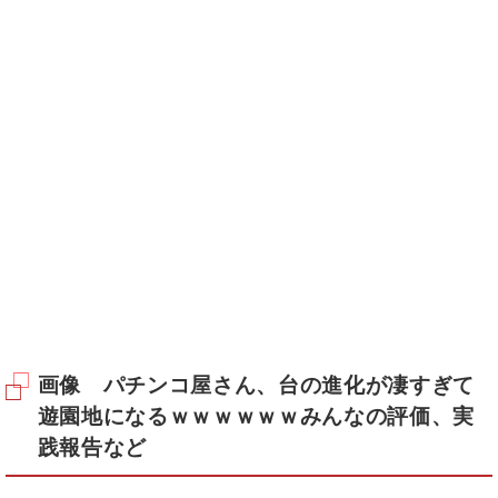
画像 パチンコ屋さん、台の進化が凄すぎて
遊園地になるｗｗｗｗｗｗみんなの評価、実
践報告など