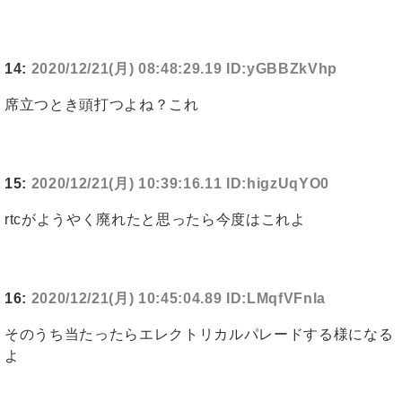
14:
2020/12/21(月) 08:48:29.19 ID:yGBBZkVhp
席立つとき頭打つよね？これ
15:
2020/12/21(月) 10:39:16.11 ID:higzUqYO0
rtcがようやく廃れたと思ったら今度はこれよ
16:
2020/12/21(月) 10:45:04.89 ID:LMqfVFnla
そのうち当たったらエレクトリカルパレードする様になる
よ