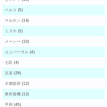
ベルコ
(5)
マルホン
(14)
ミズホ
(2)
メーシー
(10)
ユニバーサル
(4)
七匠
(4)
京楽
(29)
大都技研
(12)
奥村遊機
(12)
平和
(45)