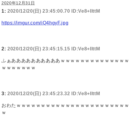
2020年12月31日
1:
2020/12/20(日) 23:45:00.70 ID:Ve8+IIttM
https://imgur.com/iQ4hgyF.jpg
2:
2020/12/20(日) 23:45:15.15 ID:Ve8+IIttM
ふぁああああああああああｗｗｗｗｗｗｗｗｗｗｗｗｗｗ
ｗｗｗｗｗｗｗ
3:
2020/12/20(日) 23:45:23.32 ID:Ve8+IIttM
おわたｗｗｗｗｗｗｗｗｗｗｗｗｗｗｗｗｗｗｗｗｗｗｗ
ｗ