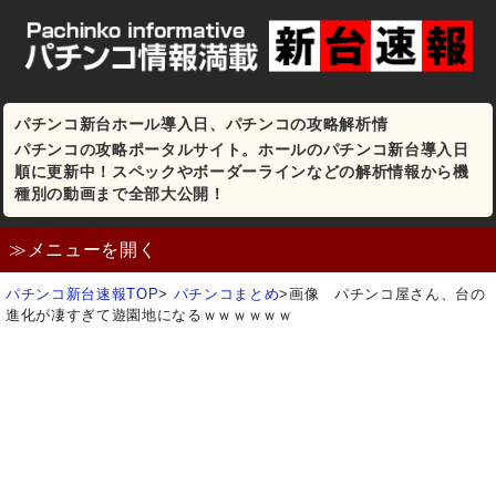
パチンコ新台ホール導入日、パチンコの攻略解析情
パチンコの攻略ポータルサイト。ホールのパチンコ新台導入日
順に更新中！スペックやボーダーラインなどの解析情報から機
種別の動画まで全部大公開！
≫メニューを開く
パチンコ新台速報TOP
>
パチンコまとめ
>
画像 パチンコ屋さん、台の
進化が凄すぎて遊園地になるｗｗｗｗｗｗ