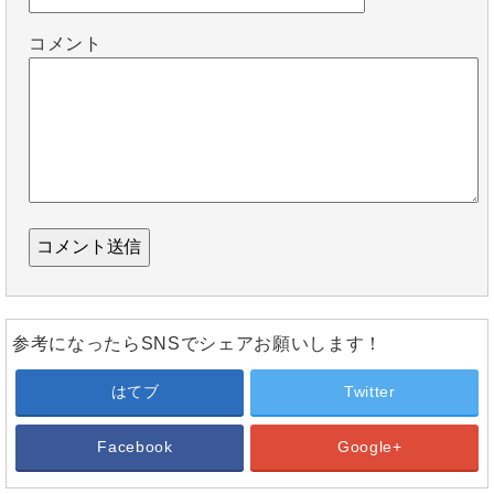
コメント
参考になったらSNSでシェアお願いします！
はてブ
Twitter
Facebook
Google+