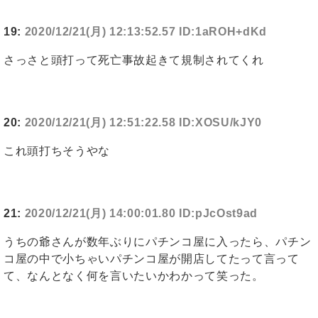
19:
2020/12/21(月) 12:13:52.57 ID:1aROH+dKd
さっさと頭打って死亡事故起きて規制されてくれ
20:
2020/12/21(月) 12:51:22.58 ID:XOSU/kJY0
これ頭打ちそうやな
21:
2020/12/21(月) 14:00:01.80 ID:pJcOst9ad
うちの爺さんが数年ぶりにパチンコ屋に入ったら、パチン
コ屋の中で小ちゃいパチンコ屋が開店してたって言って
て、なんとなく何を言いたいかわかって笑った。