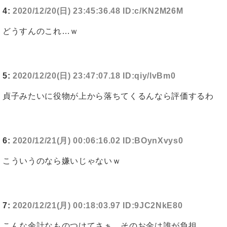
4:
2020/12/20(日) 23:45:36.48 ID:c/KN2M26M
どうすんのこれ…ｗ
5:
2020/12/20(日) 23:47:07.18 ID:qiy/lvBm0
貞子みたいに役物が上から落ちてくるんなら評価するわ
6:
2020/12/21(月) 00:06:16.02 ID:BOynXvys0
こういうのなら嫌いじゃないｗ
7:
2020/12/21(月) 00:18:03.97 ID:9JC2NkE80
こんな余計なものつけてさぁ、そのお金は誰が負担