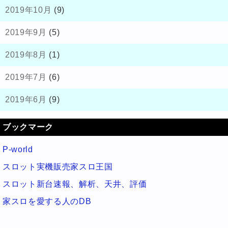
2019年10月
(9)
2019年9月
(5)
2019年8月
(1)
2019年7月
(6)
2019年6月
(9)
ブックマーク
P-world
スロット実機販売家スロ王国
スロット新台速報、解析、天井、評価
家スロを愛する人のDB