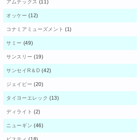
アムテックス
(11)
オッケー
(12)
コナミアミューズメント
(1)
サミー
(49)
サンスリー
(19)
サンセイR＆D
(42)
ジェイビー
(20)
タイヨーエレック
(13)
ディライト
(2)
ニューギン
(46)
ビスティ
(18)