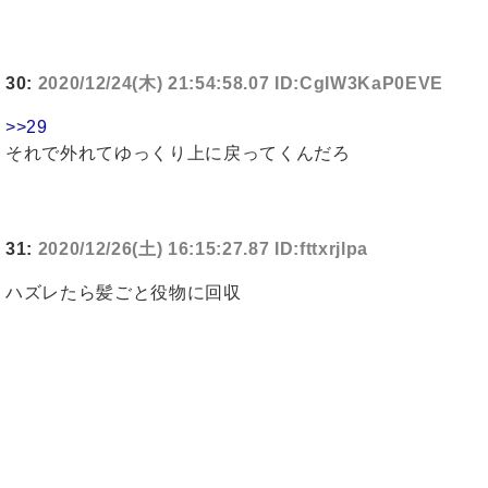
30:
2020/12/24(木) 21:54:58.07 ID:CgIW3KaP0EVE
>>29
それで外れてゆっくり上に戻ってくんだろ
31:
2020/12/26(土) 16:15:27.87 ID:fttxrjlpa
ハズレたら髪ごと役物に回収