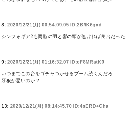
8:
2020/12/21(月) 00:54:09.05 ID:2B/lK6gxd
シンフォギア2も両脇の羽と響の頭が無ければ良台だった
9:
2020/12/21(月) 01:16:32.07 ID:eF8MRatK0
いつまでこの台をゴチャつかせるブーム続くんだろ
牙狼が悪いのか？
13:
2020/12/21(月) 08:14:45.70 ID:4sERD+Cha