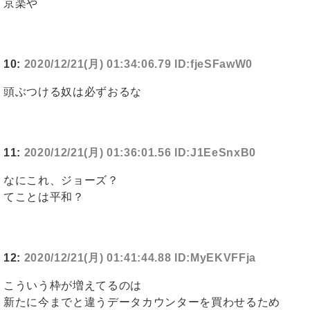
京楽や
10:
2020/12/21(月) 01:34:06.79 ID:fjeSFawW0
頭ぶつける奴は必ずおるな
11:
2020/12/21(月) 01:36:01.56 ID:J1EeSnxB0
なにこれ、ジョーズ？
てことは平和？
12:
2020/12/21(月) 01:41:44.88 ID:MyEKVFFja
こういう枠が増えてるのは
新たに今までと違うデータカウンターを買わせるため