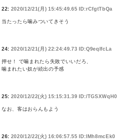
22:
2020/12/21(月) 15:45:49.65 ID:rCfgtTbQa
当たったら噛みついてきそう
24:
2020/12/21(月) 22:24:49.73 ID:Q9eqlfcLa
押せ！ で噛まれたら失敗でいいだろ、
噛まれたい奴が続出の予感
25:
2020/12/22(火) 15:15:31.39 ID:/TGSXWqH0
なお、客はおらんもよう
26:
2020/12/22(火) 16:06:57.55 ID:lMh8mcEk0