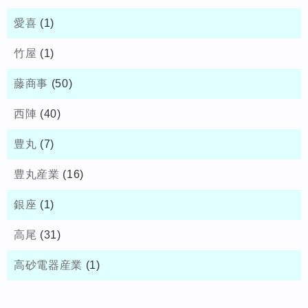
愛喜
(1)
竹屋
(1)
藤商事
(50)
西陣
(40)
豊丸
(7)
豊丸産業
(16)
銀座
(1)
高尾
(31)
高砂電器産業
(1)