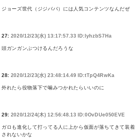
ジョーズ世代（ジジババ）には人気コンテンツなんだぜ
27:
2020/12/23(水) 13:17:57.33 ID:lyhzbS7Ha
頭ガンガンぶつけるんだろうな
28:
2020/12/23(水) 23:48:14.49 ID:tTpQ4RwKa
外れたら役物落下で噛みつかれたらいいのに
29:
2020/12/24(木) 12:56:48.13 ID:0OvDUe050EVE
ガロも進化して打ってる人に上から仮面が落ちてきて装着
されないかな