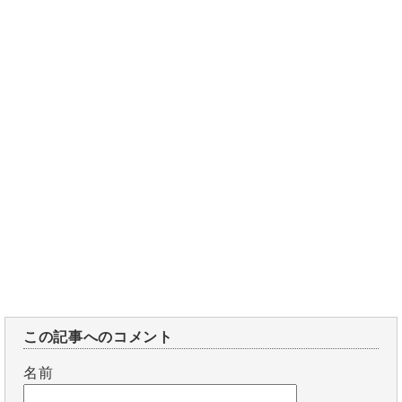
この記事へのコメント
名前