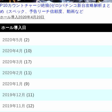
P10カウントチャージ絶狼(ゼロ)パチンコ新台攻略解析まと
め（スペック、予告リーチ信頼度、動画など
ホール導入2020年4月20日
ホール導入日
2020年5月
(2)
2020年4月
(10)
2020年3月
(17)
2020年2月
(11)
2020年1月
(9)
2019年12月
(11)
2019年11月
(12)