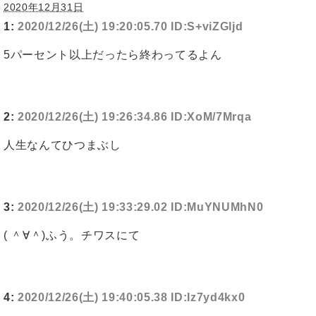
2020年12月31日
1:
2020/12/26(土) 19:20:05.70 ID:S+viZGljd
5パーセント以上だったら終わってるよん
2:
2020/12/26(土) 19:26:34.86 ID:XoM/7Mrqa
人生なんてひつまぶし
3:
2020/12/26(土) 19:33:29.02 ID:MuYNUMhN0
( ＾∀＾)ふう。チワスにて
4:
2020/12/26(土) 19:40:05.38 ID:Iz7yd4kx0