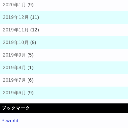
2020年1月
(9)
2019年12月
(11)
2019年11月
(12)
2019年10月
(9)
2019年9月
(5)
2019年8月
(1)
2019年7月
(6)
2019年6月
(9)
ブックマーク
P-world