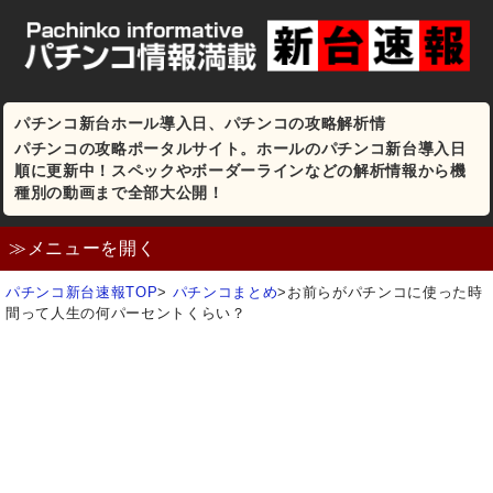
パチンコ新台ホール導入日、パチンコの攻略解析情
パチンコの攻略ポータルサイト。ホールのパチンコ新台導入日
順に更新中！スペックやボーダーラインなどの解析情報から機
種別の動画まで全部大公開！
≫メニューを開く
パチンコ新台速報TOP
>
パチンコまとめ
>
お前らがパチンコに使った時
間って人生の何パーセントくらい？