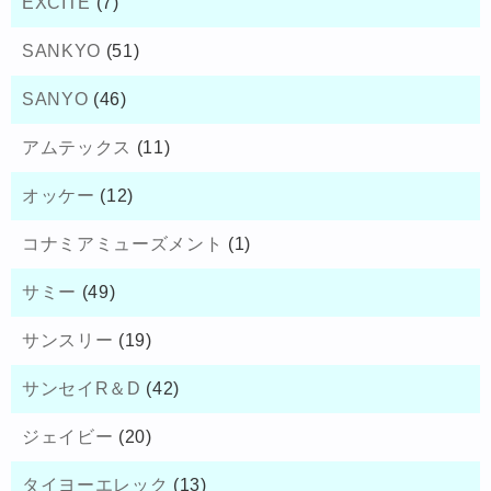
EXCITE
(7)
SANKYO
(51)
SANYO
(46)
アムテックス
(11)
オッケー
(12)
コナミアミューズメント
(1)
サミー
(49)
サンスリー
(19)
サンセイR＆D
(42)
ジェイビー
(20)
タイヨーエレック
(13)