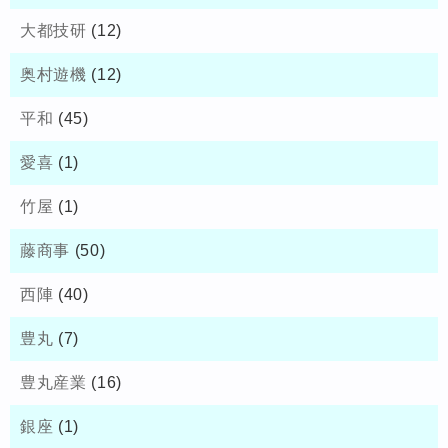
大都技研
(12)
奥村遊機
(12)
平和
(45)
愛喜
(1)
竹屋
(1)
藤商事
(50)
西陣
(40)
豊丸
(7)
豊丸産業
(16)
銀座
(1)