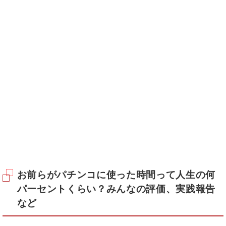
お前らがパチンコに使った時間って人生の何
パーセントくらい？みんなの評価、実践報告
など