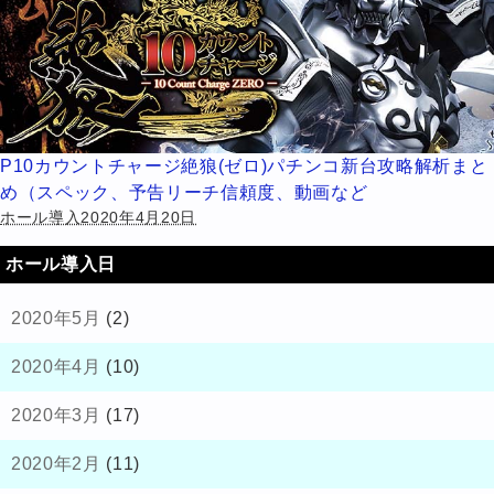
P10カウントチャージ絶狼(ゼロ)パチンコ新台攻略解析まと
め（スペック、予告リーチ信頼度、動画など
ホール導入2020年4月20日
ホール導入日
2020年5月
(2)
2020年4月
(10)
2020年3月
(17)
2020年2月
(11)