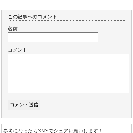
この記事へのコメント
名前
コメント
参考になったらSNSでシェアお願いします！