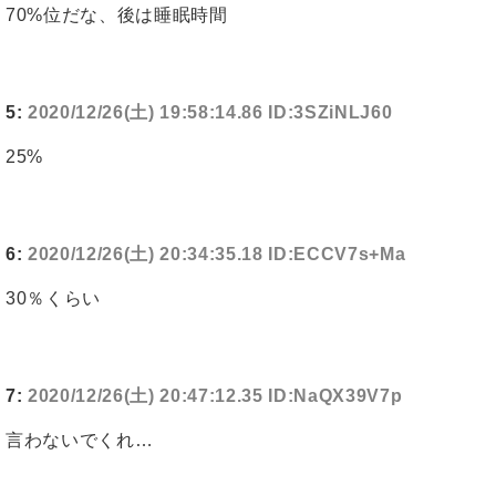
70%位だな、後は睡眠時間
5:
2020/12/26(土) 19:58:14.86 ID:3SZiNLJ60
25%
6:
2020/12/26(土) 20:34:35.18 ID:ECCV7s+Ma
30％くらい
7:
2020/12/26(土) 20:47:12.35 ID:NaQX39V7p
言わないでくれ…