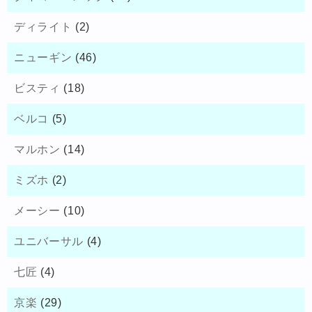
ディライト
(2)
ニューギン
(46)
ビスティ
(18)
ベルコ
(5)
マルホン
(14)
ミズホ
(2)
メーシー
(10)
ユニバーサル
(4)
七匠
(4)
京楽
(29)