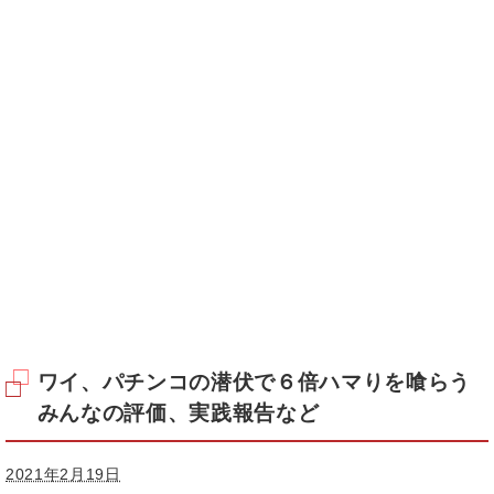
ワイ、パチンコの潜伏で６倍ハマりを喰らう
みんなの評価、実践報告など
2021年2月19日