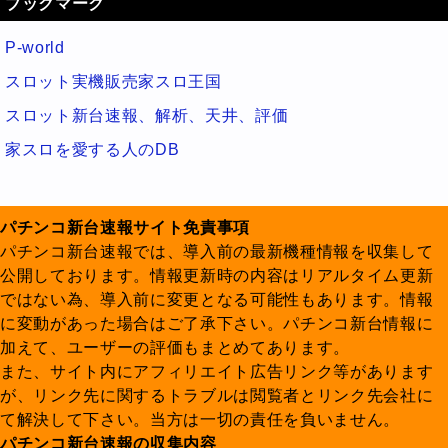
ブックマーク
P-world
スロット実機販売家スロ王国
スロット新台速報、解析、天井、評価
家スロを愛する人のDB
パチンコ新台速報サイト免責事項
パチンコ新台速報では、導入前の最新機種情報を収集して
公開しております。情報更新時の内容はリアルタイム更新
ではない為、導入前に変更となる可能性もあります。情報
に変動があった場合はご了承下さい。パチンコ新台情報に
加えて、ユーザーの評価もまとめてあります。
また、サイト内にアフィリエイト広告リンク等があります
が、リンク先に関するトラブルは閲覧者とリンク先会社に
て解決して下さい。当方は一切の責任を負いません。
パチンコ新台速報の収集内容