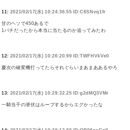
11:
2021/02/17(水) 10:24:36.55 ID:C6SNvq1fr
甘のヘソで450あるで
1パチだったから本当に当たるのか追ってみたわ
12:
2021/02/17(水) 10:26:20.99 ID:TWFHVkVe0
慶次の確変機打ってたらそれぐらいまあまああるやろ
13:
2021/02/17(水) 10:29:32.25 ID:g2dMQ3VMr
一騎当千の潜伏はループするからエグかったな