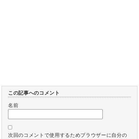
この記事へのコメント
名前
次回のコメントで使用するためブラウザーに自分の