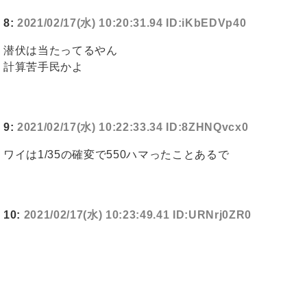
8:
2021/02/17(水) 10:20:31.94 ID:iKbEDVp40
潜伏は当たってるやん
計算苦手民かよ
9:
2021/02/17(水) 10:22:33.34 ID:8ZHNQvcx0
ワイは1/35の確変で550ハマったことあるで
10:
2021/02/17(水) 10:23:49.41 ID:URNrj0ZR0