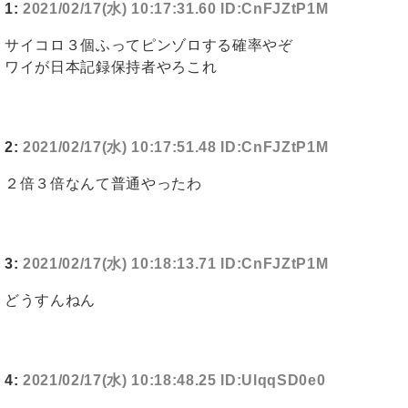
1:
2021/02/17(水) 10:17:31.60 ID:CnFJZtP1M
サイコロ３個ふってピンゾロする確率やぞ
ワイが日本記録保持者やろこれ
2:
2021/02/17(水) 10:17:51.48 ID:CnFJZtP1M
２倍３倍なんて普通やったわ
3:
2021/02/17(水) 10:18:13.71 ID:CnFJZtP1M
どうすんねん
4:
2021/02/17(水) 10:18:48.25 ID:UlqqSD0e0