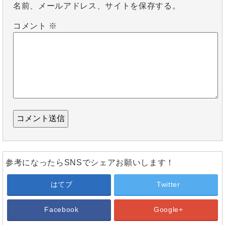
名前、メールアドレス、サイトを保存する。
コメント
※
参考になったらSNSでシェアお願いします！
はてブ
Twitter
Facebook
Google+