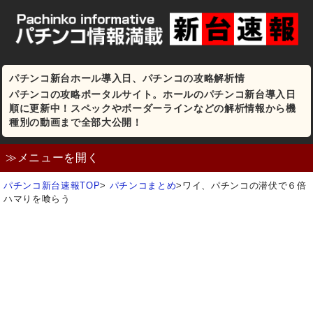
パチンコ新台ホール導入日、パチンコの攻略解析情
パチンコの攻略ポータルサイト。ホールのパチンコ新台導入日
順に更新中！スペックやボーダーラインなどの解析情報から機
種別の動画まで全部大公開！
≫メニューを開く
パチンコ新台速報TOP
>
パチンコまとめ
>
ワイ、パチンコの潜伏で６倍
ハマりを喰らう