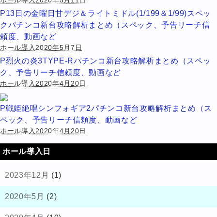
P13日の金曜日甘デジ＆ライトミドル(1/199＆1/99)スペッ
クパチンコ新台攻略解析まとめ（スペック、予告リーチ信
頼度、動画など
ホール導入2020年5月7日
P烈火の炎3TYPE-Rパチンコ新台攻略解析まとめ（スペッ
ク、予告リーチ信頼度、動画など
ホール導入2020年4月20日
P戦姫絶唱シンフォギア2パチンコ新台攻略解析まとめ（ス
ペック、予告リーチ信頼度、動画など
ホール導入2020年4月20日
ホール導入日
2023年12月
(1)
2020年5月
(2)