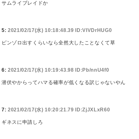
サムライブレイドか
5:
2021/02/17(水) 10:18:48.39 ID:VIVDrHUG0
ピンゾロ出すくらいなら全然大したことなくて草
6:
2021/02/17(水) 10:19:43.98 ID:Pb/nnU4f0
潜伏やからってハマる確率が低くなる訳じゃないやん
7:
2021/02/17(水) 10:20:21.79 ID:ZjJXLxR60
ギネスに申請しろ