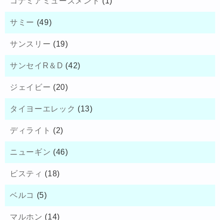
コナミアミューズメント
(1)
サミー
(49)
サンスリー
(19)
サンセイR＆D
(42)
ジェイビー
(20)
タイヨーエレック
(13)
ディライト
(2)
ニューギン
(46)
ビスティ
(18)
ベルコ
(5)
マルホン
(14)