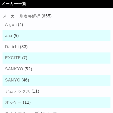
メーカー一覧
メーカー別攻略解析
(665)
A-gon
(4)
aaa
(5)
Daiichi
(33)
EXCITE
(7)
SANKYO
(52)
SANYO
(46)
アムテックス
(11)
オッケー
(12)