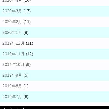
2020年4月
(10)
2020年3月
(17)
2020年2月
(11)
2020年1月
(9)
2019年12月
(11)
2019年11月
(12)
2019年10月
(9)
2019年9月
(5)
2019年8月
(1)
2019年7月
(6)