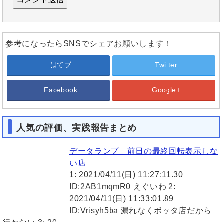
参考になったらSNSでシェアお願いします！
はてブ
Twitter
Facebook
Google+
人気の評価、実践報告まとめ
データランプ 前日の最終回転表示しな
い店
1: 2021/04/11(日) 11:27:11.30
ID:2AB1mqmR0 えぐいわ 2:
2021/04/11(日) 11:33:01.89
ID:Vrisyh5ba 漏れなくボッタ店だから