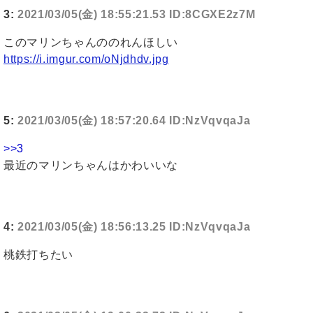
3:
2021/03/05(金) 18:55:21.53 ID:8CGXE2z7M
このマリンちゃんののれんほしい
https://i.imgur.com/oNjdhdv.jpg
5:
2021/03/05(金) 18:57:20.64 ID:NzVqvqaJa
>>3
最近のマリンちゃんはかわいいな
4:
2021/03/05(金) 18:56:13.25 ID:NzVqvqaJa
桃鉄打ちたい