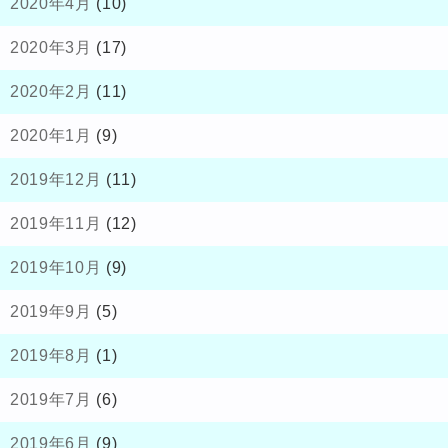
2020年4月
(10)
2020年3月
(17)
2020年2月
(11)
2020年1月
(9)
2019年12月
(11)
2019年11月
(12)
2019年10月
(9)
2019年9月
(5)
2019年8月
(1)
2019年7月
(6)
2019年6月
(9)