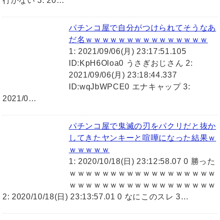
行かない 3: 20…
パチンコ屋で自分がつけられてそうなあ
だ名ｗｗｗｗｗｗｗｗｗｗｗｗｗｗｗ
1: 2021/09/06(月) 23:17:51.105
ID:KpH6Oloa0 うさぎおじさん 2:
2021/09/06(月) 23:18:44.337
ID:wqJbWPCE0 エナキャップ 3:
2021/0…
パチンコ屋で鬼滅の刃をパクリだと抜か
してきたヤンキーと喧嘩になった結果ｗ
ｗｗｗｗｗ
1: 2020/10/18(日) 23:12:58.07 0 勝った
ｗｗｗｗｗｗｗｗｗｗｗｗｗｗｗｗｗｗ
ｗｗｗｗｗｗｗｗｗｗｗｗｗｗｗｗｗｗ
2: 2020/10/18(日) 23:13:57.01 0 なにこのスレ 3…