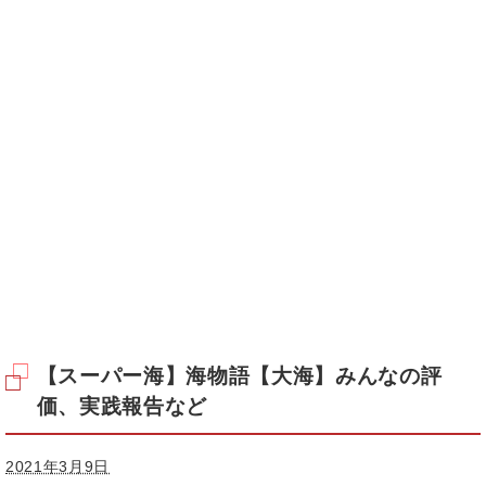
【スーパー海】海物語【大海】みんなの評
価、実践報告など
2021年3月9日