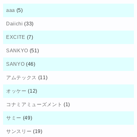
aaa
(5)
Daiichi
(33)
EXCITE
(7)
SANKYO
(51)
SANYO
(46)
アムテックス
(11)
オッケー
(12)
コナミアミューズメント
(1)
サミー
(49)
サンスリー
(19)