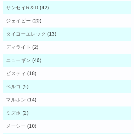
サンセイR＆D
(42)
ジェイビー
(20)
タイヨーエレック
(13)
ディライト
(2)
ニューギン
(46)
ビスティ
(18)
ベルコ
(5)
マルホン
(14)
ミズホ
(2)
メーシー
(10)