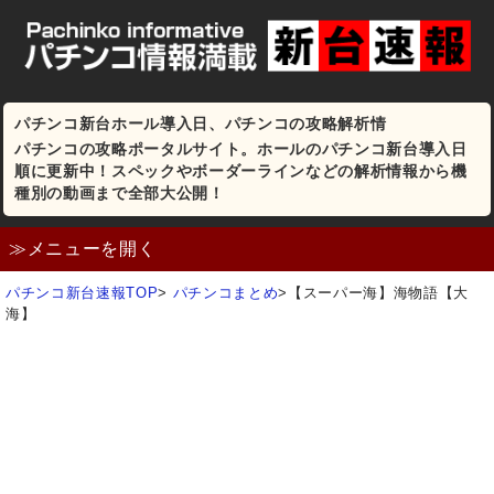
パチンコ新台ホール導入日、パチンコの攻略解析情
パチンコの攻略ポータルサイト。ホールのパチンコ新台導入日
順に更新中！スペックやボーダーラインなどの解析情報から機
種別の動画まで全部大公開！
≫メニューを開く
パチンコ新台速報TOP
>
パチンコまとめ
>
【スーパー海】海物語【大
海】