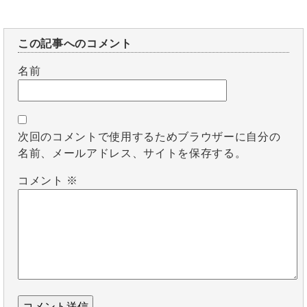
この記事へのコメント
名前
次回のコメントで使用するためブラウザーに自分の
名前、メールアドレス、サイトを保存する。
コメント
※