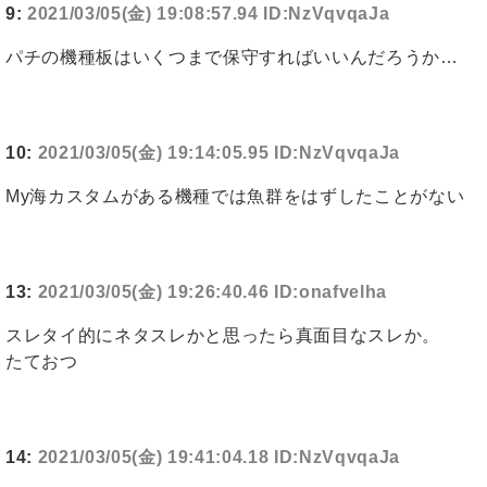
9:
2021/03/05(金) 19:08:57.94 ID:NzVqvqaJa
パチの機種板はいくつまで保守すればいいんだろうか…
10:
2021/03/05(金) 19:14:05.95 ID:NzVqvqaJa
My海カスタムがある機種では魚群をはずしたことがない
13:
2021/03/05(金) 19:26:40.46 ID:onafvelha
スレタイ的にネタスレかと思ったら真面目なスレか。
たておつ
14:
2021/03/05(金) 19:41:04.18 ID:NzVqvqaJa