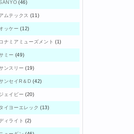
SANYO
(46)
アムテックス
(11)
オッケー
(12)
コナミアミューズメント
(1)
サミー
(49)
サンスリー
(19)
サンセイR＆D
(42)
ジェイビー
(20)
タイヨーエレック
(13)
ディライト
(2)
ニューギン
(46)