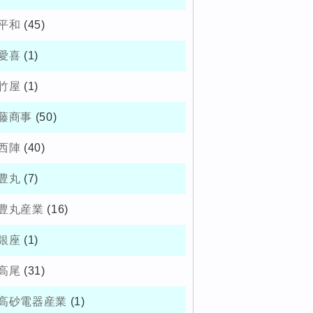
平和
(45)
愛喜
(1)
竹屋
(1)
藤商事
(50)
西陣
(40)
豊丸
(7)
豊丸産業
(16)
銀座
(1)
高尾
(31)
高砂電器産業
(1)