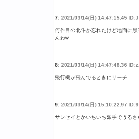
7:
2021/03/14(日) 14:47:15.45 ID
何作目の北斗か忘れたけど地面に黒
んわw
8:
2021/03/14(日) 14:47:48.36 ID:
飛行機が飛んでるときにリーチ
9:
2021/03/14(日) 15:10:22.97 I
サンセイとかいちいち派手でうるさ