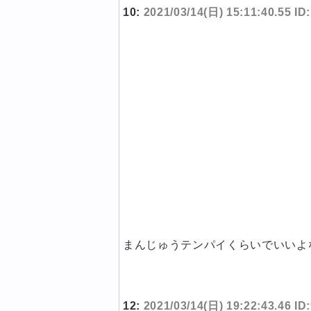
10:
2021/03/14(日) 15:11:40.55 ID
まんじゅうテンパイくらいでいいよ
12:
2021/03/14(日) 19:22:43.46 ID