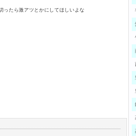
切ったら激アツとかにしてほしいよな