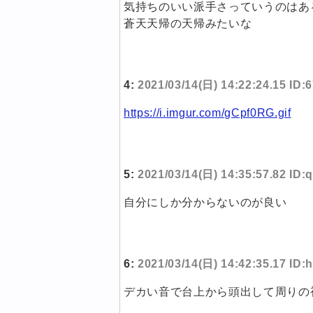
気持ちのいい派手さっていうのはあ
蒼天天帰の天帰みたいな
4:
2021/03/14(日) 14:22:24.15 ID
https://i.imgur.com/gCpf0RG.gif
5:
2021/03/14(日) 14:35:57.82 ID:
自分にしか分からないのが良い
6:
2021/03/14(日) 14:42:35.17 I
デカい音で台上から頭出して周りの