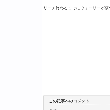
リーチ終わるまでにウォーリーが横
この記事へのコメント