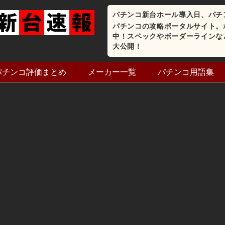
パチンコ新台ホール導入日、パチ
パチンコの攻略ポータルサイト。
中！スペックやボーダーラインな
大公開！
パチンコ評価まとめ
メーカー一覧
パチンコ用語集