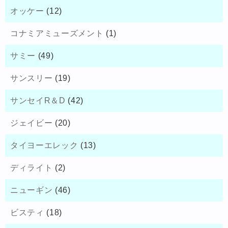
オッケー
(12)
コナミアミューズメント
(1)
サミー
(49)
サンスリー
(19)
サンセイR＆D
(42)
ジェイビー
(20)
タイヨーエレック
(13)
ディライト
(2)
ニューギン
(46)
ビスティ
(18)