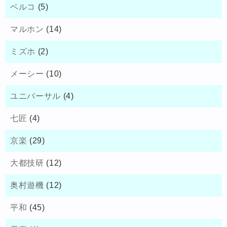
ベルコ
(5)
マルホン
(14)
ミズホ
(2)
メーシー
(10)
ユニバーサル
(4)
七匠
(4)
京楽
(29)
大都技研
(12)
奥村遊機
(12)
平和
(45)