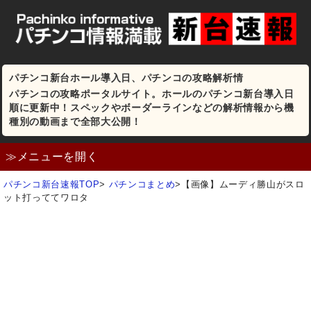
パチンコ新台ホール導入日、パチンコの攻略解析情
パチンコの攻略ポータルサイト。ホールのパチンコ新台導入日
順に更新中！スペックやボーダーラインなどの解析情報から機
種別の動画まで全部大公開！
≫メニューを開く
パチンコ新台速報TOP
>
パチンコまとめ
>
【画像】ムーディ勝山がスロ
ット打っててワロタ