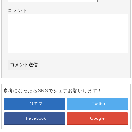
コメント
参考になったらSNSでシェアお願いします！
はてブ
Twitter
Facebook
Google+