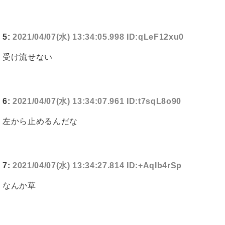
5:
2021/04/07(水) 13:34:05.998 ID:qLeF12xu0
受け流せない
6:
2021/04/07(水) 13:34:07.961 ID:t7sqL8o90
左から止めるんだな
7:
2021/04/07(水) 13:34:27.814 ID:+AqIb4rSp
なんか草