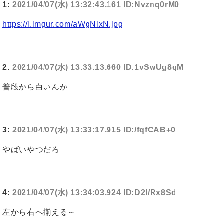
1:
2021/04/07(水) 13:32:43.161 ID:Nvznq0rM0
https://i.imgur.com/aWgNixN.jpg
2:
2021/04/07(水) 13:33:13.660 ID:1vSwUg8qM
普段から白いんか
3:
2021/04/07(水) 13:33:17.915 ID:/fqfCAB+0
やばいやつだろ
4:
2021/04/07(水) 13:34:03.924 ID:D2I/Rx8Sd
左から右へ揃える～