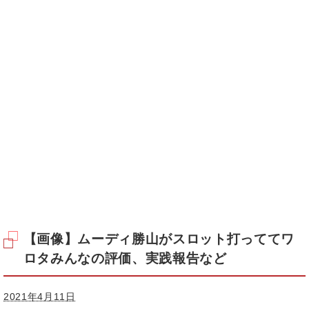
【画像】ムーディ勝山がスロット打っててワ
ロタみんなの評価、実践報告など
2021年4月11日