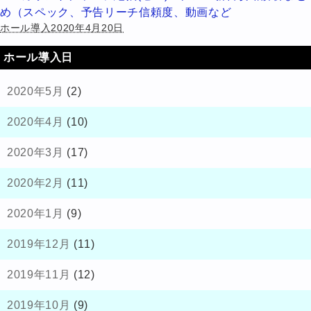
め（スペック、予告リーチ信頼度、動画など
ホール導入2020年4月20日
ホール導入日
2020年5月
(2)
2020年4月
(10)
2020年3月
(17)
2020年2月
(11)
2020年1月
(9)
2019年12月
(11)
2019年11月
(12)
2019年10月
(9)