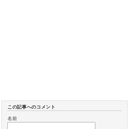
この記事へのコメント
名前