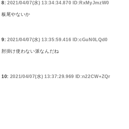
8:
2021/04/07(水) 13:34:34.870 ID:RxMyJmzW0
板尾やないか
9:
2021/04/07(水) 13:35:59.416 ID:cGuN0LQd0
肘掛け使わない派なんだね
10:
2021/04/07(水) 13:37:29.969 ID:n22CW+ZQr