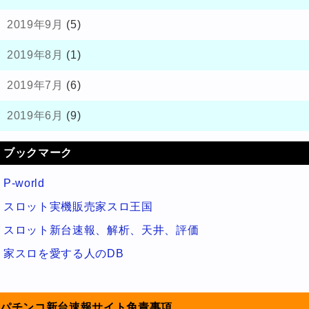
2019年9月
(5)
2019年8月
(1)
2019年7月
(6)
2019年6月
(9)
ブックマーク
P-world
スロット実機販売家スロ王国
スロット新台速報、解析、天井、評価
家スロを愛する人のDB
パチンコ新台速報サイト免責事項