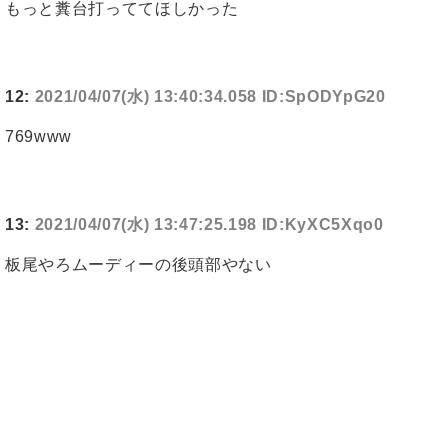
もっと糞台打っててほしかった
12:
2021/04/07(水) 13:40:34.058 ID:SpODYpG20
769www
13:
2021/04/07(水) 13:47:25.198 ID:KyXC5Xqo0
板尾やろムーディーの後頭部やない