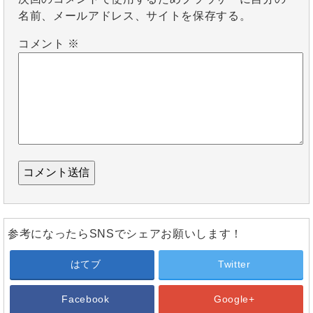
名前、メールアドレス、サイトを保存する。
コメント
※
参考になったらSNSでシェアお願いします！
はてブ
Twitter
Facebook
Google+