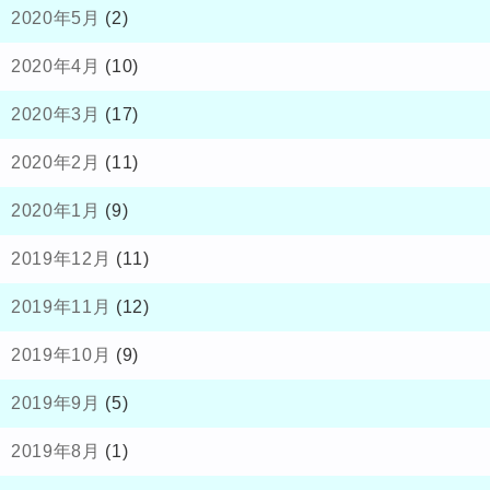
2020年5月
(2)
2020年4月
(10)
2020年3月
(17)
2020年2月
(11)
2020年1月
(9)
2019年12月
(11)
2019年11月
(12)
2019年10月
(9)
2019年9月
(5)
2019年8月
(1)