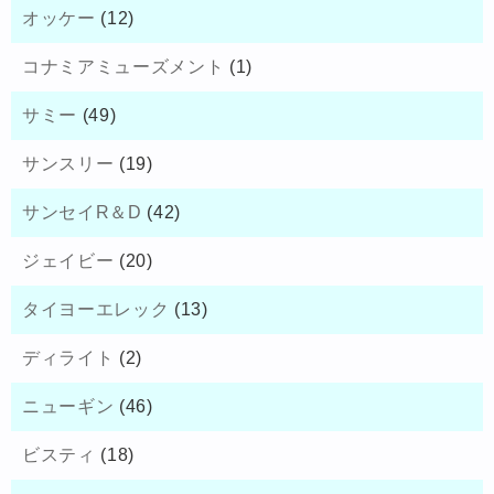
オッケー
(12)
コナミアミューズメント
(1)
サミー
(49)
サンスリー
(19)
サンセイR＆D
(42)
ジェイビー
(20)
タイヨーエレック
(13)
ディライト
(2)
ニューギン
(46)
ビスティ
(18)