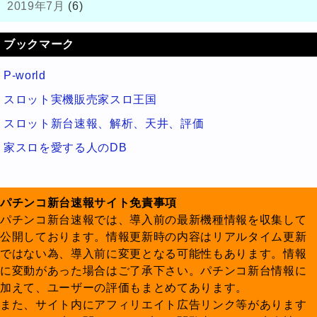
2019年7月
(6)
ブックマーク
P-world
スロット実機販売家スロ王国
スロット新台速報、解析、天井、評価
家スロを愛する人のDB
パチンコ新台速報サイト免責事項
パチンコ新台速報では、導入前の最新機種情報を収集して
公開しております。情報更新時の内容はリアルタイム更新
ではない為、導入前に変更となる可能性もあります。情報
に変動があった場合はご了承下さい。パチンコ新台情報に
加えて、ユーザーの評価もまとめてあります。
また、サイト内にアフィリエイト広告リンク等があります