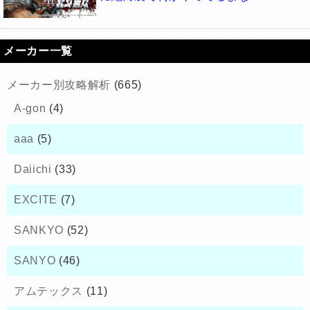
メーカー一覧
メーカー別攻略解析
(665)
A-gon
(4)
aaa
(5)
Daiichi
(33)
EXCITE
(7)
SANKYO
(52)
SANYO
(46)
アムテックス
(11)