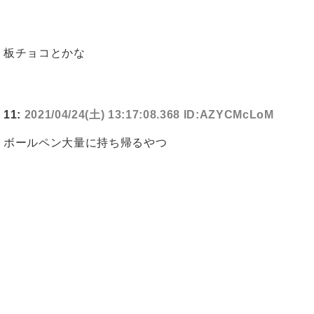
板チョコとかな
11:
2021/04/24(土) 13:17:08.368 ID:AZYCMcLoM
ボールペン大量に持ち帰るやつ