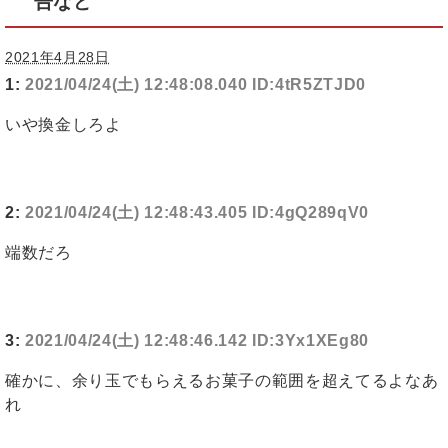
告など
2021年4月28日
1:
2021/04/24(土) 12:48:08.040 ID:4tR5ZTJD0
いや換金しろよ
2:
2021/04/24(土) 12:48:43.405 ID:4gQ289qV0
端数だろ
3:
2021/04/24(土) 12:48:46.142 ID:3Yx1XEg80
確かに、余り玉でもらえるお菓子の範囲を超えてるよなあ
れ