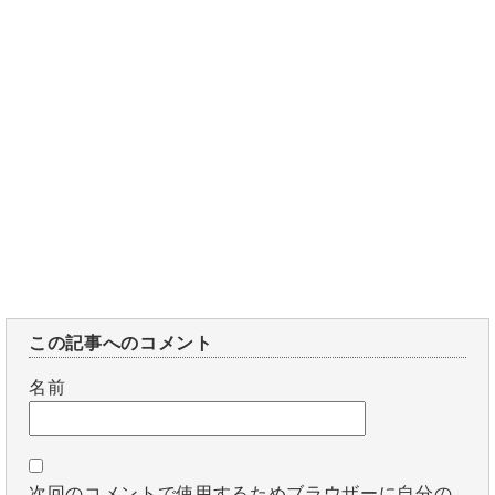
この記事へのコメント
名前
次回のコメントで使用するためブラウザーに自分の