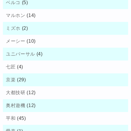
ベルコ
(5)
マルホン
(14)
ミズホ
(2)
メーシー
(10)
ユニバーサル
(4)
七匠
(4)
京楽
(29)
大都技研
(12)
奥村遊機
(12)
平和
(45)