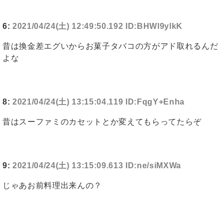
6:
2021/04/24(土) 12:49:50.192 ID:BHWl9ylkK
昔は換金差エグいからお菓子タバコの方がアド取れるんだ
よな
8:
2021/04/24(土) 13:15:04.119 ID:FqgY+Enha
昔はスーファミのカセットとか変えてもらってたらぞ
9:
2021/04/24(土) 13:15:09.613 ID:ne/siMXWa
じゃあお前料理出来んの？