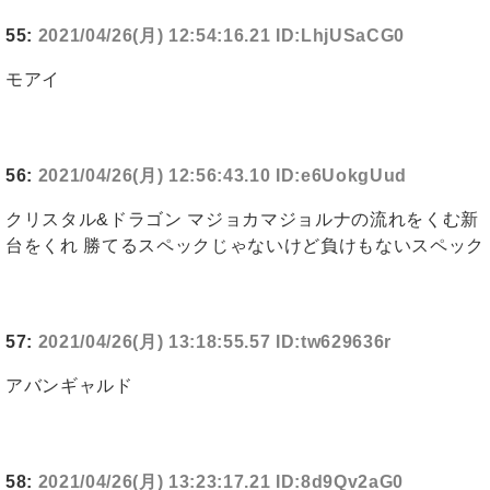
55:
2021/04/26(月) 12:54:16.21 ID:LhjUSaCG0
モアイ
56:
2021/04/26(月) 12:56:43.10 ID:e6UokgUud
クリスタル&ドラゴン マジョカマジョルナの流れをくむ新
台をくれ 勝てるスペックじゃないけど負けもないスペック
57:
2021/04/26(月) 13:18:55.57 ID:tw629636r
アバンギャルド
58:
2021/04/26(月) 13:23:17.21 ID:8d9Qv2aG0