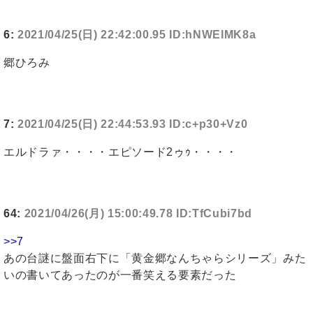
6:
2021/04/25(日) 22:42:00.95 ID:hNWElMK8a
郷ひろみ
7:
2021/04/25(日) 22:44:53.93 ID:c+p30+Vz0
エルドラァ・・・・エピソード2ゥｩ・・・・
64:
2021/04/26(月) 15:00:49.78 ID:TfCubi7bd
>>7
あの台謎に盤面右下に「黄金郷なんちゃらシリーズ」みた
いの書いてあったのが一番笑える要素だった