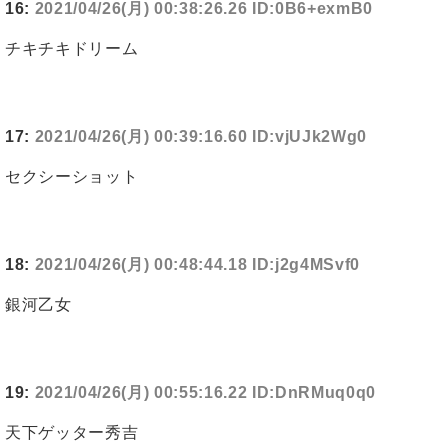
16:
2021/04/26(月) 00:38:26.26 ID:0B6+exmB0
チキチキドリーム
17:
2021/04/26(月) 00:39:16.60 ID:vjUJk2Wg0
セクシーショット
18:
2021/04/26(月) 00:48:44.18 ID:j2g4MSvf0
銀河乙女
19:
2021/04/26(月) 00:55:16.22 ID:DnRMuq0q0
天下ゲッター秀吉