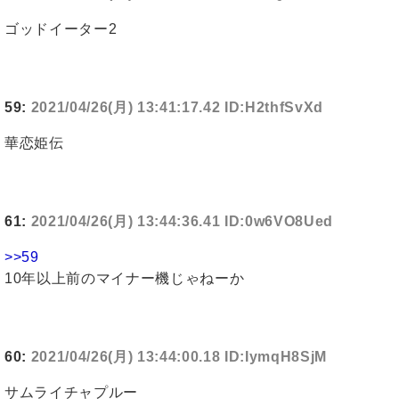
ゴッドイーター2
59:
2021/04/26(月) 13:41:17.42 ID:H2thfSvXd
華恋姫伝
61:
2021/04/26(月) 13:44:36.41 ID:0w6VO8Ued
>>59
10年以上前のマイナー機じゃねーか
60:
2021/04/26(月) 13:44:00.18 ID:IymqH8SjM
サムライチャプルー