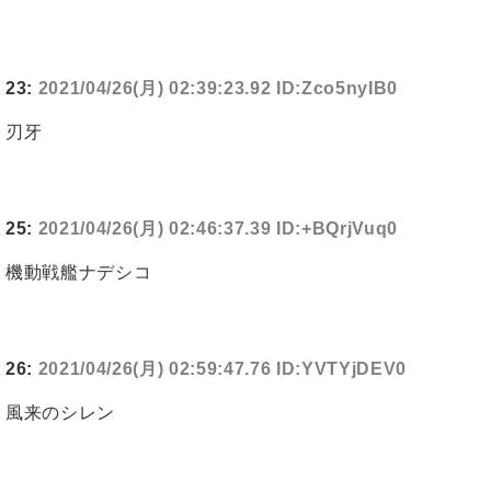
23:
2021/04/26(月) 02:39:23.92 ID:Zco5nyIB0
刃牙
25:
2021/04/26(月) 02:46:37.39 ID:+BQrjVuq0
機動戦艦ナデシコ
26:
2021/04/26(月) 02:59:47.76 ID:YVTYjDEV0
風来のシレン