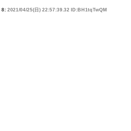
8:
2021/04/25(日) 22:57:39.32 ID:BH1tqTwQM