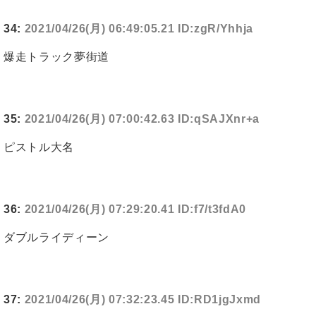
34:
2021/04/26(月) 06:49:05.21 ID:zgR/Yhhja
爆走トラック夢街道
35:
2021/04/26(月) 07:00:42.63 ID:qSAJXnr+a
ピストル大名
36:
2021/04/26(月) 07:29:20.41 ID:f7/t3fdA0
ダブルライディーン
37:
2021/04/26(月) 07:32:23.45 ID:RD1jgJxmd