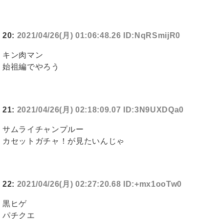
20:
2021/04/26(月) 01:06:48.26 ID:NqRSmijR0
キン肉マン
始祖編でやろう
21:
2021/04/26(月) 02:18:09.07 ID:3N9UXDQa0
サムライチャンプルー
カセットガチャ！が見たいんじゃ
22:
2021/04/26(月) 02:27:20.68 ID:+mx1ooTw0
黒ヒゲ
パチクエ