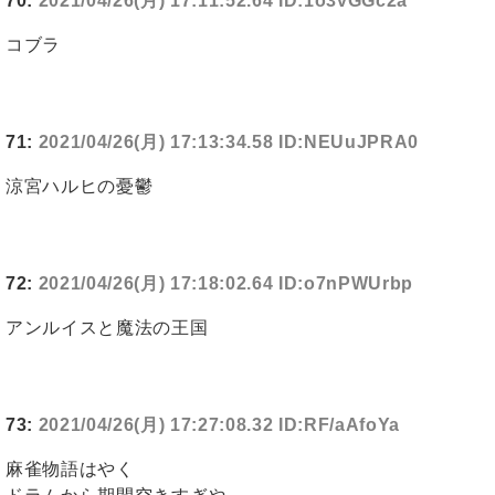
70:
2021/04/26(月) 17:11:52.64 ID:1o3vGGc2a
コブラ
71:
2021/04/26(月) 17:13:34.58 ID:NEUuJPRA0
涼宮ハルヒの憂鬱
72:
2021/04/26(月) 17:18:02.64 ID:o7nPWUrbp
アンルイスと魔法の王国
73:
2021/04/26(月) 17:27:08.32 ID:RF/aAfoYa
麻雀物語はやく