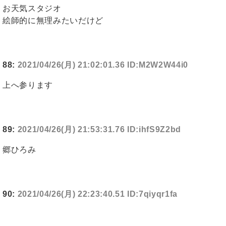
お天気スタジオ
絵師的に無理みたいだけど
88:
2021/04/26(月) 21:02:01.36 ID:M2W2W44i0
上へ参ります
89:
2021/04/26(月) 21:53:31.76 ID:ihfS9Z2bd
郷ひろみ
90:
2021/04/26(月) 22:23:40.51 ID:7qiyqr1fa