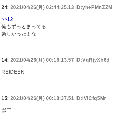
24:
2021/04/26(月) 02:44:35.13 ID:yh+PMnZZM
>>12
俺もずっとまってる
楽しかったよな
14:
2021/04/26(月) 00:18:13.57 ID:VqRjyXh6d
REIDEEN
15:
2021/04/26(月) 00:18:37.51 ID:IViCfq5Mr
獣王