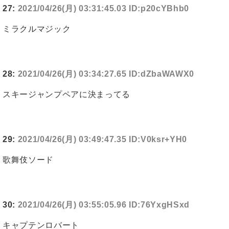
27:
2021/04/26(月) 03:31:45.03 ID:p20cYBhb0
ミラクルマジック
28:
2021/04/26(月) 03:34:27.65 ID:dZbaWAWX0
スキージャンプペアに決まってる
29:
2021/04/26(月) 03:49:47.35 ID:V0ksr+YH0
歌舞伎ソード
30:
2021/04/26(月) 03:55:05.96 ID:76YxgHSxd
キャプテンロバート