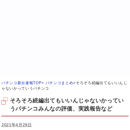
パチンコ新台速報TOP
>
パチンコまとめ
>
そろそろ続編出てもいいんじ
ゃないかっていうパチンコ
そろそろ続編出てもいいんじゃないかってい
うパチンコみんなの評価、実践報告など
2021年4月29日