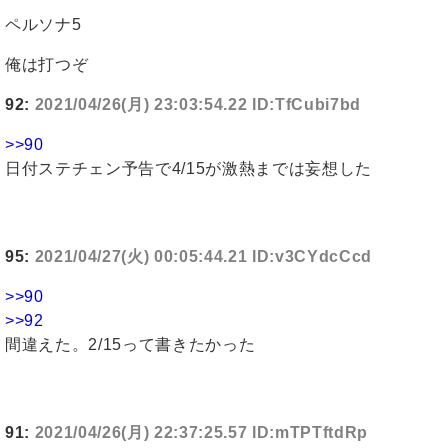
ペルソナ5
俺は打つぞ
92:
2021/04/26(月) 23:03:54.22 ID:TfCubi7bd
>>90
日付ステチェン予告で4/15が激熱までは妄想した
95:
2021/04/27(火) 00:05:44.21 ID:v3CYdcCcd
>>90
>>92
間違えた。2/15って書きたかった
91:
2021/04/26(月) 22:37:25.57 ID:mTPTftdRp