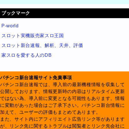
ブックマーク
P-world
スロット実機販売家スロ王国
スロット新台速報、解析、天井、評価
家スロを愛する人のDB
パチンコ新台速報サイト免責事項
パチンコ新台速報では、導入前の最新機種情報を収集して
公開しております。情報更新時の内容はリアルタイム更新
ではない為、導入前に変更となる可能性もあります。情報
に変動があった場合はご了承下さい。パチンコ新台情報に
加えて、ユーザーの評価もまとめてあります。
また、サイト内にアフィリエイト広告リンク等があります
が、リンク先に関するトラブルは閲覧者とリンク先会社に