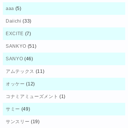
aaa
(5)
Daiichi
(33)
EXCITE
(7)
SANKYO
(51)
SANYO
(46)
アムテックス
(11)
オッケー
(12)
コナミアミューズメント
(1)
サミー
(49)
サンスリー
(19)