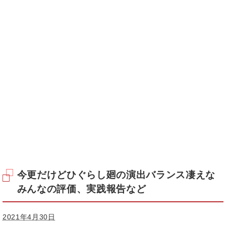
今更だけどひぐらし廻の演出バランス凄えな
みんなの評価、実践報告など
2021年4月30日