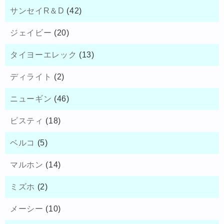
サンセイR＆D
(42)
ジェイビー
(20)
タイヨーエレック
(13)
ディライト
(2)
ニューギン
(46)
ビスティ
(18)
ベルコ
(5)
マルホン
(14)
ミズホ
(2)
メーシー
(10)