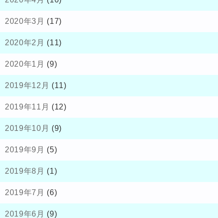
2020年3月
(17)
2020年2月
(11)
2020年1月
(9)
2019年12月
(11)
2019年11月
(12)
2019年10月
(9)
2019年9月
(5)
2019年8月
(1)
2019年7月
(6)
2019年6月
(9)