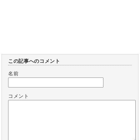
この記事へのコメント
名前
コメント