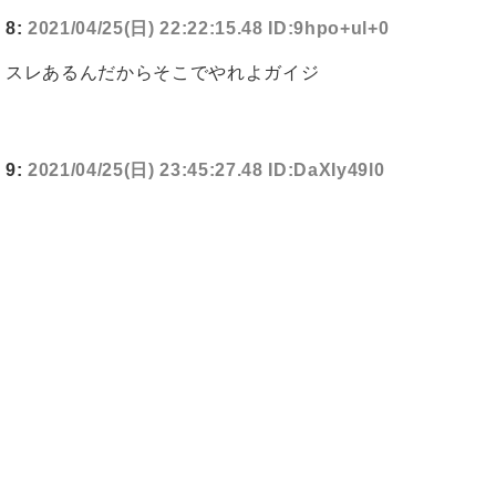
8:
2021/04/25(日) 22:22:15.48 ID:9hpo+ul+0
スレあるんだからそこでやれよガイジ
9:
2021/04/25(日) 23:45:27.48 ID:DaXIy49l0