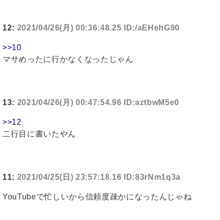
12:
2021/04/26(月) 00:36:48.25 ID:/aEHehG90
>>10
マサめったに行かなくなったじゃん
13:
2021/04/26(月) 00:47:54.96 ID:aztbwM5e0
>>12
二行目に書いたやん
11:
2021/04/25(日) 23:57:18.16 ID:83rNm1q3a
YouTubeで忙しいから信頼度疎かになったんじゃね