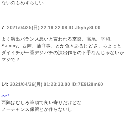
ないのもめずらしい
7:
2021/04/25(日) 22:19:22.08 ID:J5yhy8L00
よく演出バランス悪いと言われる京楽、高尾、平和、
Sammy、西陣、藤商事、とか色々あるけどさ、ちょっと
ダイイチが一番デジパチの演出作るの下手なんじゃないか
マジで？
14:
2021/04/26(月) 01:23:33.00 ID:7E9I28m60
>>7
西陣はむしろ筆頭で良い寄りだけどな
ノーチャンス保留とか作らないし