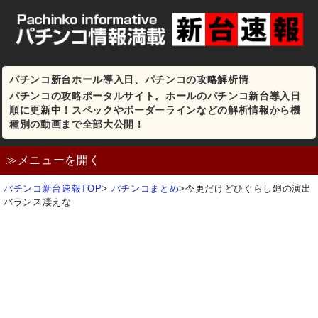
パチンコ新台ホール導入日、パチンコの攻略解析情
パチンコの攻略ポータルサイト。ホールのパチンコ新台導入日
順に更新中！スペックやボーダーラインなどの解析情報から機
種別の動画まで全部大公開！
≫メニューを開く
パチンコ新台速報TOP
>
パチンコまとめ
>
今更だけどひぐらし廻の演出
バランス凄えな