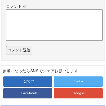
コメント
※
参考になったらSNSでシェアお願いします！
はてブ
Twitter
Facebook
Google+