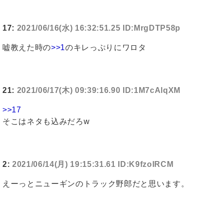
17:
2021/06/16(水) 16:32:51.25 ID:MrgDTP58p
嘘教えた時の
>>1
のキレっぷりにワロタ
21:
2021/06/17(木) 09:39:16.90 ID:1M7cAlqXM
>>17
そこはネタも込みだろw
2:
2021/06/14(月) 19:15:31.61 ID:K9fzoIRCM
えーっとニューギンのトラック野郎だと思います。