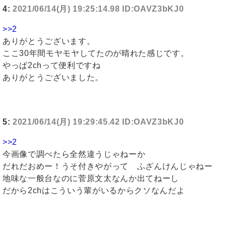
4:
2021/06/14(月) 19:25:14.98 ID:OAVZ3bKJ0
>>2
ありがとうございます。
ここ30年間モヤモヤしてたのが晴れた感じです。
やっぱ2chって便利ですね
ありがとうございました。
5:
2021/06/14(月) 19:29:45.42 ID:OAVZ3bKJ0
>>2
今画像で調べたら全然違うじゃねーか
だれだおめー！うそ付きやがって ふざんけんじゃねー
地味な一般台なのに菅原文太なんか出てねーし
だから2chはこういう輩がいるからクソなんだよ