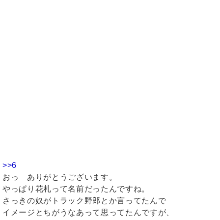
>>6
おっ ありがとうございます。
やっぱり花札って名前だったんですね。
さっきの奴がトラック野郎とか言ってたんで
イメージとちがうなあって思ってたんですが、