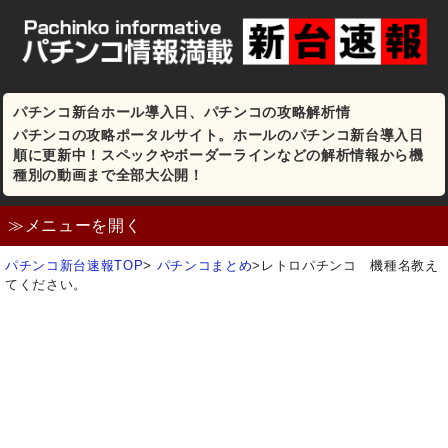
パチンコ新台ホール導入日、パチンコの攻略解析情
パチンコの攻略ポータルサイト。ホールのパチンコ新台導入日
順に更新中！スペックやボーダーラインなどの解析情報から機
種別の動画まで全部大公開！
≫メニューを開く
パチンコ新台速報TOP
>
パチンコまとめ
>
レトロパチンコ 機種名教え
てください。