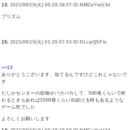
13:
2021/06/15(火) 00:28:38.07 ID:NMGeYwU3d
プリズム
15:
2021/06/15(火) 01:25:57.03 ID:DLcpQSF/a
>>13
ありがとうございます。似てるんですけどこれじゃないで
す
たしかセンターの役物がパカパカして、500発くらいで終
わるときもあれば2000発くらい出続ける時もあるような
ゲーム性でした
よろしくお願いします