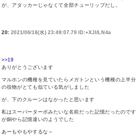
が、アタッカーじゃなくて全部チューリップだし。
20:
2021/06/16(水) 23:49:07.79 ID:+XJI/LN4a
>>19
ありがとうございます
マルホンの機種を見ていたらメガトンという機種の上半分
の役物がとても似ている気がしました
が、下のクルーンはなかったと思います
私はスーパーターボみたいな名前だった記憶だったのです
が銅やら記憶違いのようでした
あーもやもやするな～