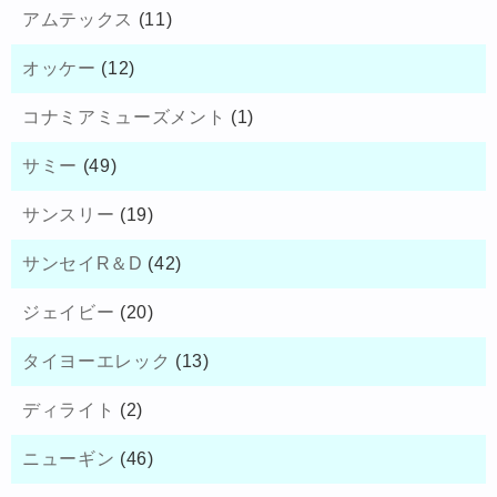
アムテックス
(11)
オッケー
(12)
コナミアミューズメント
(1)
サミー
(49)
サンスリー
(19)
サンセイR＆D
(42)
ジェイビー
(20)
タイヨーエレック
(13)
ディライト
(2)
ニューギン
(46)