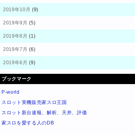
2019年10月
(9)
2019年9月
(5)
2019年8月
(1)
2019年7月
(6)
2019年6月
(9)
ブックマーク
P-world
スロット実機販売家スロ王国
スロット新台速報、解析、天井、評価
家スロを愛する人のDB