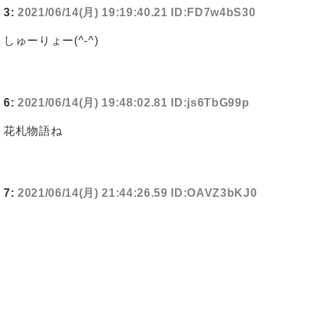
3:
2021/06/14(月) 19:19:40.21 ID:FD7w4bS30
しゅーりょー(^-^)
6:
2021/06/14(月) 19:48:02.81 ID:js6TbG99p
花札物語ね
7:
2021/06/14(月) 21:44:26.59 ID:OAVZ3bKJ0