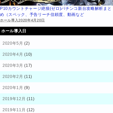
P10カウントチャージ絶狼(ゼロ)パチンコ新台攻略解析まと
め（スペック、予告リーチ信頼度、動画など
ホール導入2020年4月20日
ホール導入日
2020年5月
(2)
2020年4月
(10)
2020年3月
(17)
2020年2月
(11)
2020年1月
(9)
2019年12月
(11)
2019年11月
(12)