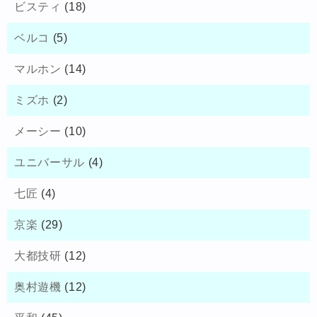
ビスティ
(18)
ベルコ
(5)
マルホン
(14)
ミズホ
(2)
メーシー
(10)
ユニバーサル
(4)
七匠
(4)
京楽
(29)
大都技研
(12)
奥村遊機
(12)