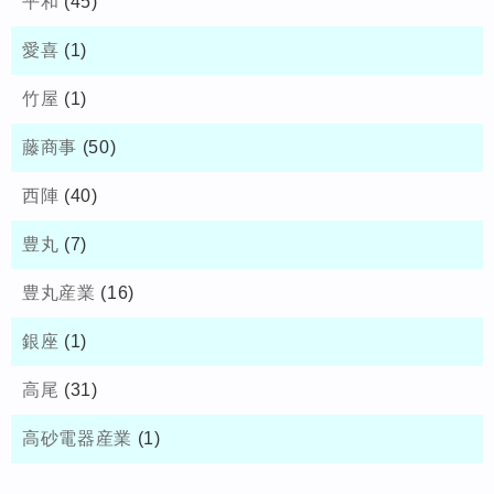
平和
(45)
愛喜
(1)
竹屋
(1)
藤商事
(50)
西陣
(40)
豊丸
(7)
豊丸産業
(16)
銀座
(1)
高尾
(31)
高砂電器産業
(1)