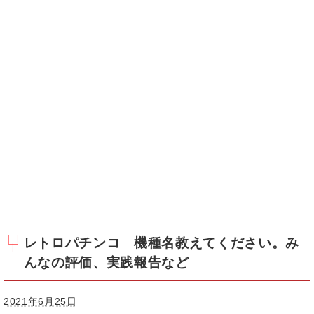
レトロパチンコ 機種名教えてください。み
んなの評価、実践報告など
2021年6月25日