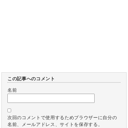
この記事へのコメント
名前
次回のコメントで使用するためブラウザーに自分の
名前、メールアドレス、サイトを保存する。