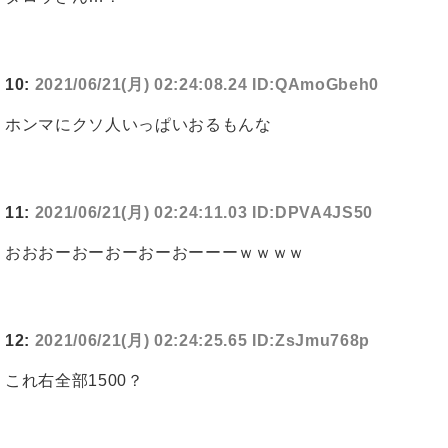
10:
2021/06/21(月) 02:24:08.24 ID:QAmoGbeh0
ホンマにクソ人いっぱいおるもんな
11:
2021/06/21(月) 02:24:11.03 ID:DPVA4JS50
おおおーおーおーおーおーーーｗｗｗｗ
12:
2021/06/21(月) 02:24:25.65 ID:ZsJmu768p
これ右全部1500？