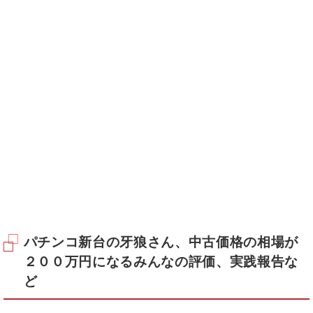
パチンコ新台の牙狼さん、中古価格の相場が
２００万円になるみんなの評価、実践報告な
ど