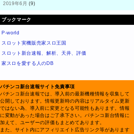
2019年6月
(9)
ブックマーク
P-world
スロット実機販売家スロ王国
スロット新台速報、解析、天井、評価
家スロを愛する人のDB
パチンコ新台速報サイト免責事項
パチンコ新台速報では、導入前の最新機種情報を収集して
公開しております。情報更新時の内容はリアルタイム更新
ではない為、導入前に変更となる可能性もあります。情報
に変動があった場合はご了承下さい。パチンコ新台情報に
加えて、ユーザーの評価もまとめてあります。
また、サイト内にアフィリエイト広告リンク等があります