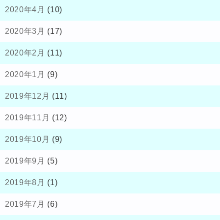
2020年4月
(10)
2020年3月
(17)
2020年2月
(11)
2020年1月
(9)
2019年12月
(11)
2019年11月
(12)
2019年10月
(9)
2019年9月
(5)
2019年8月
(1)
2019年7月
(6)