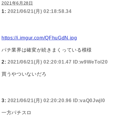
2021年6月28日
1:
2021/06/21(月) 02:18:58.34
https://i.imgur.com/QFhuGdN.jpg
パチ業界は確変が続きまくっている模様
2:
2021/06/21(月) 02:20:01.47 ID:w9WeTol20
買うやついないだろ
3:
2021/06/21(月) 02:20:20.96 ID:vaQ0Jwjl0
一方パチスロ