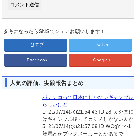
参考になったらSNSでシェアお願いします！
はてブ
Twitter
Facebook
Google+
人気の評価、実践報告まとめ
パチンコって日本にしかないギャンブル
らしいけど
1: 21/07/14(水)21:54:43 ID:z8Tx 外国に
はギャンブル場ってカジノしかないんか
5: 21/07/14(水)21:57:09 ID:WOgY >>1
競馬とかブックメーカーとかあるで…