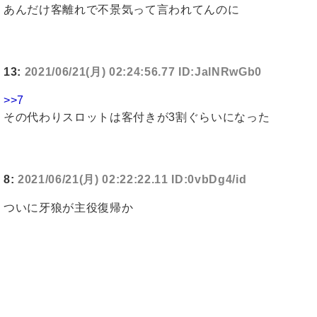
あんだけ客離れで不景気って言われてんのに
13:
2021/06/21(月) 02:24:56.77 ID:JalNRwGb0
>>7
その代わりスロットは客付きが3割ぐらいになった
8:
2021/06/21(月) 02:22:22.11 ID:0vbDg4/id
ついに牙狼が主役復帰か