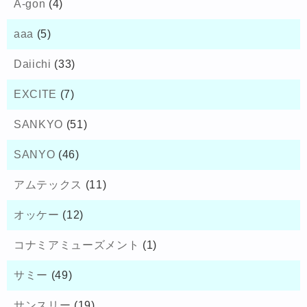
A-gon
(4)
aaa
(5)
Daiichi
(33)
EXCITE
(7)
SANKYO
(51)
SANYO
(46)
アムテックス
(11)
オッケー
(12)
コナミアミューズメント
(1)
サミー
(49)
サンスリー
(19)