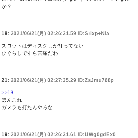
か？
18:
2021/06/21(月) 02:26:21.59 ID:SrIxp+Nla
スロットはディスクしか打ってない
ひぐらしですら苦痛だわ
21:
2021/06/21(月) 02:27:35.29 ID:ZsJmu768p
>>18
ほんこれ
ガメラも打たんやろな
19:
2021/06/21(月) 02:26:31.61 ID:UWg0gdEx0