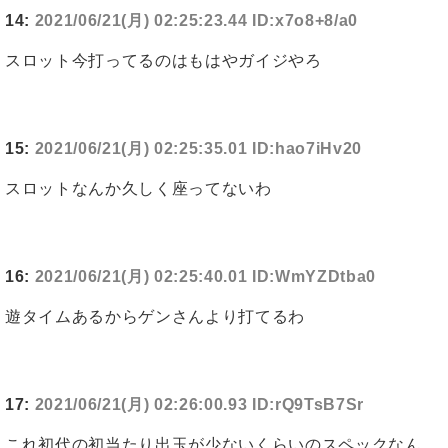
14:
2021/06/21(月) 02:25:23.44 ID:x7o8+8/a0
スロット今打ってるのはもはやガイジやろ
15:
2021/06/21(月) 02:25:35.01 ID:hao7iHv20
スロットなんか久しく座ってないわ
16:
2021/06/21(月) 02:25:40.01 ID:WmYZDtba0
遊タイムあるからゲンさんより打てるわ
17:
2021/06/21(月) 02:26:00.93 ID:rQ9TsB7Sr
これ初代の初当たり出玉が少ないくらいのスペックなん