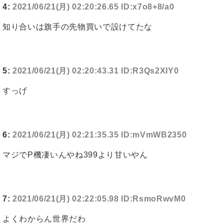
4:
2021/06/21(月) 02:20:26.65 ID:x7o8+8/a0
知り合いは旗手の先物買いで設けてたな
5:
2021/06/21(月) 02:20:43.31 ID:R3Qs2XIY0
すっげ
6:
2021/06/21(月) 02:21:35.35 ID:mVmWB2350
マジでP機凄いんやね399より甘いやん
7:
2021/06/21(月) 02:22:05.98 ID:RsmoRwvM0
よくわからん世界だわ