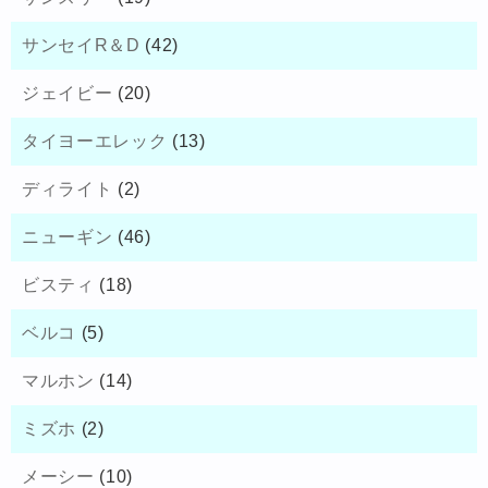
サンセイR＆D
(42)
ジェイビー
(20)
タイヨーエレック
(13)
ディライト
(2)
ニューギン
(46)
ビスティ
(18)
ベルコ
(5)
マルホン
(14)
ミズホ
(2)
メーシー
(10)