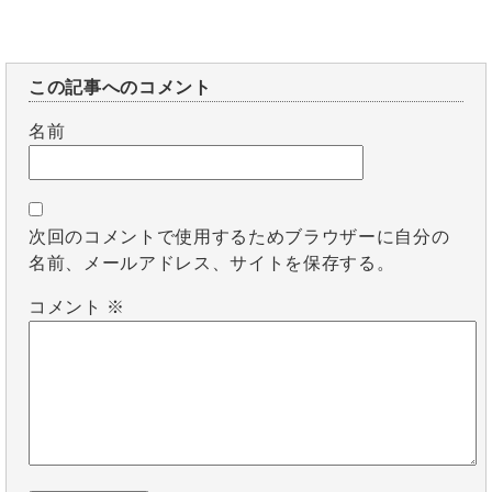
この記事へのコメント
名前
次回のコメントで使用するためブラウザーに自分の
名前、メールアドレス、サイトを保存する。
コメント
※