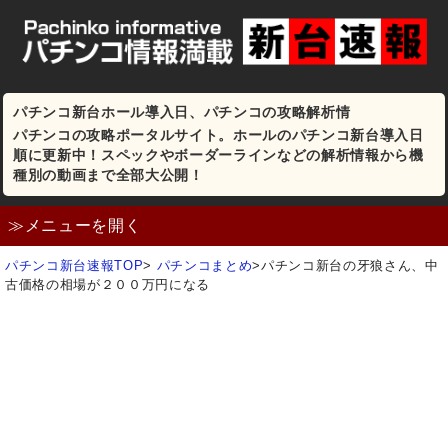
パチンコ新台ホール導入日、パチンコの攻略解析情
パチンコの攻略ポータルサイト。ホールのパチンコ新台導入日
順に更新中！スペックやボーダーラインなどの解析情報から機
種別の動画まで全部大公開！
≫メニューを開く
パチンコ新台速報TOP
>
パチンコまとめ
>
パチンコ新台の牙狼さん、中
古価格の相場が２００万円になる