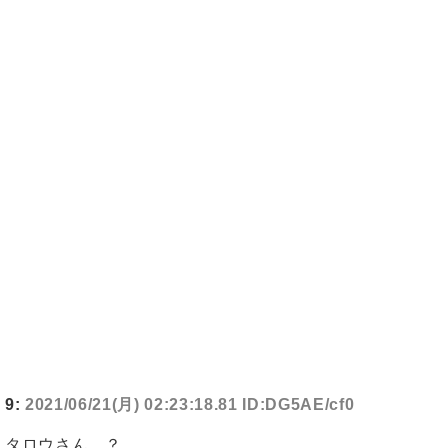
9:
2021/06/21(月) 02:23:18.81 ID:DG5AE/cf0
タロウさん…？