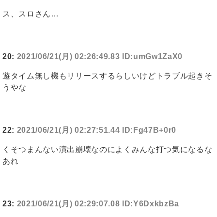
ス、スロさん…
20:
2021/06/21(月) 02:26:49.83 ID:umGw1ZaX0
遊タイム無し機もリリースするらしいけどトラブル起きそ
うやな
22:
2021/06/21(月) 02:27:51.44 ID:Fg47B+0r0
くそつまんない演出崩壊なのによくみんな打つ気になるな
あれ
23:
2021/06/21(月) 02:29:07.08 ID:Y6DxkbzBa