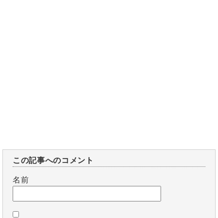
この記事へのコメント
名前