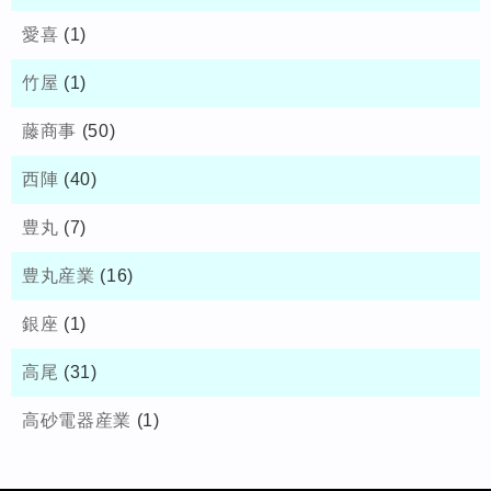
愛喜
(1)
竹屋
(1)
藤商事
(50)
西陣
(40)
豊丸
(7)
豊丸産業
(16)
銀座
(1)
高尾
(31)
高砂電器産業
(1)