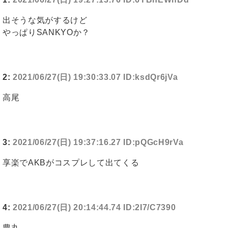
出そうな気がするけど
やっぱりSANKYOか？
2:
2021/06/27(日) 19:30:33.07 ID:ksdQr6jVa
高尾
3:
2021/06/27(日) 19:37:16.27 ID:pQGcH9rVa
享楽でAKBがコスプレして出てくる
4:
2021/06/27(日) 20:14:44.74 ID:2I7/C7390
豊丸