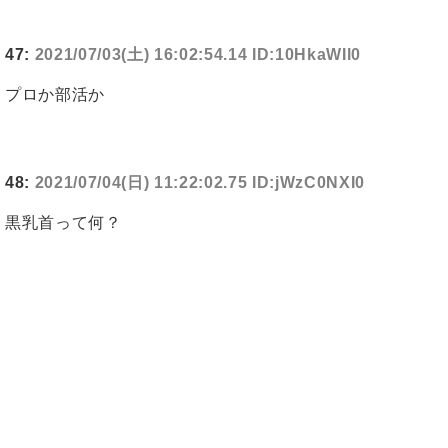
47:
2021/07/03(土) 16:02:54.14 ID:10HkaWIl0
プロか部活か
48:
2021/07/04(日) 11:22:02.75 ID:jWzC0NXI0
黒乳首って何？