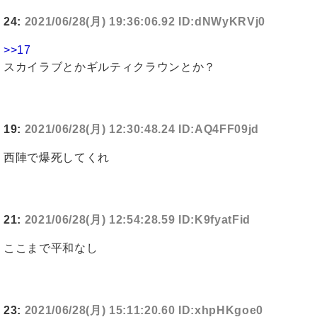
24:
2021/06/28(月) 19:36:06.92 ID:dNWyKRVj0
>>17
スカイラブとかギルティクラウンとか？
19:
2021/06/28(月) 12:30:48.24 ID:AQ4FF09jd
西陣で爆死してくれ
21:
2021/06/28(月) 12:54:28.59 ID:K9fyatFid
ここまで平和なし
23:
2021/06/28(月) 15:11:20.60 ID:xhpHKgoe0