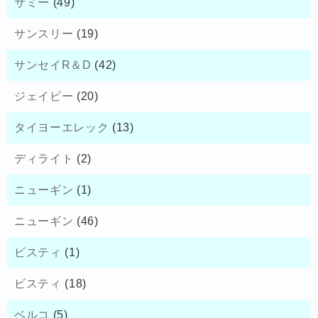
サミー
(49)
サンスリー
(19)
サンセイR＆D
(42)
ジェイビー
(20)
タイヨーエレック
(13)
ディライト
(2)
ニューギン
(1)
ニューギン
(46)
ビスティ
(1)
ビスティ
(18)
ベルコ
(5)