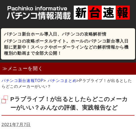
パチンコ新台ホール導入日、パチンコの攻略解析情
パチンコの攻略ポータルサイト。ホールのパチンコ新台導入日
順に更新中！スペックやボーダーラインなどの解析情報から機
種別の動画まで全部大公開！
≫メニューを開く
パチンコ新台速報TOP
>
パチンコまとめ
>
Pラブライブ！が出るとした
らどこのメーカーがいい？
Pラブライブ！が出るとしたらどこのメーカ
ーがいい？みんなの評価、実践報告など
2021年7月7日