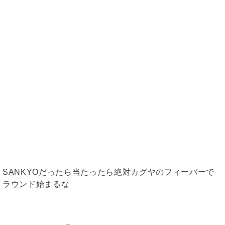
SANKYOだったら当たったら絶対カグヤのフィーバーで
ラウンド始まるな