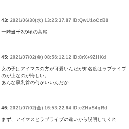
43:
2021/06/30(水) 13:25:37.87 ID:QwU1oCzB0
一騎当千2の頃の高尾
45:
2021/07/02(金) 08:56:12.12 ID:8rX+9ZHKd
女の子はアイマスの方が可愛いんだが知名度はラブライブ
のが上なのが悔しい。
あんな黒乳首の何がいいんだか
46:
2021/07/02(金) 16:53:22.64 ID:cZHaS4qRd
まず、アイマスとラブライブの違いから説明してくれ