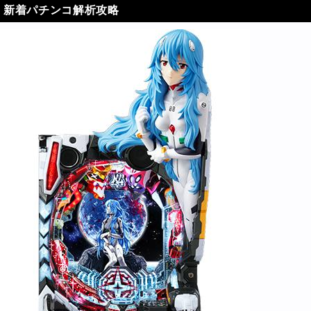
新着パチンコ解析攻略