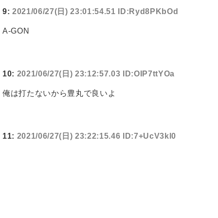
9:
2021/06/27(日) 23:01:54.51 ID:Ryd8PKbOd
A-GON
10:
2021/06/27(日) 23:12:57.03 ID:OIP7ttYOa
俺は打たないから豊丸で良いよ
11:
2021/06/27(日) 23:22:15.46 ID:7+UcV3kl0