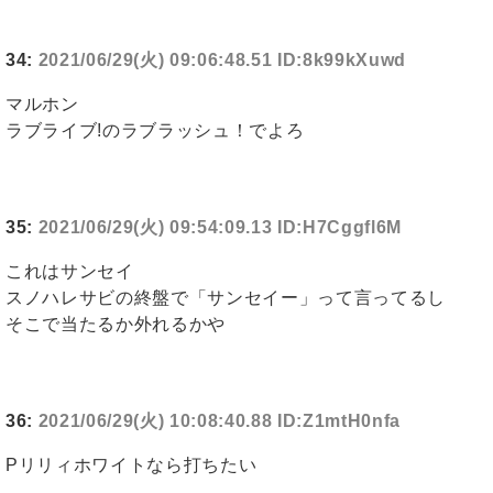
34:
2021/06/29(火) 09:06:48.51 ID:8k99kXuwd
マルホン
ラブライブ!のラブラッシュ！でよろ
35:
2021/06/29(火) 09:54:09.13 ID:H7Cggfl6M
これはサンセイ
スノハレサビの終盤で「サンセイー」って言ってるし
そこで当たるか外れるかや
36:
2021/06/29(火) 10:08:40.88 ID:Z1mtH0nfa
Pリリィホワイトなら打ちたい