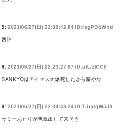
5:
2021/06/27(日) 22:00:42.84 ID:rsgPDbWnd
西陣
6:
2021/06/27(日) 22:23:27.87 ID:uIL/zlCC0
SANKYOはアイマス大爆死したから藤やな
8:
2021/06/27(日) 22:34:48.24 ID:TJqdgW5J0
サミーあたりが色気出して来そう