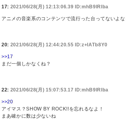
17:
2021/06/28(月) 12:13:06.39 ID:mhB9lRlba
アニメの音楽系のコンテンツで流行った台ってないよな
20:
2021/06/28(月) 12:44:20.55 ID:z+IATb8Y0
>>17
まだ一個しかなくね？
22:
2021/06/28(月) 15:07:53.17 ID:mhB9lRlba
>>20
アイマス？SHOW BY ROCK!!を忘れるなよ！
まあ確かに数は少ないね