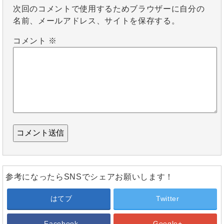
次回のコメントで使用するためブラウザーに自分の
名前、メールアドレス、サイトを保存する。
コメント
※
参考になったらSNSでシェアお願いします！
はてブ
Twitter
Facebook
Google+