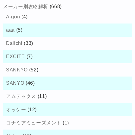
メーカー別攻略解析
(668)
A-gon
(4)
aaa
(5)
Daiichi
(33)
EXCITE
(7)
SANKYO
(52)
SANYO
(46)
アムテックス
(11)
オッケー
(12)
コナミアミューズメント
(1)