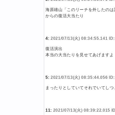
海原雄山「このリーチを外したのは
からの復活大当たり
4:
2021/07/13(火) 08:34:55.141 I
復活演出
本当の大当たりを見せてあげますよ
5:
2021/07/13(火) 08:35:44.056 ID
まったりとしていてそれでいてしつ
11:
2021/07/13(火) 08:39:22.015 