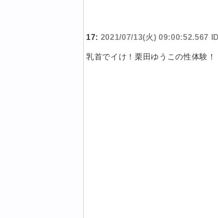
17:
2021/07/13(火) 09:00:52.567
乳首でイけ！栗田ゆうこの性体験！