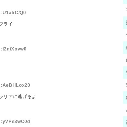
D:U1alrC/Q0
フライ
D:t2niXpvw0
ID:AeBHLox20
ラリアに逃げるよ
ID:yVPs3wC0d