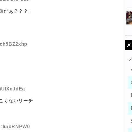
誰だぁ？？？」
D:ch5BZ2xhp
メ
:iUIXqJdEa
こくないリーチ
ID:lu/bRNPW0