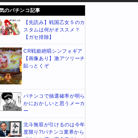
気のパチンコ記事
【先読み】戦国乙女５のカ
スタムは何がオススメ？
【ガセ排除】
CR戦姫絶唱シンフォギア
【画像あり】激アツリーチ
貼っとくぞ
パチンコで抽選確率が明ら
かにおかしいと思うメーカ
ー
北斗無双が引けるのは今年
度限り?!パチンコ業界から