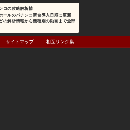
ンコの攻略解析情
ホールのパチンコ新台導入日順に更新
どの解析情報から機種別の動画まで全部
サイトマップ
相互リンク集