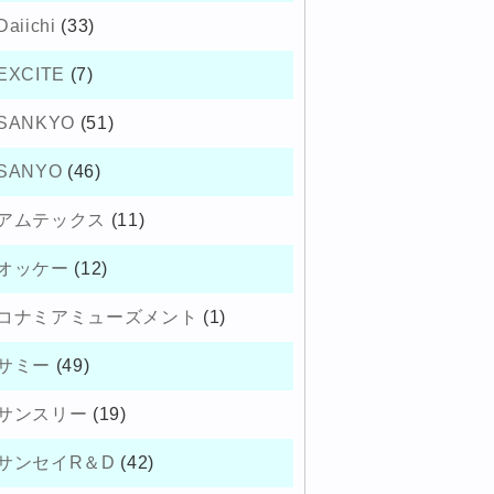
Daiichi
(33)
EXCITE
(7)
SANKYO
(51)
SANYO
(46)
アムテックス
(11)
オッケー
(12)
コナミアミューズメント
(1)
サミー
(49)
サンスリー
(19)
サンセイR＆D
(42)