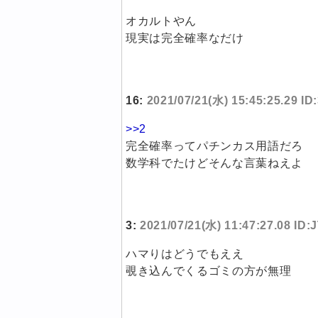
オカルトやん
現実は完全確率なだけ
16:
2021/07/21(水) 15:45:25.29 I
>>2
完全確率ってパチンカス用語だろ
数学科でたけどそんな言葉ねえよ
3:
2021/07/21(水) 11:47:27.08 ID:
ハマりはどうでもええ
覗き込んでくるゴミの方が無理