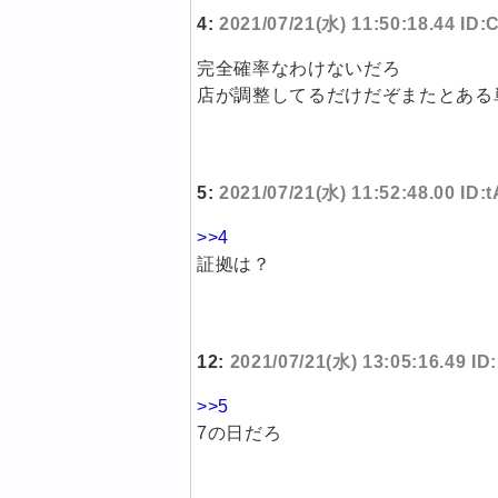
4:
2021/07/21(水) 11:50:18.44 ID
完全確率なわけないだろ
店が調整してるだけだぞまたとある
5:
2021/07/21(水) 11:52:48.00 ID
>>4
証拠は？
12:
2021/07/21(水) 13:05:16.49 ID
>>5
7の日だろ