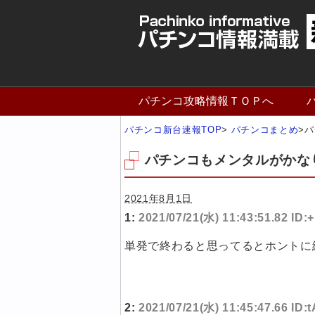
パチンコ攻略情報ＴＯＰへ
パチンコ新台速報TOP
>
パチンコまとめ
>
パ
パチンコもメンタルがかな
2021年8月1日
1:
2021/07/21(水) 11:43:51.82 ID
単発で終わると思ってるとホントに
2:
2021/07/21(水) 11:45:47.66 ID