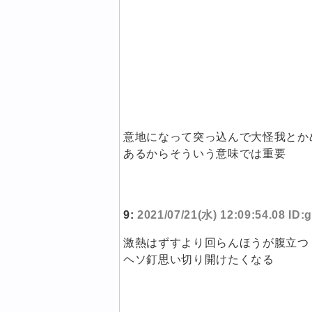
意地になって突っ込んで大怪我とか
あるからそういう意味では重要
9:
2021/07/21(水) 12:09:54.08 ID
激熱はずすより回らんほうが腹立つ
ヘソ釘思い切り開けたくなる