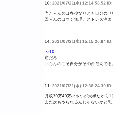
10:
2021/07/21(水) 12:14:58.52 I
当たらんのは多少なりとも自分のせ
回らんのはマジ無理。ストレス溜ま
14:
2021/07/21(水) 15:15:26.94 I
>>10
逆だろ
回らんのこそ自分がその台選んでる
11:
2021/07/21(水) 12:38:24.39 I
月収30万40万のやつが大半だから
また次もやられるんじゃないかと思