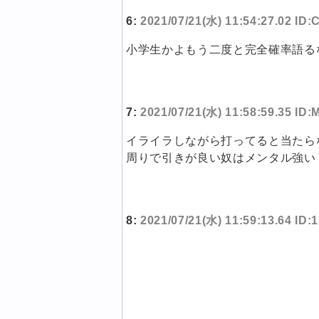
6:
2021/07/21(水) 11:54:27.02 ID
小学生かよもう二度と完全確率語る
7:
2021/07/21(水) 11:58:59.35 ID:
イライラしながら打ってると当たら
周りで引きが良い奴はメンタル強い
8:
2021/07/21(水) 11:59:13.64 ID