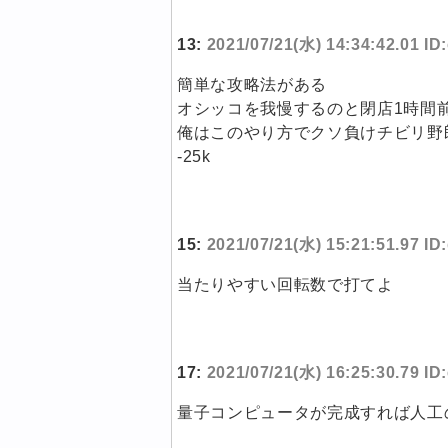
13:
2021/07/21(水) 14:34:42.01 I
簡単な攻略法がある
オシッコを我慢するのと閉店1時間
俺はこのやり方でクソ負けチビリ野
-25k
15:
2021/07/21(水) 15:21:51.97 ID
当たりやすい回転数で打てよ
17:
2021/07/21(水) 16:25:30.79 I
量子コンピュータが完成すれば人工