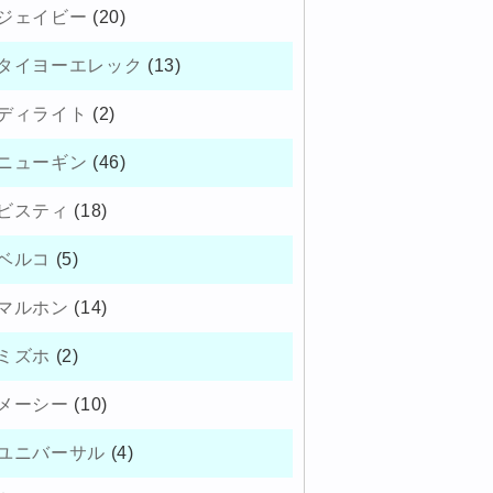
ジェイビー
(20)
タイヨーエレック
(13)
ディライト
(2)
ニューギン
(46)
ビスティ
(18)
ベルコ
(5)
マルホン
(14)
ミズホ
(2)
メーシー
(10)
ユニバーサル
(4)